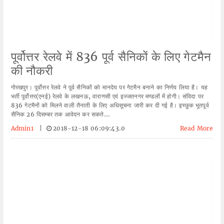
पूर्वोत्तर रेलवे में 836 पूर्व सैनिकों के लिए गेटमैन
की नौकरी
गोरखपुर। पूर्वोत्तर रेलवे ने पूर्व सैनिकों को मानदेय पर गेटमैन बनाने का निर्णय लिया है। यह
भर्ती पूर्वोत्तर(एनई) रेलवे के लखनऊ, वाराणसी एवं इज्जतनगर मण्डलों में होगी। संविदा पर
836 गेटमैनों को मिलने वाली तैनाती के लिए अधिसूचना जारी कर दी गई है। इच्छुक भूतपूर्व
सैनिक 26 दिसम्बर तक आवेदन कर सकते...
Admin1
|
2018-12-18 06:09:43.0
Read More