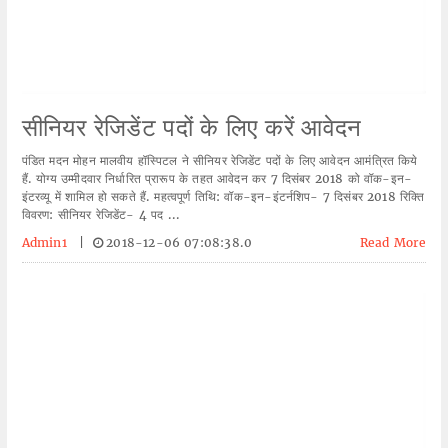
सीनियर रेजिडेंट पदों के लिए करें आवेदन
पंडित मदन मोहन मालवीय हॉस्पिटल ने सीनियर रेजिडेंट पदों के लिए आवेदन आमंत्रित किये
हैं. योग्य उम्मीदवार निर्धारित प्रारूप के तहत आवेदन कर 7 दिसंबर 2018 को वॉक-इन-
इंटरव्यू में शामिल हो सकते हैं. महत्वपूर्ण तिथि: वॉक-इन-इंटर्नशिप- 7 दिसंबर 2018 रिक्ति
विवरण: सीनियर रेजिडेंट- 4 पद ...
Admin1
|
2018-12-06 07:08:38.0
Read More