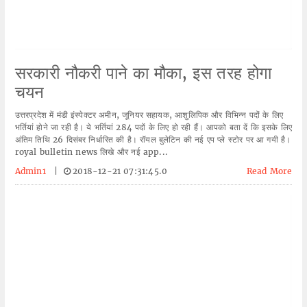
सरकारी नौकरी पाने का मौका, इस तरह होगा
चयन
उत्तरप्रदेश में मंडी इंस्पेक्टर अमीन, जूनियर सहायक, आशुलिपिक और विभिन्न पदों के लिए
भर्तियां होने जा रही है। ये भर्तियां 284 पदों के लिए हो रही हैं। आपको बता दें कि इसके लिए
अंतिम तिथि 26 दिसंबर निर्धारित की है। रॉयल बुलेटिन की नई एप प्ले स्टोर पर आ गयी है।
royal bulletin news लिखे और नई app...
Admin1
|
2018-12-21 07:31:45.0
Read More