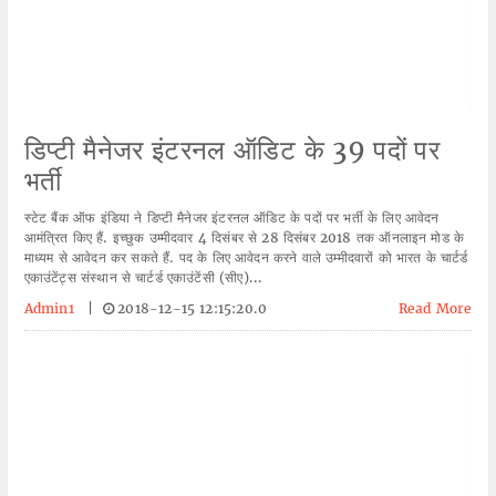
डिप्टी मैनेजर इंटरनल ऑडिट के 39 पदों पर
भर्ती
स्टेट बैंक ऑफ इंडिया ने डिप्टी मैनेजर इंटरनल ऑडिट के पदों पर भर्ती के लिए आवेदन
आमंत्रित किए हैं. इच्छुक उम्मीदवार 4 दिसंबर से 28 दिसंबर 2018 तक ऑनलाइन मोड के
माध्यम से आवेदन कर सकते हैं. पद के लिए आवेदन करने वाले उम्मीदवारों को भारत के चार्टर्ड
एकाउंटेंट्स संस्थान से चार्टर्ड एकाउंटेंसी (सीए)...
Admin1
|
2018-12-15 12:15:20.0
Read More