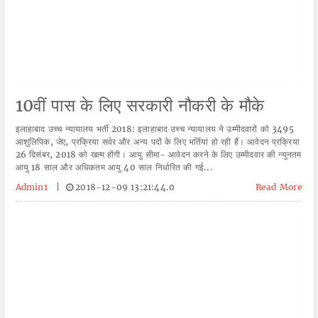
10वीं पास के लिए सरकारी नौकरी के मौके
इलाहाबाद उच्च न्यायालय भर्ती 2018: इलाहाबाद उच्च न्यायालय ने उम्मीदवारों को 3495
आशुलिपिक, जेए, प्रक्रिया सर्वर और अन्य पदों के लिए भर्तियां हो रही हैं। आवेदन प्रक्रिया
26 दिसंबर, 2018 को खत्म होंगी। आयु सीमा- आवेदन करने के लिए उम्मीदवार की न्युनतम
आयु 18 साल और अधिकतम आयु 40 साल निर्धारित की गई...
Admin1
|
2018-12-09 13:21:44.0
Read More