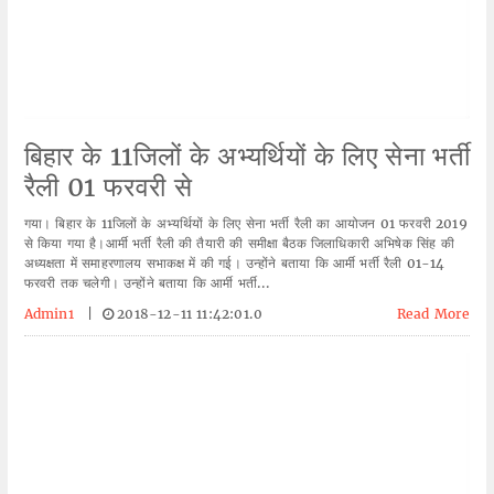
बिहार के 11जिलों के अभ्यर्थियों के लिए सेना भर्ती
रैली 01 फरवरी से
गया। बिहार के 11जिलों के अभ्यर्थियों के लिए सेना भर्ती रैली का आयोजन 01 फरवरी 2019
से किया गया है।आर्मी भर्ती रैली की तैयारी की समीक्षा बैठक जिलाधिकारी अभिषेक सिंह की
अध्यक्षता में समाहरणालय सभाकक्ष में की गई। उन्होंने बताया कि आर्मी भर्ती रैली 01-14
फरवरी तक चलेगी। उन्होंने बताया कि आर्मी भर्ती...
Admin1
|
2018-12-11 11:42:01.0
Read More