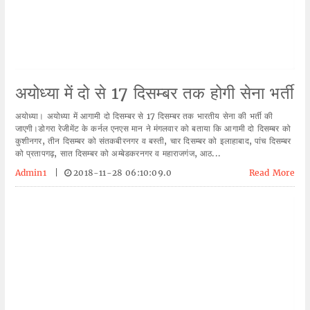
अयोध्या में दो से 17 दिसम्बर तक होगी सेना भर्ती
अयोध्या। अयोध्या में आगामी दो दिसम्बर से 17 दिसम्बर तक भारतीय सेना की भर्ती की
जाएगी।डोगरा रेजीमेंट के कर्नल एनएस मान ने मंगलवार को बताया कि आगामी दो दिसम्बर को
कुशीनगर, तीन दिसम्बर को संतकबीरनगर व बस्ती, चार दिसम्बर को इलाहाबाद, पांच दिसम्बर
को प्रतापगढ़, सात दिसम्बर को अम्बेडकरनगर व महाराजगंज, आठ...
Admin1
|
2018-11-28 06:10:09.0
Read More