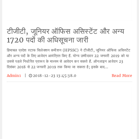
टीजीटी, जूनियर ऑफिस असिस्टेंट और अन्य
1720 पदों की अधिसूचना जारी
हिमाचल प्रदेश स्टाफ सिलेक्शन कमीशन (HPSSC) ने टीजीटी, जूनियर ऑफिस असिस्टेंट
और अन्य पदों के लिए आवेदन आमंत्रित किए हैं. योग्य उम्मीदवार 22 जनवरी 2019 को या
उससे पहले निर्धारित प्रारूप के माध्यम से आवेदन कर सकते हैं. ऑनलाइन आवेदन 23
दिसंबर 2018 से 22 जनवरी 2019 तक किया जा सकता है; इसके बाद...
Admin1
|
2018-12-23 13:45:38.0
Read More