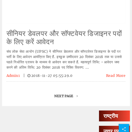
सीनियर डेवलपर और सॉफ्टवेयर डिजाइनर पदों
के लिए करें आवेदन
संघ लोक सेवा आयोग (UPSC) ने सीनियर डेवलपर और सॉफ्टवेयर डिजाइनर के पदों पर
भर्ती के लिए आवेदन आमंत्रित किए हैं. इच्छुक उम्मीदवार 20 दिसंबर 2018 तक या उससे
पहले निर्धारित प्रारूप के माध्यम से आवेदन कर सकते हैं. महत्वपूर्ण तिथि: • आवेदन जमा
करने की अंतिम तिथि: 20 दिसंबर 2018 पद रिक्ति विवरण: ...
Admin1
|
2018-11-27 05:55:29.0
Read More
NEXT PAGE
राष्ट्रीय
उत्तर प्रदेश