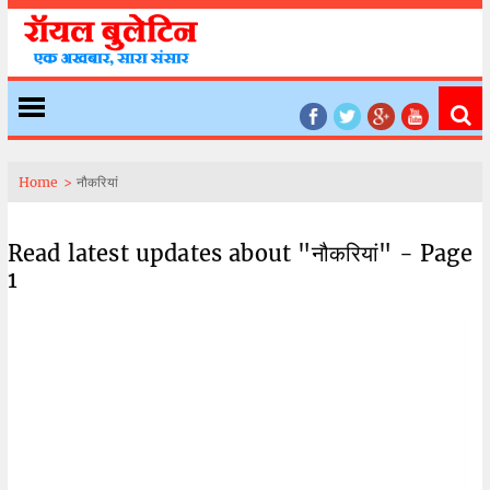
Home >
नौकरियां
Read latest updates about "नौकरियां" - Page
1