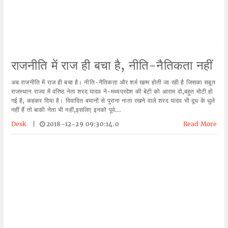
राजनीति में राज ही बचा है, नीति-नैतिकता नहीं
अब राजनीति में राज ही बचा है। नीति-नैतिकता और शर्म खत्म होती जा रही है जिसका सबूत
राजस्थान राज्य में वरिष्ठ नेता शरद यादव ने-मध्यप्रदेश की बेटी को आराम दो,बहुत मोटी हो
गई है, कहकर दिया है। विवादित बयानों से पुराना नाता रखने वाले शरद यादव भी दूध के धुले
नहीं हैं तो बाकी नेता भी नहीं,इसलिए इनको पूर्व...
Desk
|
2018-12-29 09:30:14.0
Read More