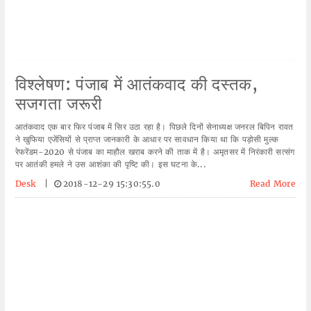
विश्लेषण: पंजाब में आतंकवाद की दस्तक,
सजगता जरूरी
आतंकवाद एक बार फिर पंजाब में सिर उठा रहा है। पिछले दिनों सेनाध्यक्ष जनरल बिपिन रावत
ने खुफिया एजेंसियों से प्राप्त जानकारी के आधार पर सावधान किया था कि पड़ोसी मुल्क
रेफरेंडम-2020 से पंजाब का माहौल खराब करने की ताक में है। अमृतसर में निरंकारी सत्संग
पर आतंकी हमले ने उस आशंका की पृष्टि की। इस घटना के...
Desk
|
2018-12-29 15:30:55.0
Read More