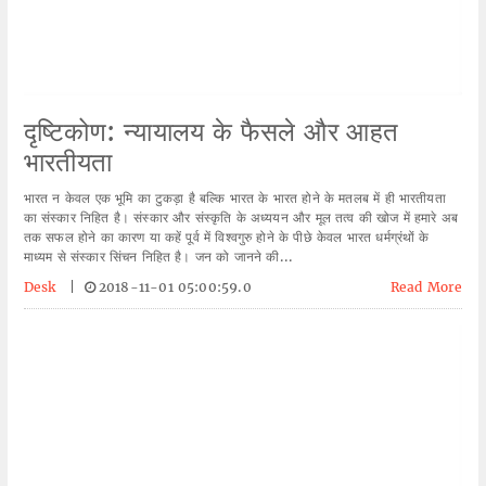
दृष्टिकोण: न्यायालय के फैसले और आहत
भारतीयता
भारत न केवल एक भूमि का टुकड़ा है बल्कि भारत के भारत होने के मतलब में ही भारतीयता
का संस्कार निहित है। संस्कार और संस्कृति के अध्ययन और मूल तत्व की खोज में हमारे अब
तक सफल होने का कारण या कहें पूर्व में विश्वगुरु होने के पीछे केवल भारत धर्मग्रंथों के
माध्यम से संस्कार सिंचन निहित है। जन को जानने की...
Desk
|
2018-11-01 05:00:59.0
Read More