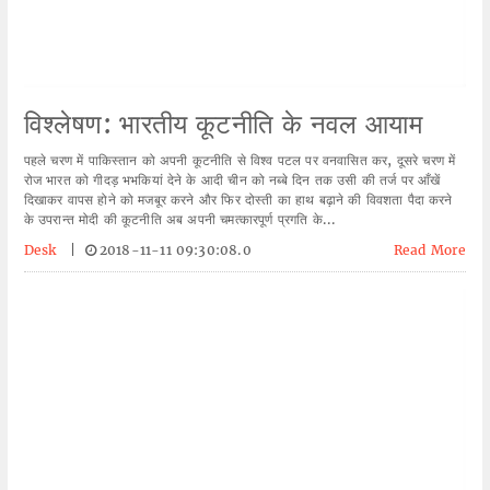
विश्लेषण: भारतीय कूटनीति के नवल आयाम
पहले चरण में पाकिस्तान को अपनी कूटनीति से विश्व पटल पर वनवासित कर, दूसरे चरण में
रोज भारत को गीदड़ भभकियां देने के आदी चीन को नब्बे दिन तक उसी की तर्ज पर आँखें
दिखाकर वापस होने को मजबूर करने और फिर दोस्ती का हाथ बढ़ाने की विवशता पैदा करने
के उपरान्त मोदी की कूटनीति अब अपनी चमत्कारपूर्ण प्रगति के...
Desk
|
2018-11-11 09:30:08.0
Read More