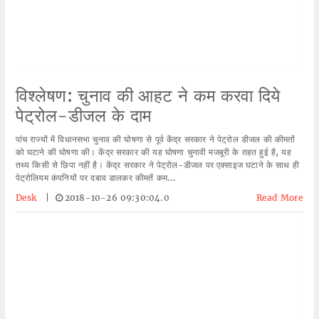
विश्लेषण: चुनाव की आहट ने कम करवा दिये
पेट्रोल-डीजल के दाम
पांच राज्यों में विधानसभा चुनाव की घोषणा से पूर्व केंद्र सरकार ने पेट्रोल डीजल की कीमतों
को घटाने की घोषणा की। केंद्र सरकार की यह घोषणा चुनावी मजबूरी के तहत हुई है, यह
तथ्य किसी से छिपा नहीं है। केंद्र सरकार ने पेट्रोल-डीजल पर एक्साइज घटाने के साथ ही
पेट्रोलियम कंपनियों पर दबाव डालकर कीमतें कम...
Desk
|
2018-10-26 09:30:04.0
Read More