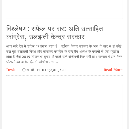
विश्लेषण: राफेल पर रार: अति उत्साहित
कांग्रेस, उलझती केन्द्र सरकार
आज सारे देश में राफेल पर हंगामा बरपा है। वर्तमान केन्द्र सरकार के आने के बाद से ही कोई
बड़ा मुद्दा तलाशती विपक्ष और खासकर कांग्रेस के राष्ट्रीय अध्यक्ष के बयानों से ऐसा प्रतीत
होता है जैसे 2019 लोकसभा चुनाव से पहले उन्हें संजीवनी मिल गयी हो। वास्तव में अनगिनत
घोटालों का आरोप झेलती कांग्रेस सत्ता...
Desk
|
2018-11-01 15:30:34.0
Read More