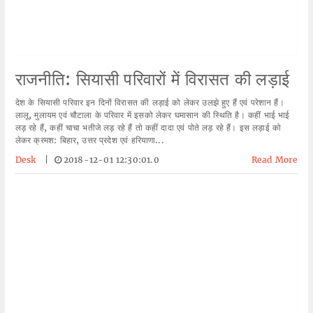
राजनीति: सियासी परिवारों में विरासत की लड़ाई
देश के सियासी परिवार इन दिनों विरासत की लड़ाई को लेकर उलझे हुए हैं एवं परेशान हैं।
लालू, मुलायम एवं चौटाला के परिवार में इसको लेकर घमासान की स्थिति है। कहीं भाई भाई
लड़ रहे हैं, कहीं चाचा भतीजे लड़ रहे हैं तो कहीं दादा एवं पोते लड़ रहे हैं। इस लड़ाई को
लेकर क्रमश: बिहार, उत्तर प्रदेश एवं हरियाणा...
Desk
|
2018-12-01 12:30:01.0
Read More