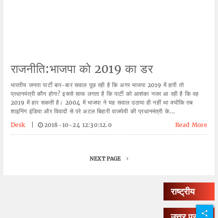
राजनीति:भाजपा को 2019 का डर
भारतीय जनता पार्टी बार-बार सवाल पूछ रही है कि अगर भाजपा 2019 में हारी तो
प्रधानमंत्री कौन होगा? इससे साफ लगता है कि पार्टी को आशंका नजर आ रही है कि वह
2019 में हार सकती है। 2004 में भाजपा ने यह सवाल उठाया ही नहीं था क्योंकि तब
शाइनिंग इंडिया और विवादों से परे अटल बिहारी वाजपेयी की प्रधानमंत्री के...
Desk
|
2018-10-24 12:30:12.0
Read More
NEXT PAGE
राष्ट्रीय
उत्तर प्रदेश