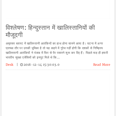
विश्लेषण: हिन्दुस्तान में खालिस्तानियों की
मौजूदगी
अमृतसर ब्लास्ट में खालिस्तानी आतंकियों का हाथ होना सामने आया है। घटना में अगर
प्रत्यक्ष तौर पर उनकी भूमिका है तो यह कहने में गुरेज नहीं होगी कि दशकों से निष्क्रिय
खालिस्तानी आतंकियों ने पंजाब में फिर से पैर पसारने शुरू कर दिए हैं। पिछले माह ही हमारी
भारतीय सुरक्षा एजेंसियों को इनपुट मिले थे कि...
Desk
|
2018-12-14 15:30:03.0
Read More