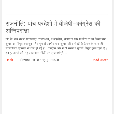
राजनीति: पांच प्रदेशों में बीजेपी-कांग्रेस की
अग्निपरीक्षा
देश के पांच राज्यों छत्तीसगढ़, राजस्थान, मध्यप्रदेश, तेलंगाना और मिजोरम राज्य विधानसभा
चुनाव का बिगुल बज चुका है। चुनावों आयोग द्वारा चुनाव की तारीखों के ऐलान के साथ ही
राजनीतिक हलचल भी तेज हो गई है। कांग्रेस और मोदी सरकार चुनावी बिगुल फूंक चुकी है।
इन 5 राज्यों की 83 लोकसभा सीटों पर प्रधानमंत्री...
Desk
|
2018-11-06 15:30:06.0
Read More