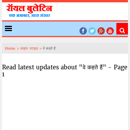
Home >
लाइफ स्टाइल >
वे कहते हैं
Read latest updates about "वे कहते हैं" - Page
1