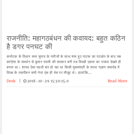
राजनीति: महागठबंधन की कवायद: बहुत कठिन
है डगर पनघट की
कर्नाटक के विधान सभा चुनाव के नतीजों के साथ शरू हुए नाटक का पटाक्षेप के बाद जब
कांग्रेस के समर्थन से कुमार स्वामी की सरकार बनी तब विपक्षी एकता का नजारा देखते ही
बनता था। शायद ऐसा पहली बार हो रहा था किसी मुख्यमंत्री के शपथ ग्रहण समारोह में
विपक्ष के तकरीबन सभी नेता एक ही मंच पर मौजूद थे। हालांकि...
Desk
|
2018-10-29 15:30:15.0
Read More