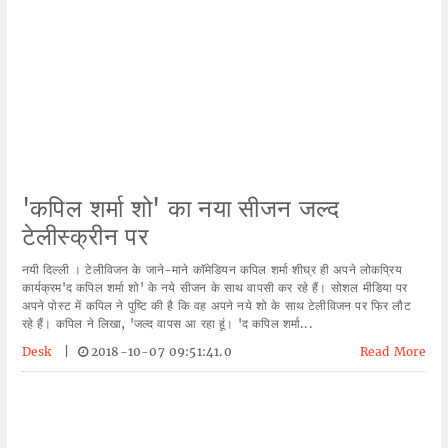
'कपिल शर्मा शो' का नया सीजन जल्द
टेलीस्क्रीन पर
नयी दिल्ली । टेलीविजन के जाने-माने काॅमेडियन कपिल शर्मा शीघ्र ही अपने लोकप्रिय
कार्यक्रम'द कपिल शर्मा शो' के नये सीजन के साथ वापसी कर रहे हैं। सोशल मीडिया पर
अपने पोस्ट में कपिल ने पुष्टि की है कि वह अपने नये शो के साथ टेलीविजन पर फिर लौट
रहे हैं। कपिल ने लिखा, 'जल्द वापस आ रहा हूं। 'द कपिल शर्मा...
Desk
|
2018-10-07 09:51:41.0
Read More