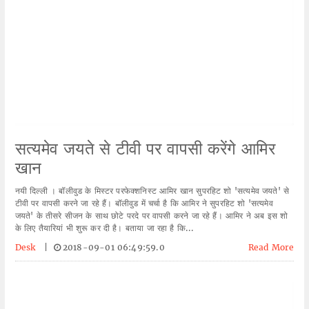
सत्यमेव जयते से टीवी पर वापसी करेंगे आमिर
खान
नयी दिल्ली । बॉलीवुड के मिस्टर परफेक्शनिस्ट आमिर खान सुपरहिट शो 'सत्यमेव जयते' से
टीवी पर वापसी करने जा रहे हैं। बॉलीवुड में चर्चा है कि आमिर ने सुपरहिट शो 'सत्यमेव
जयते' के तीसरे सीजन के साथ छोटे परदे पर वापसी करने जा रहे हैं। आमिर ने अब इस शो
के लिए तैयारियां भी शुरू कर दी है। बताया जा रहा है कि...
Desk
|
2018-09-01 06:49:59.0
Read More