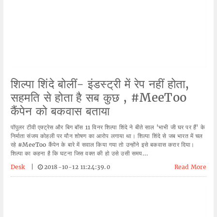
शिल्पा शिंदे बोलीं- इंडस्ट्री में रेप नहीं होता,
सहमति से होता है सब कुछ , #MeeToo
कैंपेन को बकवास बताया
पॉपुलर टीवी एक्ट्रेस और बिग बॉस 11 विनर शिल्पा शिंदे ने बीते साल 'भाभी जी घर पर हैं' के
निर्माता संजय कोहली पर यौन शोषण का आरोप लगाया था। शिल्पा शिंदे से जब भारत में चल
रहे #MeeToo कैंपेन के बारे में सवाल किया गया तो उन्होंने इसे बकवास करार दिया।
शिल्पा का कहना है कि घटना जिस वक्त की हो उसे उसी समय...
Desk
|
2018-10-12 11:24:39.0
Read More