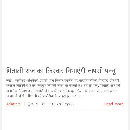
मिताली राज का किरदार निभाएंगी तापसी पन्नू
मुंबई। बॉलीवुड अभिनेत्री तापसी पन्नू सिल्वर स्क्रीन पर भारतीय महिला क्रिकेट टीम की
कप्तान मिताली राज का किरदार निभाती नजर आ सकती हैं। तापसी पन्नू, मिताली राज की
बायोपिक में काम करना चाहती हैं। उन्होंने कहा कि इस फिल्म के बारे में अभी बात करना
जल्दबाजी होगी। मिताली की बायोपिक के राइट््स मोशन...
Admin2
|
2018-08-01 02:00:57.0
Read More