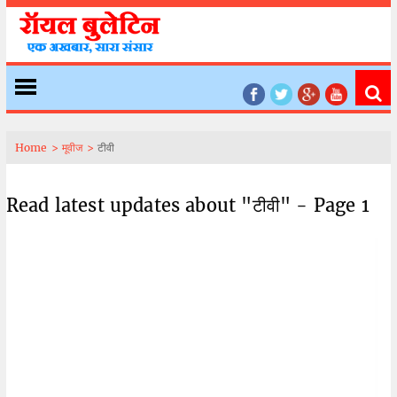
Home >
मूवीज >
टीवी
Read latest updates about "टीवी" - Page 1