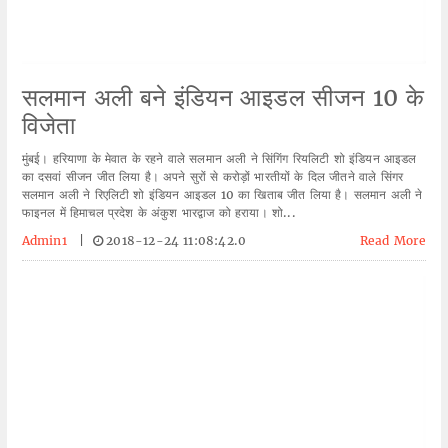
सलमान अली बने इंडियन आइडल सीजन 10 के
विजेता
मुंबई। हरियाणा के मेवात के रहने वाले सलमान अली ने सिंगिंग रियलिटी शो इंडियन आइडल
का दसवां सीजन जीत लिया है। अपने सुरों से करोड़ों भारतीयों के दिल जीतने वाले सिंगर
सलमान अली ने रिएलिटी शो इंडियन आइडल 10 का खिताब जीत लिया है। सलमान अली ने
फाइनल में हिमाचल प्रदेश के अंकुश भारद्वाज को हराया। शो...
Admin1
|
2018-12-24 11:08:42.0
Read More