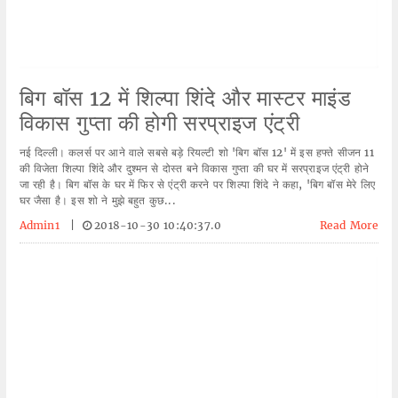
बिग बॉस 12 में शिल्पा शिंदे और मास्टर माइंड
विकास गुप्ता की होगी सरप्राइज एंट्री
नई दिल्ली। कलर्स पर आने वाले सबसे बड़े रियल्टी शो 'बिग बॉस 12' में इस हफ्ते सीजन 11
की विजेता शिल्पा शिंदे और दुश्मन से दोस्त बने विकास गुप्ता की घर में सरप्राइज एंट्री होने
जा रही है। बिग बॉस के घर में फिर से एंट्री करने पर शिल्पा शिंदे ने कहा, 'बिग बॉस मेरे लिए
घर जैसा है। इस शो ने मुझे बहुत कुछ...
Admin1
|
2018-10-30 10:40:37.0
Read More