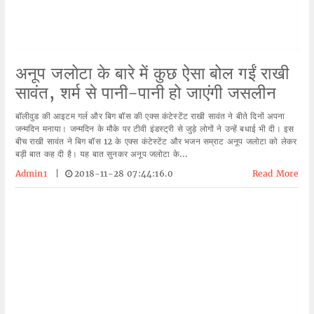
अनूप जलोटा के बारे में कुछ ऐसा बोल गईं राखी
सावंत, शर्म से पानी-पानी हो जाएंगी जसलीन
बॉलीवुड की आइटम गर्ल और बिग बॉस की एक्स कंटेस्टेंट राखी सावंत ने बीते दिनों अपना
जन्मदिन मनाया। जन्मदिन के मौके पर टीवी इंडस्ट्री से जुड़े लोगों ने उन्हें बधाई भी दी। इस
बीच राखी सावंत ने बिग बॉस 12 के एक्स कंटेस्टेंट और भजन सम्राट अनूप जलोटा को लेकर
बड़ी बात कह दी है। यह बात सुनकर अनूप जलोटा के...
Admin1
|
2018-11-28 07:44:16.0
Read More