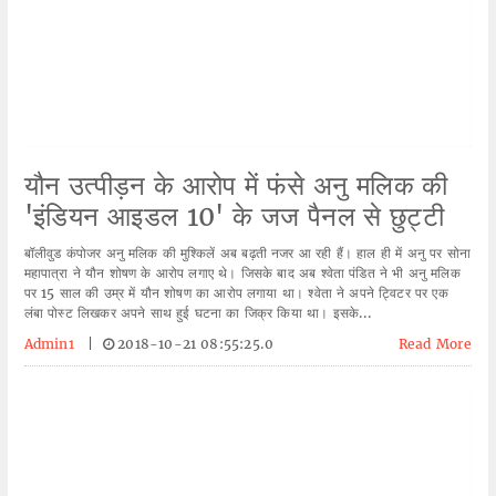
यौन उत्पीड़न के आरोप में फंसे अनु मलिक की
'इंडियन आइडल 10' के जज पैनल से छुट्टी
बॉलीवुड कंपोजर अनु मलिक की मुश्किलें अब बढ़ती नजर आ रही हैं। हाल ही में अनु पर सोना
महापात्रा ने यौन शोषण के आरोप लगाए थे। जिसके बाद अब श्वेता पंडित ने भी अनु मलिक
पर 15 साल की उम्र में यौन शोषण का आरोप लगाया था। श्वेता ने अपने ट्विटर पर एक
लंबा पोस्ट लिखकर अपने साथ हुई घटना का जिक्र किया था। इसके...
Admin1
|
2018-10-21 08:55:25.0
Read More