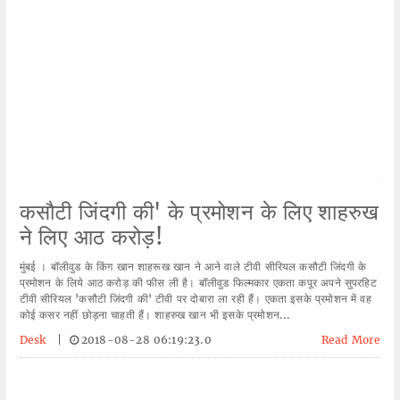
कसौटी जिंदगी की' के प्रमोशन के लिए शाहरुख
ने लिए आठ करोड़!
मुंबई । बॉलीवुड के किंग खान शाहरूख खान ने आने वाले टीवी सीरियल कसौटी जिंदगी के
प्रमोशन के लिये आठ करोड़ की फीस ली है। बॉलीवुड फिल्मकार एकता कपूर अपने सुपरहिट
टीवी सीरियल 'कसौटी जिंदगी की' टीवी पर दोबारा ला रही हैं। एकता इसके प्रमोशन में वह
कोई कसर नहीं छोड़ना चाहती हैं। शाहरुख खान भी इसके प्रमोशन...
Desk
|
2018-08-28 06:19:23.0
Read More