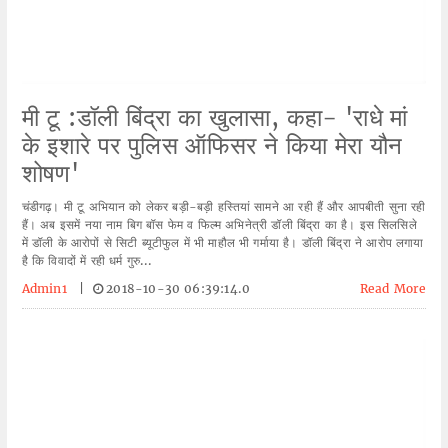
मी टू :डॉली बिंद्रा का खुलासा, कहा- 'राधे मां
के इशारे पर पुलिस ऑफिसर ने किया मेरा यौन
शोषण'
चंडीगढ़। मी टू अभियान को लेकर बड़ी-बड़ी हस्तियां सामने आ रही हैं और आपबीती सुना रही
हैं। अब इसमें नया नाम बिग बॉस फेम व फिल्म अभिनेत्री डॉली बिंद्रा का है। इस सिलसिले
में डॉली के आरोपों से सिटी ब्यूटीफुल में भी माहौल भी गर्माया है। डॉली बिंद्रा ने आरोप लगाया
है कि विवादों में रही धर्म गुरु...
Admin1
|
2018-10-30 06:39:14.0
Read More