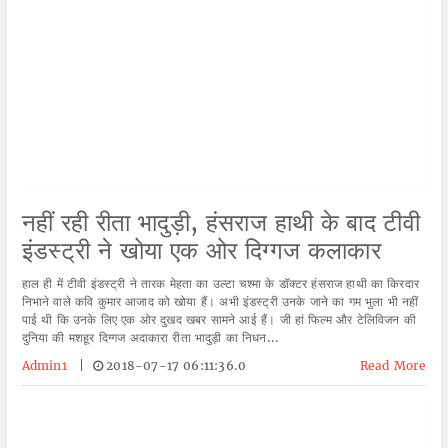
नहीं रही रीता भादुड़ी, हंसराज हाथी के बाद टीवी
इंडस्ट्री ने खोया एक ओर दिग्गज कलाकार
हाल ही में टीवी इंडस्ट्री ने तारक मेहता का उल्टा चश्मा के डॉक्टर हंसराज हाथी का किरदार
निभाने वाले कवि कुमार आजाद को खोया हैं। अभी इंडस्ट्री उनके जाने का गम भुला भी नहीं
पाई थी कि उनके लिए एक ओर दुखद खबर सामने आई हैं। जी हां फिल्म और टेलिविजन की
दुनिया की मशहूर दिग्गज अदाकारा रीता भादुड़ी का निधन...
Admin1
|
2018-07-17 06:11:36.0
Read More