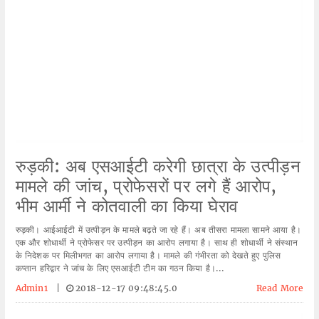
रुड़की: अब एसआईटी करेगी छात्रा के उत्पीड़न
मामले की जांच, प्रोफेसरों पर लगे हैं आरोप,
भीम आर्मी ने कोतवाली का किया घेराव
रुड़की। आईआईटी में उत्पीड़न के मामले बढ़ते जा रहे हैं। अब तीसरा मामला सामने आया है।
एक और शोधार्थी ने प्रोफेसर पर उत्पीड़न का आरोप लगाया है। साथ ही शोधार्थी ने संस्थान
के निदेशक पर मिलीभगत का आरोप लगाया है। मामले की गंभीरता को देखते हुए पुलिस
कप्तान हरिद्वार ने जांच के लिए एसआईटी टीम का गठन किया है।...
Admin1
|
2018-12-17 09:48:45.0
Read More