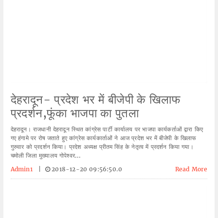
देहरादून- प्रदेश भर में बीजेपी के खिलाफ
प्रदर्शन,फूंका भाजपा का पुतला
देहरादून। राजधानी देहरादून स्थित कांग्रेस पार्टी कार्यालय पर भाजपा कार्यकर्ताओं द्वारा किए
गए हंगामे पर रोष जताते हुए कांग्रेस कार्यकार्ताओं ने आज प्रदेश भर में बीजेपी के खिलाफ
गुरुवार को प्रदर्शन किया। प्रदेश अध्यक्ष प्रीतम सिंह के नेतृत्व में प्रदर्शन किया गया।
चमोली जिला मुख्यालय गोपेश्वर...
Admin1
|
2018-12-20 09:56:50.0
Read More