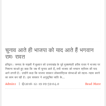
चुनाव आते ही भाजपा को याद आते हैं भगवान
रामः रावत
हरिद्वार। जनपद के रुड़की में बुधवार को उत्तराखंड के पूर्व मुख्यमंत्री हरीश रावत ने भाजपा पर
निशाना साधते हुए कहा कि जब भी चुनाव आते हैं, तभी भाजपा को भगवान श्रीराम की याद
आने लगती है। उन्होंने कहा कि भाजपा सरकार लोकतांत्रिक संस्थाओं को तहस-नहस करने
का काम कर रही है। इस सरकार ने अनुसूचित जाति के...
Admin1
|
2018-12-19 09:59:04.0
Read More