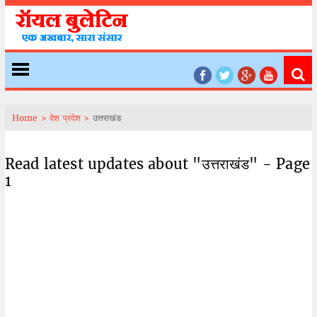
Home >
देश प्रदेश >
उत्तराखंड
Read latest updates about "उत्तराखंड" - Page
1