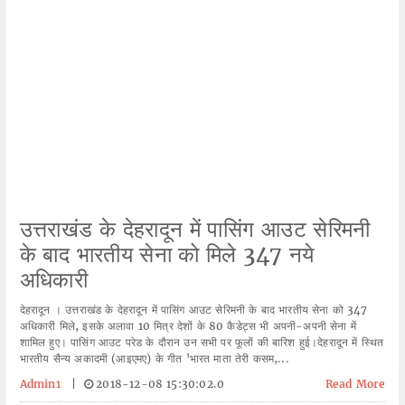
उत्तराखंड के देहरादून में पासिंग आउट सेरिमनी
के बाद भारतीय सेना को मिले 347 नये
अधिकारी
देहरादून । उत्तराखंड के देहरादून में पासिंग आउट सेरिमनी के बाद भारतीय सेना को 347
अधिकारी मिले, इसके अलावा 10 मित्र देशों के 80 कैडेट्स भी अपनी-अपनी सेना में
शामिल हुए। पासिंग आउट परेड के दौरान उन सभी पर फूलों की बारिश हुई।देहरादून में स्थित
भारतीय सैन्य अकादमी (आइएमए) के गीत 'भारत माता तेरी कसम,...
Admin1
|
2018-12-08 15:30:02.0
Read More