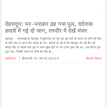
देहरादून: भर-भराकर ढह गया पुल, दर्दनाक
हादसे में गई दो जान, तस्वीर में देखें मंजर
देहरादून - उत्तराखंड के देहरादून में शुक्रवार को एक पुल ढह जाने के कारण दो लोगों की मौत
हो गयी तथा दो अन्य लोग घायल हो गए। बताया जा रहा है कि देहरादून के गढ़ी कैंट को
बीरपुर कैंट से जोड़ने वाले पुल से आज सुबह ईंटों से भरा ट्रक गुजर रहा था। इस दौरान पुल
टूटा गया, जिसके कारण दो लोगों की मौत हो...
Admin1
|
2018-12-28 05:53:13.0
Read More