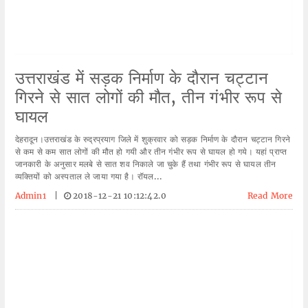
उत्तराखंड में सड़क निर्माण के दौरान चट्टान
गिरने से सात लोगों की मौत, तीन गंभीर रूप से
घायल
देहरादून।उत्तराखंड के रुद्रप्रयाग जिले में शुक्रवार को सड़क निर्माण के दौरान चट्टान गिरने
से कम से कम सात लोगों की मौत हो गयी और तीन गंभीर रूप से घायल हो गये। यहां प्राप्त
जानकारी के अनुसार मलबे से सात शव निकाले जा चुके हैं तथा गंभीर रूप से घायल तीन
व्यक्तियों को अस्पताल ले जाया गया है। रॉयल...
Admin1
|
2018-12-21 10:12:42.0
Read More