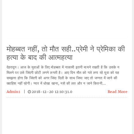
मोहब्बत नहीं, तो मौत सही..प्रेमी ने प्रेमिका की
हत्या के बाद की आत्महत्या
देहरादून। आज के युवाओं के लिए मोहब्बत में नाकामी इतनी मायने रखती है कि उसके न
मिलने पर उसे जिंदगी छोटी लगने लगती है। आए दिन मौत को गले लगा रहे युवा को यह
समझना होगा कि जिंदगी को अगर जिंदा दिली के साथ जिया जाए तो जन्नत में जाने की
ख्वाहिश नहीं रहेगी। प्यार में धोखा खाना, नशे की लत और न जाने कितनी...
Admin1
|
2018-12-20 12:10:31.0
Read More