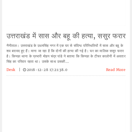
उत्तराखंड में सास और बहू की हत्या, ससुर फरार
नैनीताल। उत्तराखंड के उधमसिंह नगर में एक घर से संदिग्ध परिस्थितियों में सास और बहू के
शव बरामद हुए हैं। माना जा रहा है कि दोनों की हत्या की गई है। घर का मालिक ससुर फरार
है। किच्छा थाना के प्रभारी मोहन चंद्र पांडे ने बताया कि किच्छा के टीचर कालोनी में अवतार
सिंह का परिवार रहता था। उसके साथ उसकी...
Desk
|
2018-12-28 17:21:38.0
Read More