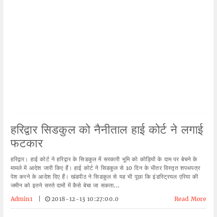
हरिद्वार सिडकुल को नैनीताल हाई कोर्ट ने लगाई
फटकार
हरिद्वार। हाई कोर्ट ने हरिद्वार के सिडकुल में सरकारी भूमि को कोड़ियों के दाम पर बेचने के
मामले में आदेश जारी किए हैं। हाई कोर्ट ने सिडकुल से 10 दिन के भीतर विस्तृत शपथपत्र
पेश करने के आदेश दिए हैं। खंडपीठ ने सिडकुल से यह भी पूछा कि इंडस्ट्रियल एरिया की
जमीन को इतने सस्ते दामों में कैसे बेचा जा सकता...
Admin1
|
2018-12-13 10:27:00.0
Read More