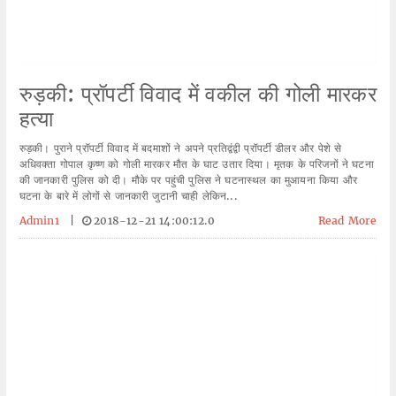
रुड़की: प्रॉपर्टी विवाद में वकील की गोली मारकर
हत्या
रुड़की। पुराने प्रॉपर्टी विवाद में बदमाशों ने अपने प्रतिद्वंद्वी प्रॉपर्टी डीलर और पेशे से
अधिवक्ता गोपाल कृष्ण को गोली मारकर मौत के घाट उतार दिया। मृतक के परिजनों ने घटना
की जानकारी पुलिस को दी। मौके पर पहुंची पुलिस ने घटनास्थल का मुआयना किया और
घटना के बारे में लोगों से जानकारी जुटानी चाही लेकिन...
Admin1
|
2018-12-21 14:00:12.0
Read More