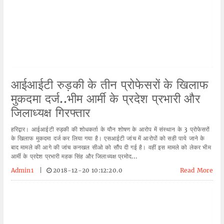
आईआईटी रुड़की के तीन प्रोफेसरों के खिलाफ
मुकदमा दर्ज..भीम आर्मी के प्रदेश प्रभारी और
जिलाध्यक्ष गिरफ्तार
हरिद्वार। आईआईटी रुड़की की शोधकर्ता के यौन शोषण के आरोप में संस्थान के 3 प्रोफेसरों
के खिलाफ मुकदमा दर्ज कर लिया गया है। एसआईटी जांच में आरोपों को सही पाये जाने के
बाद मामले की आगे की जांच कनखल सीओ को सौंप दी गई है। वहीं इस मामले को लेकर भीम
आर्मी के प्रदेश प्रभारी महक सिंह और जिलाध्यक्ष प्रमोद...
Admin1
|
2018-12-20 10:12:20.0
Read More