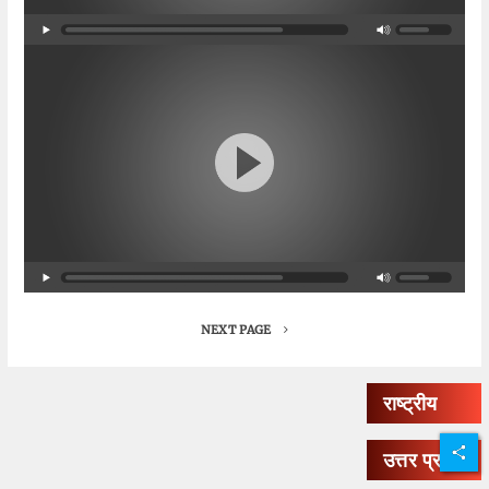
NEXT PAGE
राष्ट्रीय
उत्तर प्रदेश