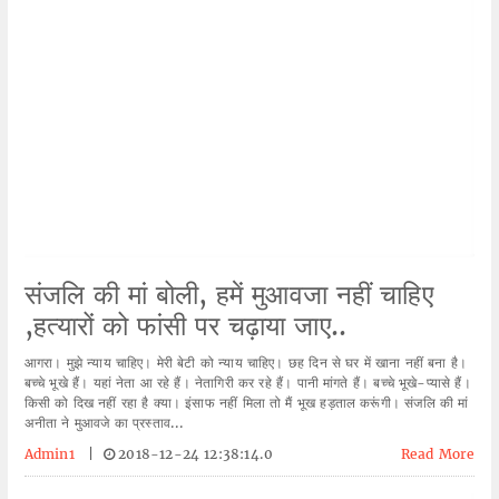
संजलि की मां बोली, हमें मुआवजा नहीं चाहिए
,हत्यारों को फांसी पर चढ़ाया जाए..
आगरा। मुझे न्याय चाहिए। मेरी बेटी को न्याय चाहिए। छह दिन से घर में खाना नहीं बना है।
बच्चे भूखे हैं। यहां नेता आ रहे हैं। नेतागिरी कर रहे हैं। पानी मांगते हैं। बच्चे भूखे-प्यासे हैं।
किसी को दिख नहीं रहा है क्या। इंसाफ नहीं मिला तो मैं भूख हड़ताल करूंगी। संजलि की मां
अनीता ने मुआवजे का प्रस्ताव...
Admin1
|
2018-12-24 12:38:14.0
Read More