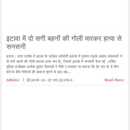
इटावा में दो सगी बहनों की गोली मारकर हत्या से
सनसनी
इटावा। उत्तर प्रदेश में इटावा के फ्रेंड्स कॉलोनी इलाके में गुरुवार तड़के अज्ञात हमलावरों ने
दो सगी बहनों की गोली मारकर हत्या कर दी, जिससे इलाके में सनसनी फैल गई ।वरिष्ठ
पुलिस अधीक्षक अशोक कुमार त्रिपाठी ने मौके ए वारदात पर बताया कि देर रात दो से तीन
बजे के बीच गोलियों की आवाज सुनने के बाद जब...
Admin1
|
2018-12-27 06:35:08.0
Read More