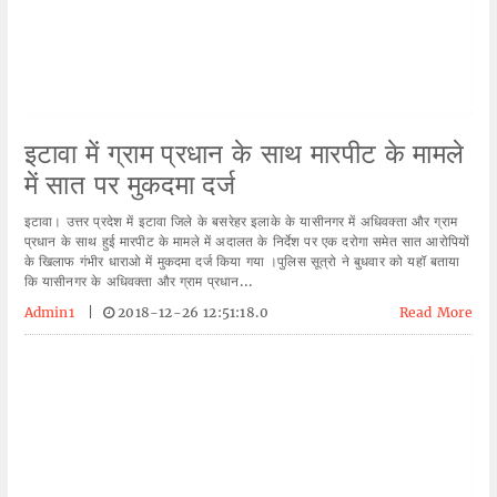
इटावा में ग्राम प्रधान के साथ मारपीट के मामले
में सात पर मुकदमा दर्ज
इटावा। उत्तर प्रदेश में इटावा जिले के बसरेहर इलाके के यासीनगर में अधिवक्ता और ग्राम
प्रधान के साथ हुई मारपीट के मामले में अदालत के निर्देश पर एक दरोगा समेत सात आरोपियों
के खिलाफ गंभीर धाराओ में मुकदमा दर्ज किया गया ।पुलिस सूत्रो ने बुधवार को यहॉ बताया
कि यासीनगर के अधिवक्ता और ग्राम प्रधान...
Admin1
|
2018-12-26 12:51:18.0
Read More