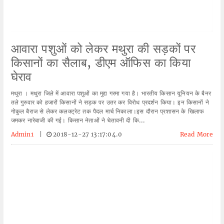
आवारा पशुओं को लेकर मथुरा की सड़कों पर
किसानों का सैलाब, डीएम ऑफिस का किया
घेराव
मथुरा । मथुरा जिले में आवारा पशुओं का मुद्दा गरमा गया है। भारतीय किसान यूनियन के बैनर
तले गुरुवार को हजारों किसानों ने सड़क पर उतर कर विरोध प्रदर्शन किया। इन किसानों ने
गोकुल बैराज से लेकर कलक्ट्रेट तक पैदल मार्च निकाला।इस दौरान प्रशासन के खिलाफ
जमकर नारेबाजी की गई। किसान नेताओं ने चेतावनी दी कि...
Admin1
|
2018-12-27 13:17:04.0
Read More