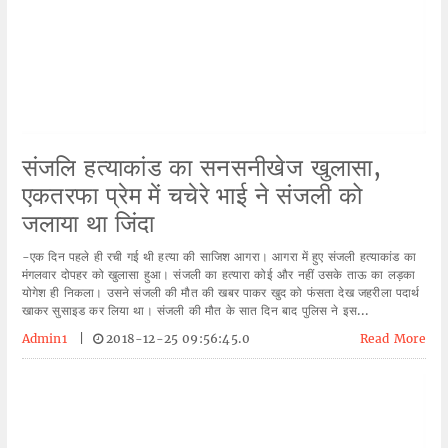
संजलि हत्याकांड का सनसनीखेज खुलासा,
एकतरफा प्रेम में चचेरे भाई ने संजली को
जलाया था जिंदा
-एक दिन पहले ही रची गई थी हत्या की साजिश आगरा। आगरा में हुए संजली हत्याकांड का
मंगलवार दोपहर को खुलासा हुआ। संजली का हत्यारा कोई और नहीं उसके ताऊ का लड़का
योगेश ही निकला। उसने संजली की मौत की खबर पाकर खुद को फंसता देख जहरीला पदार्थ
खाकर सुसाइड कर लिया था। संजली की मौत के सात दिन बाद पुलिस ने इस...
Admin1
|
2018-12-25 09:56:45.0
Read More