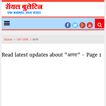
Home >
उत्तर प्रदेश >
आगरा
Read latest updates about "आगरा" - Page 1