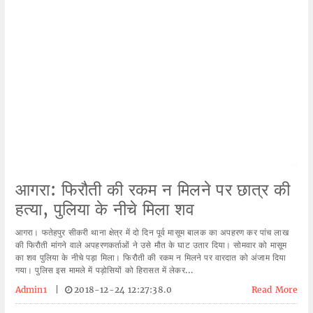
आगरा: फिरौती की रकम न मिलने पर छात्र की
हत्या, पुलिया के नीचे मिला शव
आगरा। फतेहपुर सीकरी थाना क्षेत्र में दो दिन पूर्व मासूम बालक का अपहरण कर पांच लाख
की फिरौती मांगने वाले अपहरणकर्ताओं ने उसे मौत के घाट उतार दिया। सोमवार को मासूम
का शव पुलिया के नीचे पड़ा मिला। फिरौती की रकम न मिलने पर वारदात को अंजाम दिया
गया। पुलिस इस मामले में पड़ोसियों को हिरासत में लेकर...
Admin1
|
2018-12-24 12:27:38.0
Read More