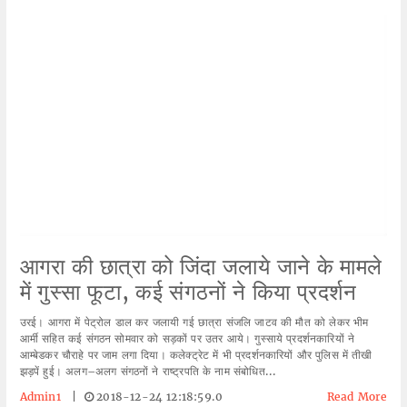
आगरा की छात्रा को जिंदा जलाये जाने के मामले
में गुस्सा फूटा, कई संगठनों ने किया प्रदर्शन
उरई। आगरा में पेट्रोल डाल कर जलायी गई छात्रा संजलि जाटव की मौत को लेकर भीम
आर्मी सहित कई संगठन सोमवार को सड़कों पर उतर आये। गुस्साये प्रदर्शनकारियों ने
आम्बेडकर चौराहे पर जाम लगा दिया। कलेक्ट्रेट में भी प्रदर्शनकारियों और पुलिस में तीखी
झड़पें हुई। अलग–अलग संगठनों ने राष्ट्रपति के नाम संबोधित...
Admin1
|
2018-12-24 12:18:59.0
Read More