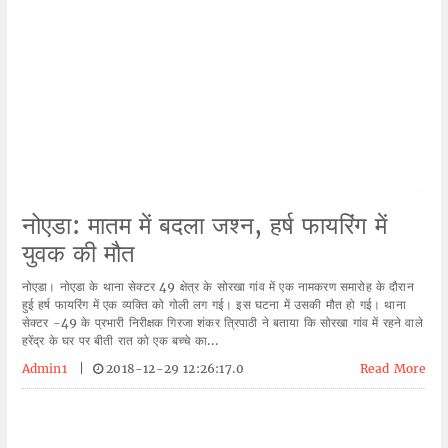
नोएडा: मातम में बदला जश्न, हर्ष फायरिंग में
युवक की मौत
नोएडा। नोएडा के थाना सेक्टर 49 क्षेत्र के सोरखा गांव में एक नामकरण समारोह के दौरान
हुई हर्ष फायरिंग में एक व्यक्ति को गोली लग गई। इस घटना में उसकी मौत हो गई। थाना
सेक्टर -49 के प्रभारी निरीक्षक गिरजा शंकर त्रिपाठी ने बताया कि सोरखा गांव में रहने वाले
हरेंद्र के घर पर बीती रात को एक बच्चे का...
Admin1
|
2018-12-29 12:26:17.0
Read More