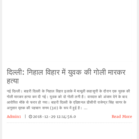
दिल्ली: निहाल विहार में युवक की गोली मारकर
हत्या
नई दिल्ली। बाहरी दिल्ली के निहाल विहार इलाके में मामूली कहासुनी के दौरान एक युवक की
गोली मारकर हत्या कर दी गई। युवक को दो गोली लगी है। वारदात को अंजाम देने के बाद
आरोपित मौके से फरार हो गया। बाहरी दिल्ली के एडिशनल डीसीपी राजेन्द्र सिंह सागर के
अनुसार मृतक की पहचान सनम (30) के रूप में हुई है। ...
Admin1
|
2018-12-29 12:14:56.0
Read More