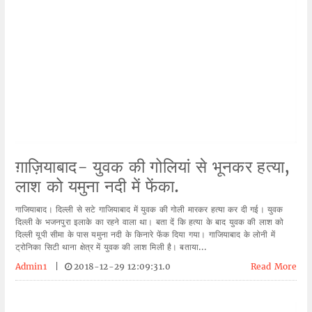
ग़ाज़ियाबाद- युवक की गोलियां से भूनकर हत्या,
लाश को यमुना नदी में फेंका.
गाजियाबाद। दिल्ली से सटे गाजियाबाद में युवक की गोली मारकर हत्या कर दी गई। युवक
दिल्ली के भजनपुरा इलाके का रहने वाला था। बता दें कि हत्या के बाद युवक की लाश को
दिल्ली यूपी सीमा के पास यमुना नदी के किनारे फेंक दिया गया। गाजियाबाद के लोनी में
ट्रोनिका सिटी थाना क्षेत्र में युवक की लाश मिली है। बताया...
Admin1
|
2018-12-29 12:09:31.0
Read More