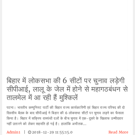
बिहार में लोकसभा की 6 सीटों पर चुनाव लड़ेगी
सीपीआई, लालू के जेल में होने से महागठबंधन से
तालमेल में आ रही हैं मुश्किलें
पटना। भारतीय कम्युनिस्ट पार्टी की बिहार राज्य कार्यकारिणी एवं बिहार राज्य परिषद की दो
दिवसीय बैठक के बाद सीपीआई ने बिहार की 6 लोकसभा सीटों पर चुनाव लड़ने का फैसला
किया है। बिहार में सक्रिय वामपंथी दलों के बीच चुनाव में एक-दूसरे के खिलाफ उम्मीदवार
नहीं उतारने को लेकर सहमति हो गई है। हालांकि अभीतक...
Admin1
|
2018-12-29 11:55:15.0
Read More