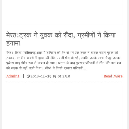
मेरठ:ट्रक ने युवक को रौंदा, ग्रमीणों ने किया
हंगामा
मेरठ। किला परीक्षितगढ़ क्षेत्र में शनिवार को रेत से भरे एक ट्रक ने बाइक सवार युवक को
टक्कर मार दी। हादसे में युवक की मौके पर ही मौत हो गई, जबकि उसके साथ मौजूद उसका
फुफेरा भाई गंभीर रूप से घायल हो गया। घटना के बाद गुस्साए परिजनों ने तीन घंटे तक शव
को सड़क से नहीं उठने दिया। सीओ ने किसी प्रकार परिजनों...
Admin1
|
2018-12-29 15:01:25.0
Read More