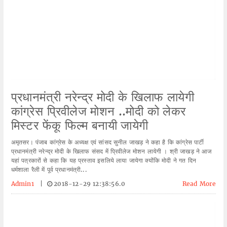
प्रधानमंत्री नरेन्द्र मोदी के खिलाफ लायेगी
कांग्रेस प्रिवीलेज मोशन ..मोदी को लेकर
मिस्टर फेंकू फिल्म बनायी जायेगी
अमृतसर। पंजाब कांग्रेस के अध्यक्ष एवं सांसद सुनील जाखड़ ने कहा है कि कांग्रेस पार्टी
प्रधानमंत्री नरेन्द्र मोदी के खिलाफ संसद में प्रिवीलेज मोशन लायेगी । श्री जाखड़ ने आज
यहां पत्रकारों से कहा कि यह प्रस्ताव इसलिये लाया जायेगा क्योंकि मोदी ने गत दिन
धर्मशाला रैली में पूर्व प्रधानमंत्री...
Admin1
|
2018-12-29 12:38:56.0
Read More