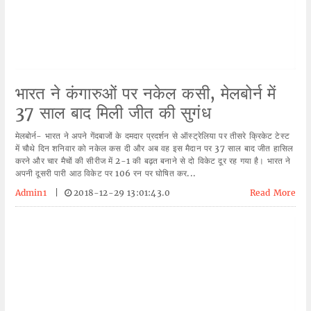
भारत ने कंगारुओं पर नकेल कसी, मेलबोर्न में
37 साल बाद मिली जीत की सुगंध
मेलबोर्न- भारत ने अपने गेंदबाजों के दमदार प्रदर्शन से ऑस्ट्रेलिया पर तीसरे क्रिकेट टेस्ट
में चौथे दिन शनिवार को नकेल कस दी और अब वह इस मैदान पर 37 साल बाद जीत हासिल
करने और चार मैचों की सीरीज में 2-1 की बढ़त बनाने से दो विकेट दूर रह गया है। भारत ने
अपनी दूसरी पारी आठ विकेट पर 106 रन पर घोषित कर...
Admin1
|
2018-12-29 13:01:43.0
Read More