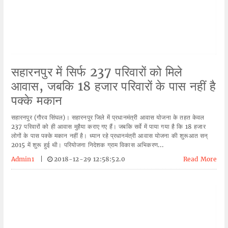
सहारनपुर में सिर्फ 237 परिवारों को मिले
आवास, जबकि 18 हजार परिवारों के पास नहीं है
पक्के मकान
सहारनपुर (गौरव सिंघल)। सहारनपुर जिले में प्रधानमंत्री आवास योजना के तहत केवल
237 परिवारों को ही आवास मुहैया कराए गए हैं। जबकि सर्वे में पाया गया है कि 18 हजार
लोगों के पास पक्के मकान नहीं है। ध्यान रहे प्रधानमंत्री आवास योजना की शुरूआत सन्
2015 में शुरू हुई थी। परियोजना निदेशक ग्राम विकास अभिकरण...
Admin1
|
2018-12-29 12:58:52.0
Read More