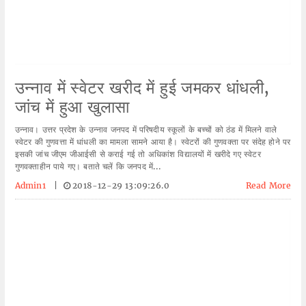
उन्नाव में स्वेटर खरीद में हुई जमकर धांधली,
जांच में हुआ खुलासा
उन्नाव। उत्तर प्रदेश के उन्नाव जनपद में परिषदीय स्कूलों के बच्चों को ठंड में मिलने वाले
स्वेटर की गुणवत्ता में धांधली का मामला सामने आया है। स्वेटरों की गुणवक्ता पर संदेह होने पर
इसकी जांच जीएम जीआईसी से कराई गई तो अधिकांश विद्यालयों में खरीदे गए स्वेटर
गुणवक्ताहीन पाये गए। बताते चलें कि जनपद में...
Admin1
|
2018-12-29 13:09:26.0
Read More