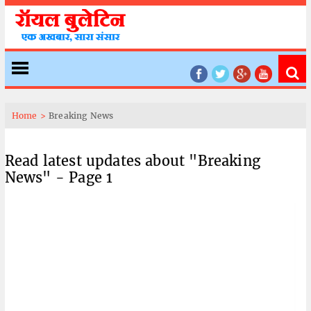
Home >
Breaking News
Read latest updates about "Breaking
News" - Page 1