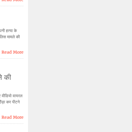
पनी हत्या के
पुलिस मामले की
Read More
े की
और वीडियो वायरल
दौड़ा कर पीटने
Read More