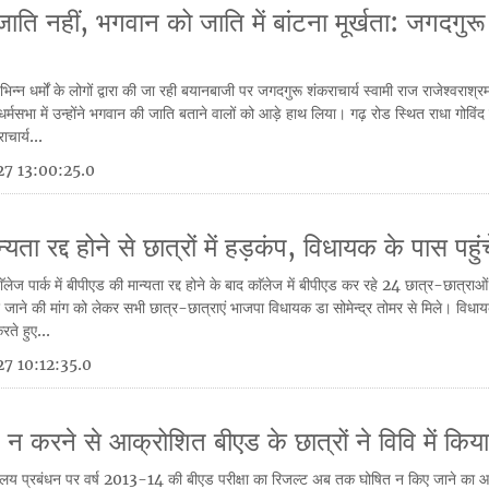
ति नहीं, भगवान को जाति में बांटना मूर्खता: जगदगुरू
्न धर्मों के लोगों द्वारा की जा रही बयानबाजी पर जगदगुरू शंकराचार्य स्वामी राज राजेश्वराश्
्मसभा में उन्होंने भगवान की जाति बताने वालों को आड़े हाथ लिया। गढ़ रोड स्थित राधा गोविंद म
चार्य...
7 13:00:25.0
्यता रद्द होने से छात्रों में हड़कंप, विधायक के पास पहुं
लेज पार्क में बीपीएड की मान्यता रद्द होने के बाद काॅलेज में बीपीएड कर रहे 24 छात्र-छात्राओ
 जाने की मांग को लेकर सभी छात्र-छात्राएं भाजपा विधायक डा सोमेन्द्र तोमर से मिले। विधा
रते हुए...
7 10:12:35.0
 न करने से आक्रोशित बीएड के छात्रों ने विवि में किया
्यालय प्रबंधन पर वर्ष 2013-14 की बीएड परीक्षा का रिजल्ट अब तक घोषित न किए जाने का आ