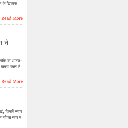
ंधन के खिलाफ
Read More
स ने
ाद मौके पर अफरा-
बताया जाता है
Read More
गई, जिसमें सवार
 महिला नहर में