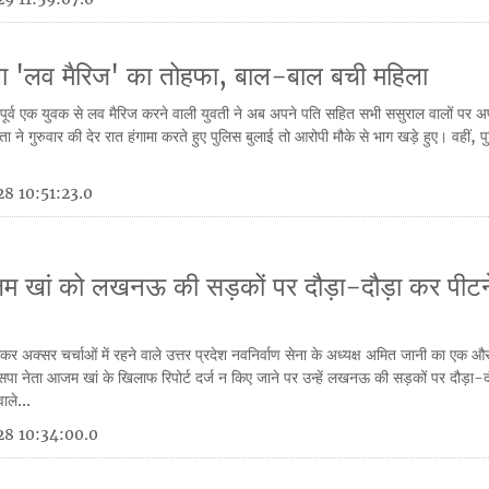
मिला 'लव मैरिज' का तोहफा, बाल-बाल बची महिला
मय पूर्व एक युवक से लव मैरिज करने वाली युवती ने अब अपने पति सहित सभी ससुराल वालों पर अ
 ने गुरुवार की देर रात हंगामा करते हुए पुलिस बुलाई तो आरोपी मौके से भाग खड़े हुए। वहीं, 
8 10:51:23.0
जम खां को लखनऊ की सड़कों पर दौड़ा-दौड़ा कर पीटन
कर अक्सर चर्चाओं में रहने वाले उत्तर प्रदेश नवनिर्वाण सेना के अध्यक्ष अमित जानी का एक 
सपा नेता आजम खां के खिलाफ रिपोर्ट दर्ज न किए जाने पर उन्हें लखनऊ की सड़कों पर दौड़ा-
ाले...
28 10:34:00.0