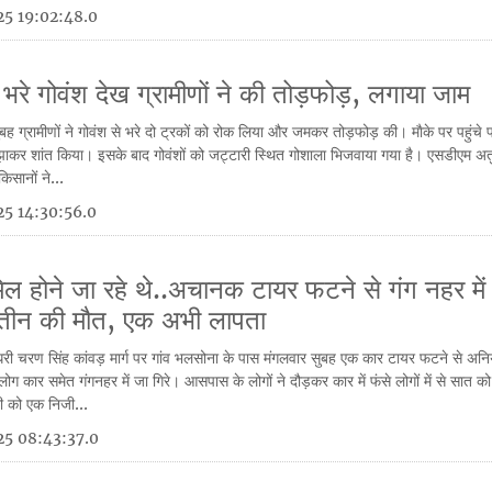
5 19:02:48.0
ं भरे गोवंश देख ग्रामीणों ने की तोड़फोड़, लगाया जाम
ुबह ग्रामीणों ने गोवंश से भरे दो ट्रकों को रोक लिया और जमकर तोड़फोड़ की। माैके पर पहुंचे
झाकर शांत किया। इसके बाद गोवंशों को जट्टारी स्थित गोशाला भिजवाया गया है। एसडीएम अत
िसानों ने...
5 14:30:56.0
शामिल होने जा रहे थे..अचानक टायर फटने से गंग नहर में
तीन की मौत, एक अभी लापता
री चरण सिंह कांवड़ मार्ग पर गांव भलसोना के पास मंगलवार सुबह एक कार टायर फटने से अनि
लोग कार समेत गंगनहर में जा गिरे। आसपास के लोगों ने दौड़कर कार में फंसे लोगों में से सात 
ी को एक निजी...
25 08:43:37.0