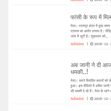
फांसी के रूप में 
मेरठ। परतापुर क्षेत्र में कुछ स
प्रयास का आरोप लगाया है। पीड़िता
जांच में जुटी है। शुक्रवार को...
Admin1
|
2018-12-2
अब जानी ने दी आ
धमकी..!
मेरठ। अपने विवादित बयानों को ले
हुआ। इस वीडियो में अमित जानी 
की धमकी दे रहे हैं। मेरठ के रहने व
Admin1
|
2018-12-