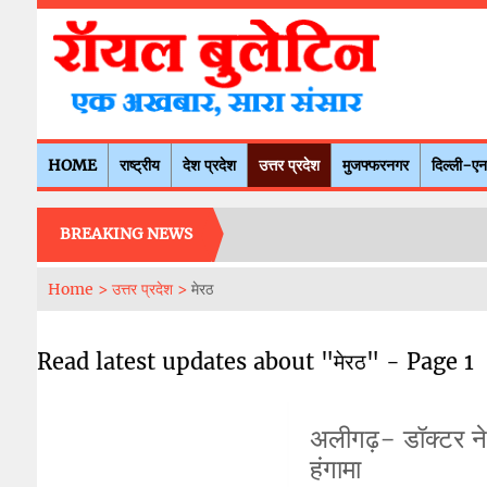
HOME
राष्ट्रीय
देश प्रदेश
उत्तर प्रदेश
मुजफ्फरनगर
दिल्ली-ए
BREAKING NEWS
Home >
उत्तर प्रदेश >
मेरठ
Read latest updates about "मेरठ" - Page 1
अलीगढ़- डॉक्टर ने
हंगामा