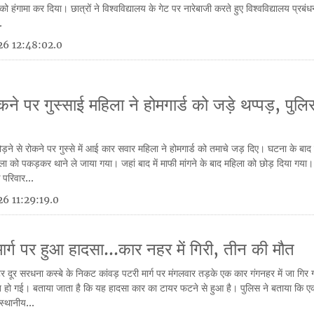
को हंगामा कर दिया। छात्रों ने विश्वविद्यालय के गेट पर नारेबाजी करते हुए विश्वविद्यालय प्रब
.
6 12:48:02.0
कने पर गुस्साई महिला ने होमगार्ड को जड़े थप्पड़, पुलि
नल तोड़ने से रोकने पर गुस्से में आई कार सवार महिला ने होमगार्ड को तमाचे जड़ दिए। घटना के ब
को पकड़कर थाने ले जाया गया। जहां बाद में माफी मांगने के बाद महिला को छोड़ दिया गया। 
परिवार...
6 11:29:19.0
ार्ग पर हुआ हादसा...कार नहर में गिरी, तीन की मौत
 दूर सरधना कस्बे के निकट कांवड़ पटरी मार्ग पर मंगलवार तड़के एक कार गंगनहर में जा गिर 
त हो गई। बताया जाता है कि यह हादसा कार का टायर फटने से हुआ है। पुलिस ने बताया कि एक
स्थानीय...