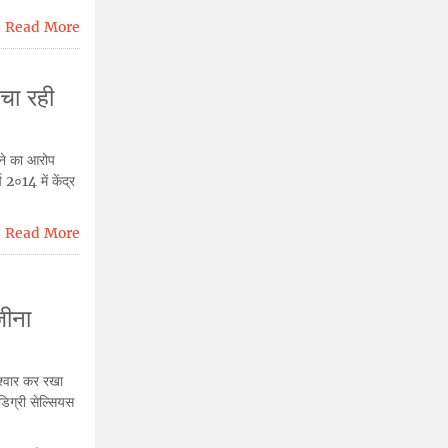
Read More
बचा रही
चाने का आरोप
 2०14 में केंद्र
Read More
जीना
ुश्वार कर रखा
िग्री सेल्सियस