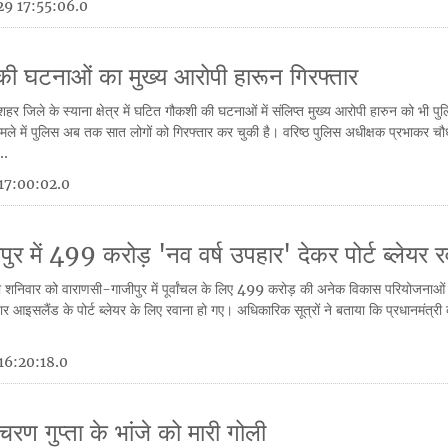
9 17:55:06.0
ी घटनाओं का मुख्य आरोपी हारून गिरफ्तार
्दशहर जिले के स्याना क्षेत्र में घटित गौकशी की घटनाओं में संलिप्त मुख्य आरोपी हारुन को भी प
ले में पुलिस अब तक सात लोगों को गिरफ्तार कर चुकी है। वरिष्ठ पुलिस अधीक्षक प्रभाकर चौध
..
17:00:02.0
ुर में 499 करोड़ 'नव वर्ष उपहार' देकर पोर्ट ब्लेयर र
ोदी शनिवार को वाराणसी-गाजीपुर में पूर्वांचल के लिए 499 करोड़ की अनेक विकास परियोजनाओं 
आइसलैंड के पोर्ट ब्लेयर के लिए रवाना हो गए। अधिकारिक सूत्रों ने बताया कि प्रधानमंत्री 
.
16:20:18.0
चरण गुप्ता के भांजे को मारी गोली