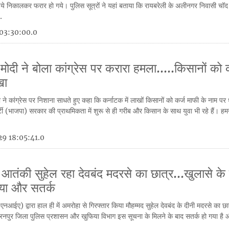
ये निकालकर फरार हो गये। पुलिस सूत्रों ने यहां बताया कि रायबरेली के अलीनगर निवासी चॉद 
.
03:30:00.0
्र मोदी ने बोला कांग्रेस पर करारा हमला.....किसानों को
खा
ोदी ने कांग्रेस पर निशाना साधते हुए कहा कि कर्नाटक में लाखों किसानों को कर्ज माफी के नाम प
्टी (भाजपा) सरकार की प्राथमिकता में शुरू से ही गरीब और किसान के साथ युवा भी रहे हैं। ह
9 18:05:41.0
 आतंकी सुहेल रहा देवबंद मदरसे का छात्र...खुलासे के
गया और सतर्क
(एनआईए) द्वारा हाल ही में अमरोहा से गिरफ्तार किया मौहम्मद सुहेल देवबंद के दीनी मदरसे का छा
रनपुर जिला पुलिस प्रशासन और खुफिया विभाग इस सूचना के मिलने के बाद सतर्क हो गया है और