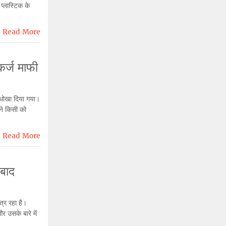
प्लास्टिक के
Read More
 कर्ज माफी
र धोखा दिया गया।
मने किसी को
Read More
 बाद
त्र रहा है।
 उसके बारे में