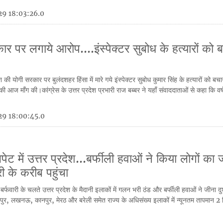
9 18:03:26.0
कार पर लगाये आरोप....इंस्पेक्टर सुबोध के हत्यारों को 
ेश की योगी सरकार पर बुलंदशहर हिंसा में मारे गये इंस्पेक्टर सुबोध कुमार सिंह के हत्यारों को ब
की आज माँग की।कांग्रेस के उत्तर प्रदेश प्रभारी राज बब्बर ने यहाँ संवाददाताओं से कहा कि वर्ष
29 18:00:45.0
ट में उत्तर प्रदेश...बर्फीली हवाओं ने किया लोगों का 
री के करीब पहुंचा
ी बर्फवारी के चलते उत्तर प्रदेश के मैदानी इलाकों में गलन भरी ठंड और बर्फीली हवाओं ने जीना द
र, लखनऊ, कानपुर, मेरठ और बरेली समेत राज्य के अधिसंख्य इलाकों में न्यूनतम तापमान 2 ड