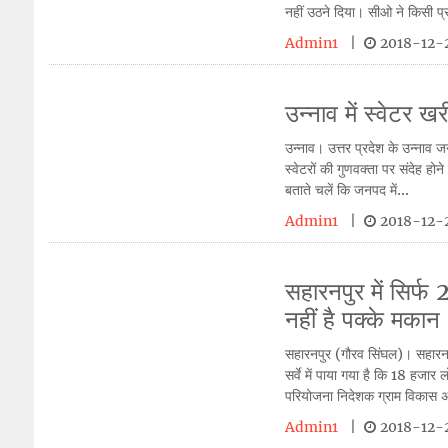
नहीं उठने दिया। सीओ ने किसी प्
Admin1
|
2018-12-2
उन्नाव में स्वेटर ख
उन्नाव। उत्तर प्रदेश के उन्नाव जन
स्वेटरों की गुणवक्ता पर संदेह ह
बताते चलें कि जनपद में...
Admin1
|
2018-12-2
सहारनपुर में सिर्
नहीं है पक्के मकान
सहारनपुर (गौरव सिंघल)। सहारनप
सर्वे में पाया गया है कि 18 हजार
परियोजना निदेशक ग्राम विकास 
Admin1
|
2018-12-2