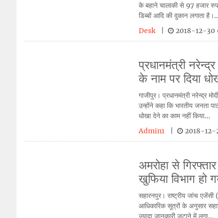
के बहाने चालाकी से 97 हजार रुप
डिब्बों आदि की दुकान लगाता है।..
Desk
|
2018-12-30 
प्रधानमंत्री नरेन्द
के नाम पर दिया धो
गाजीपुर। प्रधानमंत्री नरेन्द्र म
उन्होंने कहा कि भारतीय जनता पार
धोखा देने का काम नहीं किया...
Admin1
|
2018-12-2
अमरोहा से गिरफ्तार
खुफिया विभाग हो 
सहारनपुर। राष्ट्रीय जांच एजेंसी 
आधिकारिक सूत्रों के अनुसार सहा
ज्यादा जानकारी जुटाने में लगा...