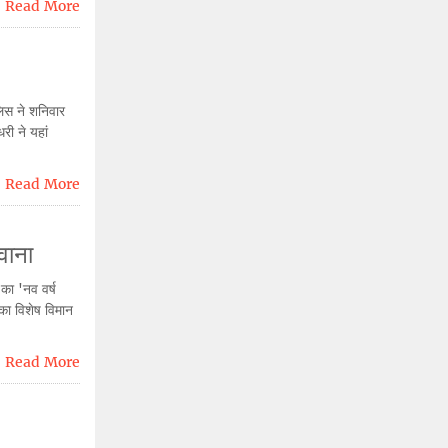
Read More
ुलिस ने शनिवार
री ने यहां
Read More
वाना
का 'नव वर्ष
का विशेष विमान
Read More