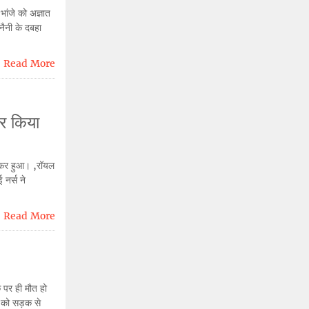
 भांजे को अज्ञात
नैनी के दबहा
Read More
कर किया
लेकर हुआ। ,रॉयल
नर्स ने
Read More
े पर ही मौत हो
व को सड़क से