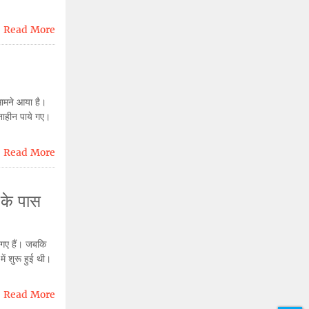
Read More
 सामने आया है।
्ताहीन पाये गए।
Read More
 के पास
 गए हैं। जबकि
ें शुरू हुई थी।
Read More