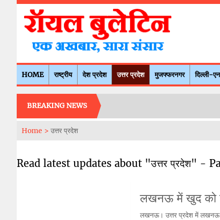
HOME
राष्ट्रीय
देश प्रदेश
उत्तर प्रदेश
मुजफ्फरनगर
दिल्ली-ए
BREAKING NEWS
Home >
उत्तर प्रदेश
Read latest updates about "उत्तर प्रदेश" - P
लखनऊ में खुद को
लखनऊ। उत्तर प्रदेश में लखनऊ के ब