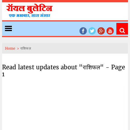
Home >
राशिफल
Read latest updates about "राशिफल" - Page
1