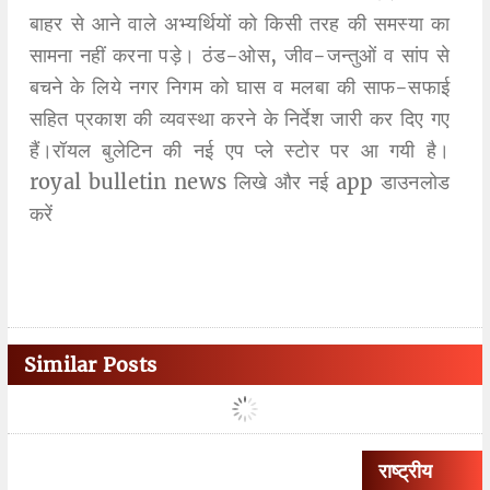
बाहर से आने वाले अभ्यर्थियों को किसी तरह की समस्या का
सामना नहीं करना पड़े। ठंड-ओस, जीव-जन्तुओं व सांप से
बचने के लिये नगर निगम को घास व मलबा की साफ-सफाई
सहित प्रकाश की व्यवस्था करने के निर्देश जारी कर दिए गए
हैं।रॉयल बुलेटिन की नई एप प्ले स्टोर पर आ गयी है।
royal bulletin news लिखे और नई app डाउनलोड
करें
Similar Posts
राष्ट्रीय