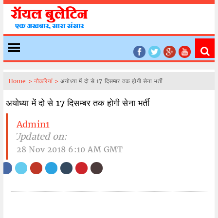
Home >
नौकरियां >
अयोध्या में दो से 17 दिसम्बर तक होगी सेना भर्ती
अयोध्या में दो से 17 दिसम्बर तक होगी सेना भर्ती
Admin1
| Updated on:
28 Nov 2018 6:10 AM GMT