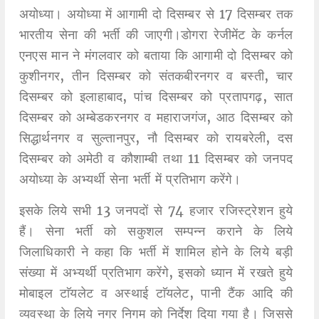
अयोध्या। अयोध्या में आगामी दो दिसम्बर से 17 दिसम्बर तक
भारतीय सेना की भर्ती की जाएगी।डोगरा रेजीमेंट के कर्नल
एनएस मान ने मंगलवार को बताया कि आगामी दो दिसम्बर को
कुशीनगर, तीन दिसम्बर को संतकबीरनगर व बस्ती, चार
दिसम्बर को इलाहाबाद, पांच दिसम्बर को प्रतापगढ़, सात
दिसम्बर को अम्बेडकरनगर व महाराजगंज, आठ दिसम्बर को
सिद्धार्थनगर व सुल्तानपुर, नौ दिसम्बर को रायबरेली, दस
दिसम्बर को अमेठी व कौशाम्बी तथा 11 दिसम्बर को जनपद
अयोध्या के अभ्यर्थी सेना भर्ती में प्रतिभाग करेंगे।
इसके लिये सभी 13 जनपदों से 74 हजार रजिस्ट्रेशन हुये
हैं। सेना भर्ती को सकुशल सम्पन्न कराने के लिये
जिलाधिकारी ने कहा कि भर्ती में शामिल होने के लिये बड़ी
संख्या में अभ्यर्थी प्रतिभाग करेंगे, इसको ध्यान में रखते हुये
मोबाइल टाॅयलेट व अस्थाई टाॅयलेट, पानी टैंक आदि की
व्यवस्था के लिये नगर निगम को निर्देश दिया गया है। जिससे