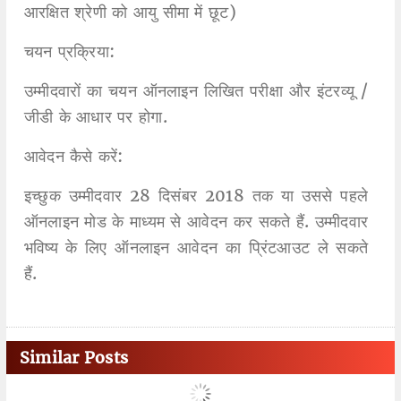
आरक्षित श्रेणी को आयु सीमा में छूट)
चयन प्रक्रिया:
उम्मीदवारों का चयन ऑनलाइन लिखित परीक्षा और इंटरव्यू /
जीडी के आधार पर होगा.
आवेदन कैसे करें:
इच्छुक उम्मीदवार 28 दिसंबर 2018 तक या उससे पहले
ऑनलाइन मोड के माध्यम से आवेदन कर सकते हैं. उम्मीदवार
भविष्य के लिए ऑनलाइन आवेदन का प्रिंटआउट ले सकते
हैं.
Similar Posts