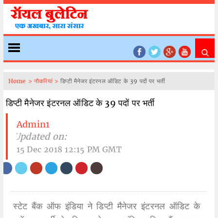
Home >
नौकरियां >
डिप्टी मैनेजर इंटरनल ऑडिट के 39 पदों पर भर्ती
डिप्टी मैनेजर इंटरनल ऑडिट के 39 पदों पर भर्ती
Admin1
| Updated on:
15 Dec 2018 12:15 PM GMT
स्टेट बैंक ऑफ इंडिया ने डिप्टी मैनेजर इंटरनल ऑडिट के