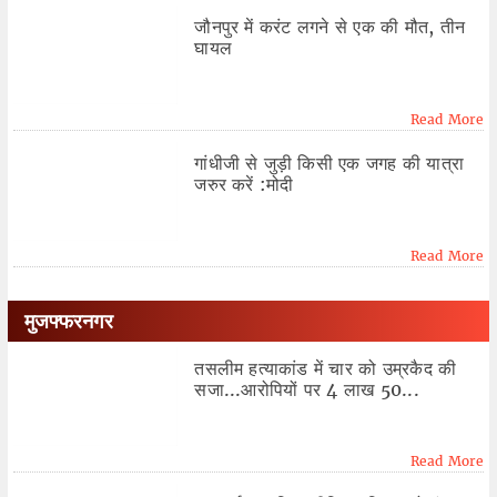
जौनपुर में करंट लगने से एक की मौत, तीन
घायल
Read More
गांधीजी से जुड़ी किसी एक जगह की यात्रा
जरुर करें :मोदी
Read More
मुजफ्फरनगर
तसलीम हत्याकांड में चार को उम्रकैद की
सजा...आरोपियों पर 4 लाख 50...
Read More