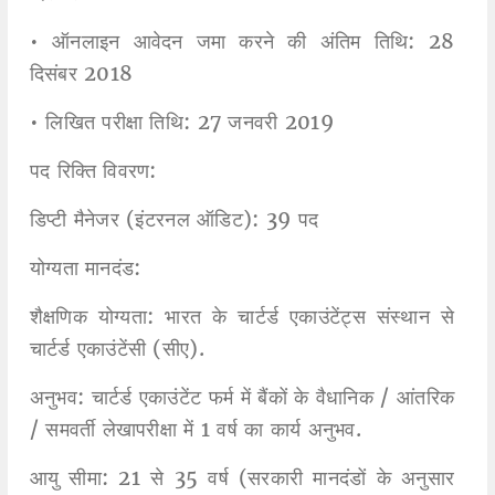
• ऑनलाइन आवेदन जमा करने की अंतिम तिथि: 28
दिसंबर 2018
• लिखित परीक्षा तिथि: 27 जनवरी 2019
पद रिक्ति विवरण:
डिप्टी मैनेजर (इंटरनल ऑडिट): 39 पद
योग्यता मानदंड:
शैक्षणिक योग्यता: भारत के चार्टर्ड एकाउंटेंट्स संस्थान से
चार्टर्ड एकाउंटेंसी (सीए).
अनुभव: चार्टर्ड एकाउंटेंट फर्म में बैंकों के वैधानिक / आंतरिक
/ समवर्ती लेखापरीक्षा में 1 वर्ष का कार्य अनुभव.
आयु सीमा: 21 से 35 वर्ष (सरकारी मानदंडों के अनुसार