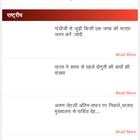
राष्ट्रीय
गांधीजी से जुड़ी किसी एक जगह की यात्रा
जरुर करें :मोदी
Read More
भारत ने समय से पहले दोगुनी की बाघों की
संख्या
Read More
अरुण जेटली अंतिम सफर पर निकले,भाजपा
मुख्यालय से पार्थिव देह...
Read More