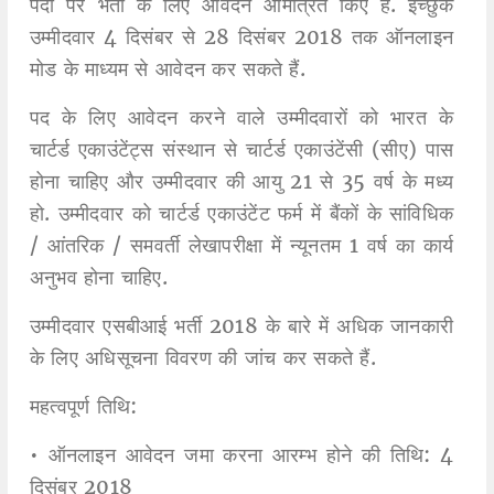
पदों पर भर्ती के लिए आवेदन आमंत्रित किए हैं. इच्छुक
उम्मीदवार 4 दिसंबर से 28 दिसंबर 2018 तक ऑनलाइन
मोड के माध्यम से आवेदन कर सकते हैं.
पद के लिए आवेदन करने वाले उम्मीदवारों को भारत के
चार्टर्ड एकाउंटेंट्स संस्थान से चार्टर्ड एकाउंटेंसी (सीए) पास
होना चाहिए और उम्मीदवार की आयु 21 से 35 वर्ष के मध्य
हो. उम्मीदवार को चार्टर्ड एकाउंटेंट फर्म में बैंकों के सांविधिक
/ आंतरिक / समवर्ती लेखापरीक्षा में न्यूनतम 1 वर्ष का कार्य
अनुभव होना चाहिए.
उम्मीदवार एसबीआई भर्ती 2018 के बारे में अधिक जानकारी
के लिए अधिसूचना विवरण की जांच कर सकते हैं.
महत्वपूर्ण तिथि:
• ऑनलाइन आवेदन जमा करना आरम्भ होने की तिथि: 4
दिसंबर 2018