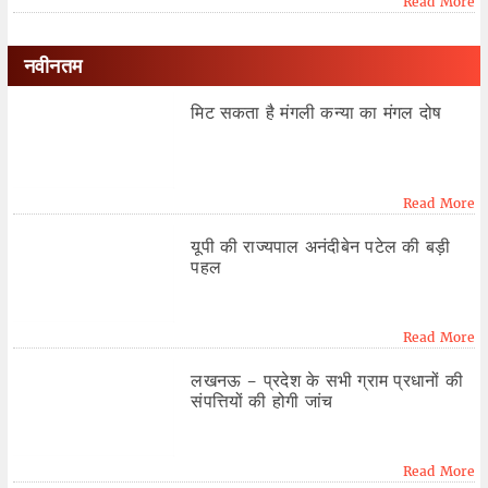
Read More
नवीनतम
मिट सकता है मंगली कन्या का मंगल दोष
Read More
यूपी की राज्यपाल अनंदीबेन पटेल की बड़ी
पहल
Read More
लखनऊ - प्रदेश के सभी ग्राम प्रधानों की
संपत्तियों की होगी जांच
Read More