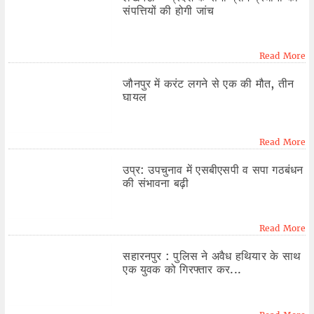
संपत्तियों की होगी जांच
Read More
जौनपुर में करंट लगने से एक की मौत, तीन
घायल
Read More
उप्र: उपचुनाव में एसबीएसपी व सपा गठबंधन
की संभावना बढ़ी
Read More
सहारनपुर : पुलिस ने अवैध हथियार के साथ
एक युवक को गिरफ्तार कर...