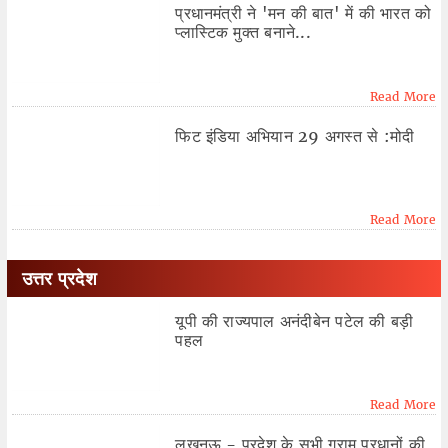
प्रधानमंत्री ने 'मन की बात' में की भारत को
प्लास्टिक मुक्त बनाने...
Read More
फिट इंडिया अभियान 29 अगस्त से :मोदी
Read More
उत्तर प्रदेश
यूपी की राज्यपाल अनंदीबेन पटेल की बड़ी
पहल
Read More
लखनऊ - प्रदेश के सभी ग्राम प्रधानों की