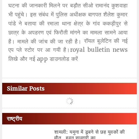
घटना की जानकारी मिलने पर बड़ौत सीओ रामानंद कुशवाहा
भी पहुंचे। इस संबंध में पुलिस अधीक्षक बागपत शैलेश कुमार
पांडे ने बताया की रमाला थाना क्षेत्र के गांव ककड़ीपुर से
छात्र के अपहरण एवं फिरौती मांगने का मामला सामने आया
रॉयल बुलेटिन की नई
है। मामले की जांच की जा रही है।
एप प्ले स्टोर पर आ गयी है।royal bulletin news
लिखे और नई app डाउनलोड करें
Similar Posts
राष्ट्रीय
शामली: यमुना में डूबने से छह युवकों की
मौत...हवन सामग्री का...