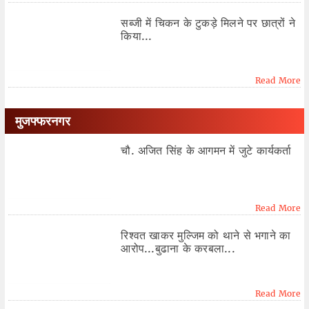
सब्जी में चिकन के टुकड़े मिलने पर छात्रों ने
किया...
Read More
मुजफ्फरनगर
चौ. अजित सिंह के आगमन में जुटे कार्यकर्ता
Read More
रिश्वत खाकर मुल्जिम को थाने से भगाने का
आरोप...बुढाना के करबला...
Read More