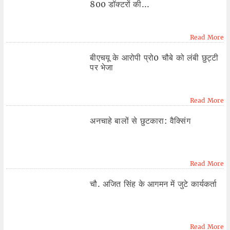
800 डॉक्टरों की...
Read More
बीएचयू के आरोपी प्रो0 चौबे को लंबी छुट्टी
पर भेजा
Read More
अनचाहे बालों से छुटकारा: वैक्सिंग
Read More
चौ. अजित सिंह के आगमन में जुटे कार्यकर्ता
Read More