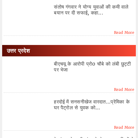
संतोष गंगवार ने योग्‍य युवाओं की कमी वाले
बयान पर दी सफाई, कहा...
Read More
उत्तर प्रदेश
बीएचयू के आरोपी प्रो0 चौबे को लंबी छुट्टी
पर भेजा
Read More
हरदोई में सनसनीखेज वारदात...प्रेमिका के
घर पैट्रोल से युवक को...
Read More