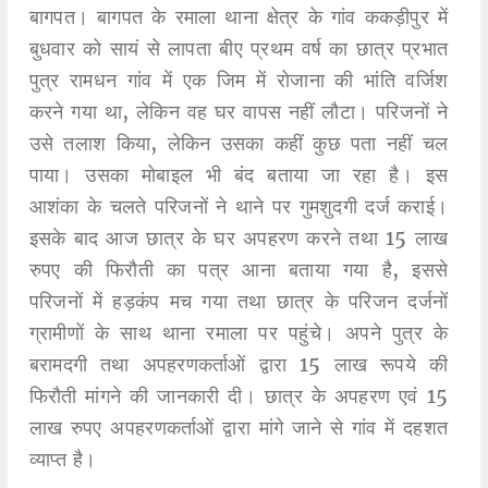
बागपत। बागपत के रमाला थाना क्षेत्र के गांव ककड़ीपुर में
बुधवार को सायं से लापता बीए प्रथम वर्ष का छात्र प्रभात
पुत्र रामधन गांव में एक जिम में रोजाना की भांति वर्जिश
करने गया था, लेकिन वह घर वापस नहीं लौटा। परिजनों ने
उसे तलाश किया, लेकिन उसका कहीं कुछ पता नहीं चल
पाया। उसका मोबाइल भी बंद बताया जा रहा है। इस
आशंका के चलते परिजनों ने थाने पर गुमशुदगी दर्ज कराई।
इसके बाद आज छात्र के घर अपहरण करने तथा 15 लाख
रुपए की फिरौती का पत्र आना बताया गया है, इससे
परिजनों में हड़कंप मच गया तथा छात्र के परिजन दर्जनों
ग्रामीणों के साथ थाना रमाला पर पहुंचे। अपने पुत्र के
बरामदगी तथा अपहरणकर्ताओं द्वारा 15 लाख रूपये की
फिरौती मांगने की जानकारी दी। छात्र के अपहरण एवं 15
लाख रुपए अपहरणकर्ताओं द्वारा मांगे जाने से गांव में दहशत
व्याप्त है।