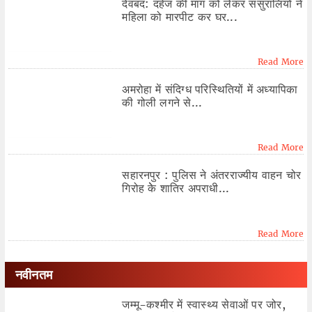
देवबंद: दहेज की मांग को लेकर ससुरालियों ने
महिला को मारपीट कर घर...
Read More
अमरोहा में संदिग्ध परिस्थितियों में अध्यापिका
की गोली लगने से...
Read More
सहारनपुर : पुलिस ने अंतरराज्यीय वाहन चोर
गिरोह केे शातिर अपराधी...
Read More
नवीनतम
जम्मू-कश्मीर में स्वास्थ्य सेवाओं पर जोर,