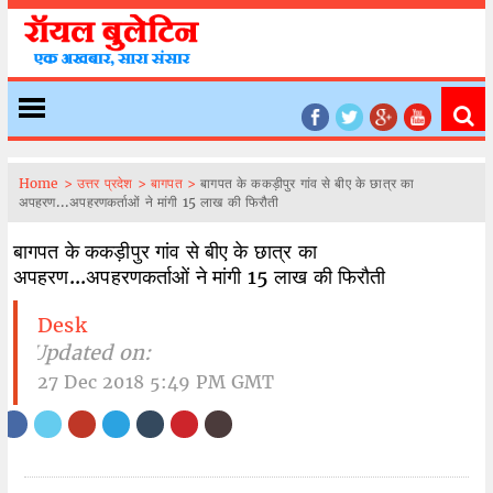
Home >
उत्तर प्रदेश >
बागपत >
बागपत के ककड़ीपुर गांव से बीए के छात्र का
अपहरण...अपहरणकर्ताओं ने मांगी 15 लाख की फिरौती
बागपत के ककड़ीपुर गांव से बीए के छात्र का
अपहरण...अपहरणकर्ताओं ने मांगी 15 लाख की फिरौती
Desk
| Updated on:
27 Dec 2018 5:49 PM GMT