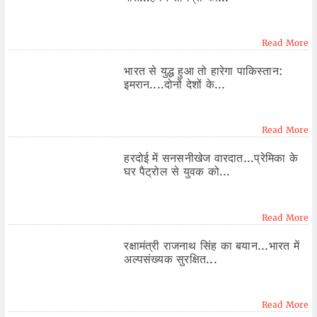
Read More
भारत से युद्ध हुआ तो हारेगा पाकिस्तान:
इमरान....दोनों देशों के...
Read More
हरदोई में सनसनीखेज वारदात...प्रेमिका के
घर पैट्रोल से युवक को...
Read More
रक्षामंत्री राजनाथ सिंह का बयान...भारत में
अल्पसंख्यक सुरक्षित...
Read More