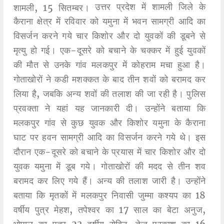
उत्तर प्रदेश में शामली जिले के
शामली, 15 सितम्बर।
कैराना क्षेत्र में रविवार को यमुना में भवन सामग्री आदि का
विसर्जन करने गये चार किशोर और दो युवकों की डूबने से
मृत्यु हो गई। एक-दूसरे को बचाने के चक्कर में हुई युवकों
की मौत से उनके गांव मलकपुर में कोहराम मचा हुआ है।
गोताखोरों ने कडी मशक्कत के बाद तीन शवों को बरामद कर
लिया है, जबकि अन्य शवों की तलाश की जा रही है।
पुलिस
प्रवक्ता ने यहां यह जानकारी दी। उन्होंने बताया कि
मलकपुर गांव से कुछ युवक और किशोर यमुना के कैराना
घाट पर हवन सामग्री आदि का विसर्जन करने गये थे। इस
दौरान एक-दूसरे को बचाने के प्रयास में चार किशोर और दो
युवक यमुना में डूब गये। गोताखोरों की मदद से तीन शव
बरामद कर लिए गये हैं। अन्य की तलाश जारी है। उन्होंने
बताया कि मृतकों में मलकपुर निवासी जुम्मा कश्यप का 18
वर्षीय पुत्र मेहश, तपेश्वर का 17 साल का बेटा अनुज,