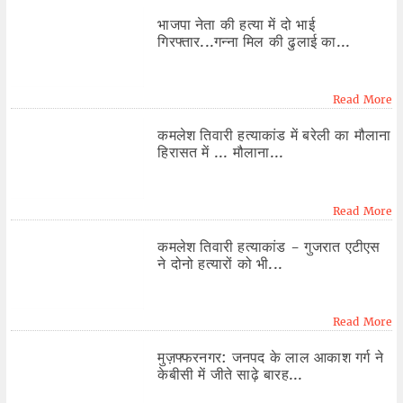
भाजपा नेता की हत्या में दो भाई
गिरफ्तार...गन्ना मिल की ढुलाई का...
Read More
कमलेश तिवारी हत्याकांड में बरेली का मौलाना
हिरासत में ... मौलाना...
Read More
कमलेश तिवारी हत्याकांड - गुजरात एटीएस
ने दोनो हत्यारों को भी...
Read More
मुज़फ्फरनगर: जनपद के लाल आकाश गर्ग ने
केबीसी में जीते साढ़े बारह...