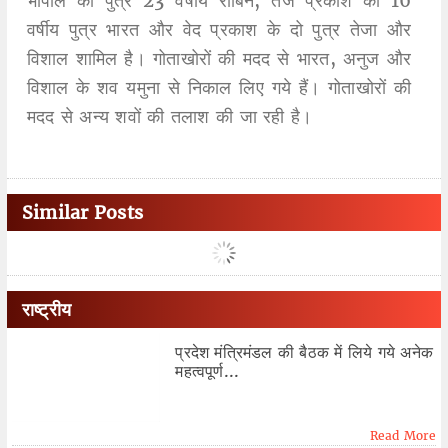
भोपाल का पुत्र 23 वर्षीय रोबिन, तेज प्रकाश का 16
वर्षीय पुत्र भारत और वेद प्रकाश के दो पुत्र तेजा और
विशाल शामिल है। गोताखोरों की मदद से भारत, अनुज और
विशाल के शव यमुना से निकाल लिए गये हैं। गोताखोरों की
मदद से अन्य शवों की तलाश की जा रही है।
Similar Posts
राष्ट्रीय
प्रदेश मंत्रिमंडल की बैठक में लिये गये अनेक
महत्वपूर्ण...
Read More