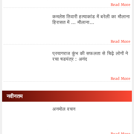
Read More
कमलेश तिवारी हत्याकांड में बरेली का मौलाना
हिरासत में ... मौलाना...
Read More
प्रयागराज कुंभ की सफलता से चिढ़े लोगों ने
रचा षडयंत्र : अनंद
Read More
नवीनतम
अनमोल वचन
Read More