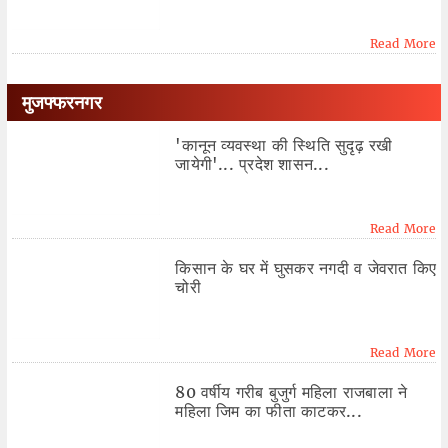
Read More
मुजफ्फरनगर
'कानून व्यवस्था की स्थिति सुदृढ़ रखी
जायेगी'... प्रदेश शासन...
Read More
किसान के घर में घुसकर नगदी व जेवरात किए
चोरी
Read More
80 वर्षीय गरीब बुजुर्ग महिला राजबाला ने
महिला जिम का फीता काटकर...