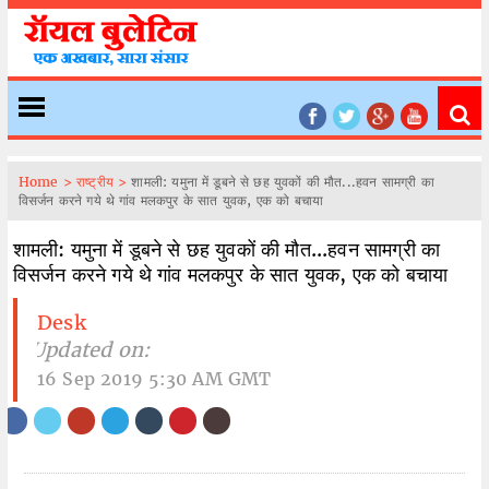
Home >
राष्ट्रीय >
शामली: यमुना में डूबने से छह युवकों की मौत...हवन सामग्री का
विसर्जन करने गये थे गांव मलकपुर के सात युवक, एक को बचाया
शामली: यमुना में डूबने से छह युवकों की मौत...हवन सामग्री का
विसर्जन करने गये थे गांव मलकपुर के सात युवक, एक को बचाया
Desk
| Updated on:
16 Sep 2019 5:30 AM GMT