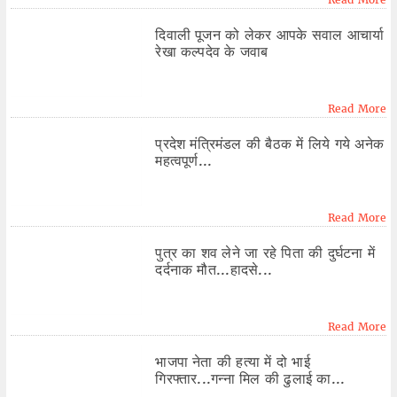
दिवाली पूजन को लेकर आपके सवाल आचार्या
रेखा कल्पदेव के जवाब
Read More
प्रदेश मंत्रिमंडल की बैठक में लिये गये अनेक
महत्वपूर्ण...
Read More
पुत्र का शव लेने जा रहे पिता की दुर्घटना में
दर्दनाक मौत...हादसे...
Read More
भाजपा नेता की हत्या में दो भाई
गिरफ्तार...गन्ना मिल की ढुलाई का...