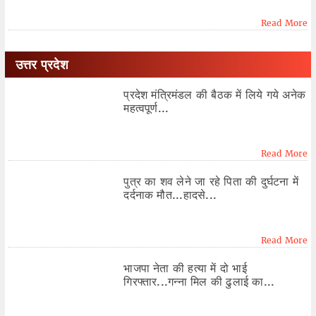
Read More
उत्तर प्रदेश
प्रदेश मंत्रिमंडल की बैठक में लिये गये अनेक
महत्वपूर्ण...
Read More
पुत्र का शव लेने जा रहे पिता की दुर्घटना में
दर्दनाक मौत...हादसे...
Read More
भाजपा नेता की हत्या में दो भाई
गिरफ्तार...गन्ना मिल की ढुलाई का...