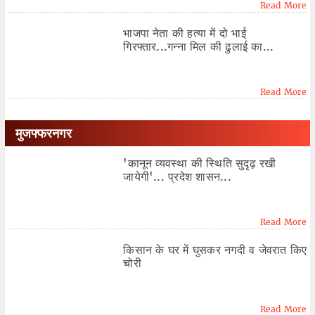
Read More
भाजपा नेता की हत्या में दो भाई
गिरफ्तार...गन्ना मिल की ढुलाई का...
Read More
मुजफ्फरनगर
'कानून व्यवस्था की स्थिति सुदृढ़ रखी
जायेगी'... प्रदेश शासन...
Read More
किसान के घर में घुसकर नगदी व जेवरात किए
चोरी
Read More