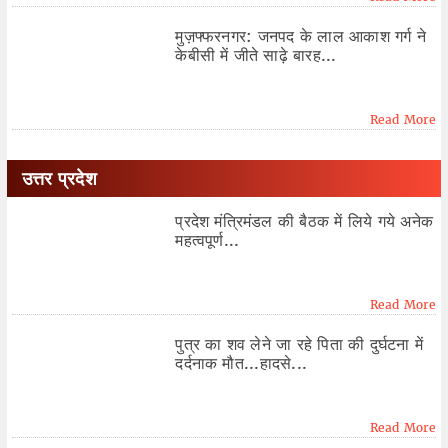
मुज़फ्फरनगर: जनपद के लाल आकाश गर्ग ने
केबीसी में जीते साढ़े बारह...
Read More
उत्तर प्रदेश
प्रदेश मंत्रिमंडल की बैठक में लिये गये अनेक
महत्वपूर्ण...
Read More
पुत्र का शव लेने जा रहे पिता की दुर्घटना में
दर्दनाक मौत...हादसे...
Read More