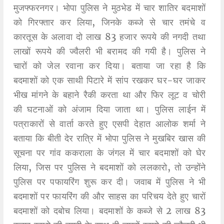
मुजफ्फरनगर। भोपा पुलिस ने मुठभेड में चार शातिर बदमाशों
को गिरफ्तार कर लिया, जिनके कब्जे से चार तमंचे व
कारतूस के अलावा दो लाख 83 हजार रूपये की नगदी तथा
लाखों रूपये की ज्वैलरी भी बरामद की गयी है। पुलिस ने
चारों को जेल रवाना कर दिया। बताया जा रहा है कि
बदमाशों को एक साथी पिटारे में सांप रखकर घर-घर जाकर
भीख मांगने के बहाने रैकी करता था और फिर लूट व चोरी
की घटनाओं को अंजाम दिया जाता था। पुलिस लाईन में
पत्राकारों से वार्ता करते हुए एसपी देहात आलोक शर्मा ने
बताया कि बीती देर रात्रि में भोपा पुलिस ने मुखबिर खास की
सूचना पर गांव ककराला के जंगल में चार बदमाशों को घेर
लिया, जिस पर पुलिस ने बदमाशों को ललकारो, तो उन्होंने
पुलिस पर पफायरिंग शुरू कर दी। जवाब में पुलिस ने भी
बदमाशों पर फायरिंग की और साहस का परिचय देते हुए चारों
बदमाशों को दबोच लिया। बदमाशों के कब्जे से 2 लाख 83