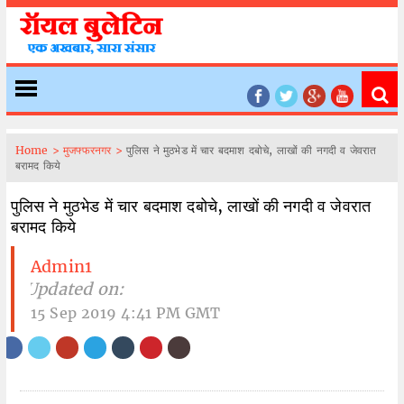
Home >
मुजफ्फरनगर >
पुलिस ने मुठभेड में चार बदमाश दबोचे, लाखों की नगदी व जेवरात
बरामद किये
पुलिस ने मुठभेड में चार बदमाश दबोचे, लाखों की नगदी व जेवरात
बरामद किये
Admin1
| Updated on:
15 Sep 2019 4:41 PM GMT