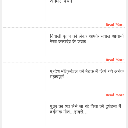
अनमोल वचन
Read More
दिवाली पूजन को लेकर आपके सवाल आचार्या
रेखा कल्पदेव के जवाब
Read More
प्रदेश मंत्रिमंडल की बैठक में लिये गये अनेक
महत्वपूर्ण...
Read More
पुत्र का शव लेने जा रहे पिता की दुर्घटना में
दर्दनाक मौत...हादसे...