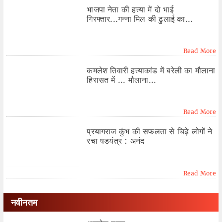
भाजपा नेता की हत्या में दो भाई
गिरफ्तार...गन्ना मिल की ढुलाई का...
Read More
कमलेश तिवारी हत्याकांड में बरेली का मौलाना
हिरासत में ... मौलाना...
Read More
प्रयागराज कुंभ की सफलता से चिढ़े लोगों ने
रचा षडयंत्र : अनंद
Read More
नवीनतम