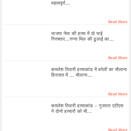
महत्वपूर्ण...
Read More
भाजपा नेता की हत्या में दो भाई
गिरफ्तार...गन्ना मिल की ढुलाई का...
Read More
कमलेश तिवारी हत्याकांड में बरेली का मौलाना
हिरासत में ... मौलाना...
Read More
कमलेश तिवारी हत्याकांड - गुजरात एटीएस
ने दोनो हत्यारों को भी...
Read More