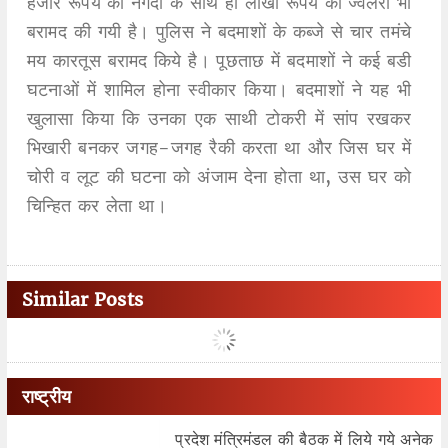
हजार रूपये की नगदी के साथ ही लाखों रूपये की ज्वैलरी भी
बरामद की गयी है। पुलिस ने बदमाशों के कब्जे से चार तमंचे
मय कारतूस बरामद किये है। पूछताछ में बदमाशों ने कई बडी
घटनाओं में शामिल होना स्वीकार किया। बदमाशों ने यह भी
खुलासा किया कि उनका एक साथी टोकरी में सांप रखकर
भिखारी बनकर जगह-जगह रैकी करता था और जिस घर में
चोरी व लूट की घटना को अंजाम देना होता था, उस घर को
चिन्हित कर लेता था।
Similar Posts
राष्ट्रीय
प्रदेश मंत्रिमंडल की बैठक में लिये गये अनेक