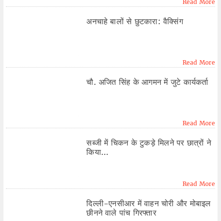
Read More
अनचाहे बालों से छुटकारा: वैक्सिंग
Read More
चौ. अजित सिंह के आगमन में जुटे कार्यकर्ता
Read More
सब्जी में चिकन के टुकड़े मिलने पर छात्रों ने
किया...
Read More
दिल्ली-एनसीआर में वाहन चोरी और मोबाइल
छीनने वाले पांच गिरफ्तार