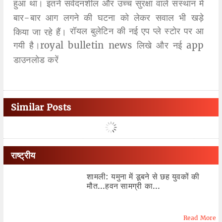
हुआ था। इतने संवेदनशील और उच्च सुरक्षा वाले संस्थान में
बार-बार आग लगने की घटना को लेकर सवाल भी खड़े
रॉयल बुलेटिन की नई एप प्ले स्टोर पर आ
किया जा रहे हैं।
गयी है।royal bulletin news लिखे और नई app
डाउनलोड करें
Similar Posts
राष्ट्रीय
शामली: यमुना में डूबने से छह युवकों की
मौत...हवन सामग्री का...
Read More