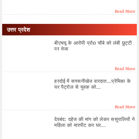
Read More
उत्तर प्रदेश
बीएचयू के आरोपी प्रो0 चौबे को लंबी छुट्टी
पर भेजा
Read More
हरदोई में सनसनीखेज वारदात...प्रेमिका के
घर पैट्रोल से युवक को...
Read More
देवबंद: दहेज की मांग को लेकर ससुरालियों ने
महिला को मारपीट कर घर...