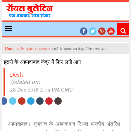
Home >
देश प्रदेश >
गुजरात >
इसरो के अहमदाबाद केंद्र में फिर लगी आग
इसरो के अहमदाबाद केंद्र में फिर लगी आग
Desk
| Updated on:
28 Dec 2018 4:53 PM GMT
अहमदाबाद। गुजरात के अहमदाबाद स्थित भारतीय अंतरिक्ष