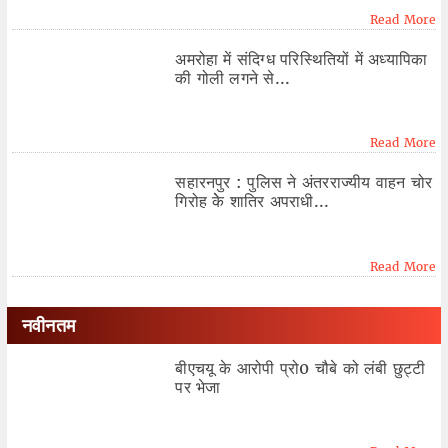
Read More
अमरोहा में संदिग्ध परिस्थितियों में अध्यापिका
की गोली लगने से...
Read More
सहारनपुर : पुलिस ने अंतरराज्यीय वाहन चोर
गिरोह केे शातिर अपराधी...
Read More
नवीनतम
बीएचयू के आरोपी प्रो0 चौबे को लंबी छुट्टी
पर भेजा