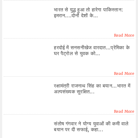
भारत से युद्ध हुआ तो हारेगा पाकिस्तान:
इमरान....दोनों देशों के...
Read More
हरदोई में सनसनीखेज वारदात...प्रेमिका के
घर पैट्रोल से युवक को...
Read More
रक्षामंत्री राजनाथ सिंह का बयान...भारत में
अल्पसंख्यक सुरक्षित...
Read More
संतोष गंगवार ने योग्‍य युवाओं की कमी वाले
बयान पर दी सफाई, कहा...