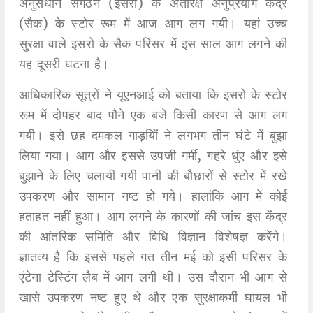
अनुसंधान संगठन (इसरो) के अंतरिक्ष अनुप्रयोग केंद्र
(सैक) के स्टोर रूम में आज आग लग गयी। यहां उच्च
सुरक्षा वाले इसरो के सैक परिसर में इस साल आग लगने की
यह दूसरी घटना है।
आधिकारिक सूत्रों ने यूएनआई को बताया कि इसरो के स्टोर
रूम में दोपहर बाद पौने एक बजे किसी कारण से आग लग
गयी। इसे छह दमकल गाड़यिों ने लगभग तीन घंटे में बुझा
लिया गया। आग और इससे उपजी गर्मी, गहरे धुंए और इसे
बुझाने के लिए चलायी गयी पानी की बौछारों से स्टोर में रखे
उपकरण और सामान नष्ट हो गये। हालांकि आग में कोई
हताहत नहीं हुआ। आग लगने के कारणों की जांच इस केंद्र
की आंतरिक समिति और विधि विज्ञान विशेषज्ञ करेंगे।
ज्ञातव्य है कि इससे पहले गत तीन मई को इसी परिसर के
एंटेना टेस्टिंग लैब में आग लगी थी। उस दौरान भी आग से
खासे उपकरण नष्ट हुए थे और एक सुरक्षाकर्मी घायल भी