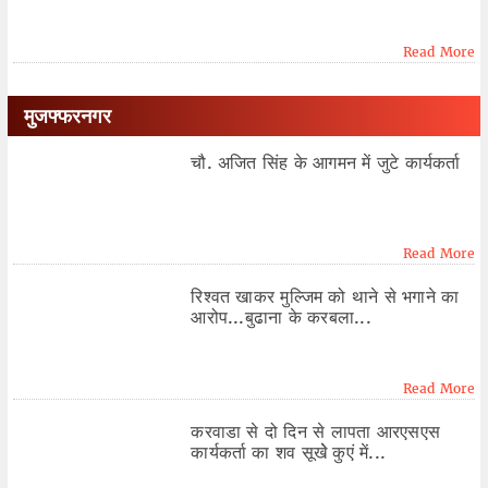
Read More
मुजफ्फरनगर
चौ. अजित सिंह के आगमन में जुटे कार्यकर्ता
Read More
रिश्वत खाकर मुल्जिम को थाने से भगाने का
आरोप...बुढाना के करबला...
Read More
करवाडा से दो दिन से लापता आरएसएस
कार्यकर्ता का शव सूखेे कुएं में...