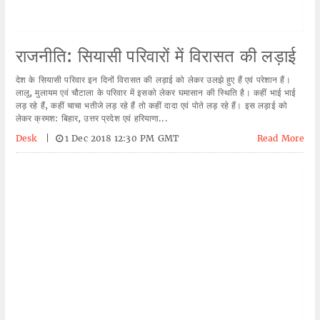
राजनीति: सियासी परिवारों में विरासत की लड़ाई
देश के सियासी परिवार इन दिनों विरासत की लड़ाई को लेकर उलझे हुए हैं एवं परेशान हैं।
लालू, मुलायम एवं चौटाला के परिवार में इसको लेकर घमासान की स्थिति है। कहीं भाई भाई
लड़ रहे हैं, कहीं चाचा भतीजे लड़ रहे हैं तो कहीं दादा एवं पोते लड़ रहे हैं। इस लड़ाई को
लेकर क्रमश: बिहार, उत्तर प्रदेश एवं हरियाणा...
Desk
|
1 Dec 2018 12:30 PM GMT
Read More