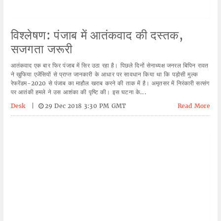
विश्लेषण: पंजाब में आतंकवाद की दस्तक,
सजगता जरूरी
आतंकवाद एक बार फिर पंजाब में सिर उठा रहा है। पिछले दिनों सेनाध्यक्ष जनरल बिपिन रावत
ने खुफिया एजेंसियों से प्राप्त जानकारी के आधार पर सावधान किया था कि पड़ोसी मुल्क
रेफरेंडम-2020 से पंजाब का माहौल खराब करने की ताक में है। अमृतसर में निरंकारी सत्संग
पर आतंकी हमले ने उस आशंका की पृष्टि की। इस घटना के...
Desk
|
29 Dec 2018 3:30 PM GMT
Read More