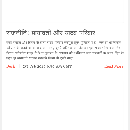
राजनीति: मायावती और यादव परिवार
उत्तर प्रदेश और बिहार के दोनों यादव परिवार सचमुच बहुत मुश्किल में हैं। एक तो भ्रष्टाचार
की लत के चलते सी बी आई की मार , दूसरे अस्तित्व का संकट। एक यादव परिवार के रोशन
चिराग अखिलेश यादव ने पिता मुलायम के अपमान को दरकिनार कर मायावती के जन्म-दिन के
पहले ही मायावती शरणम गच्छामि किया तो दूसरे यादव...
Desk
|
7 Feb 2019 6:30 AM GMT
Read More