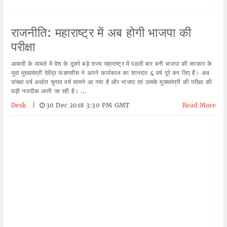
राजनीति: महाराष्ट्र में अब होगी भाजपा की
परीक्षा
आबादी के मामले में देश के दूसरे बड़े राज्य महाराष्ट्र में पहली बार बनी भाजपा की सरकार के
युवा मुख्यमंत्री देवेंद्र फडणवीस ने अपने कार्यकाल का शानदार 4 वर्ष पूरे कर लिए हैं। अब
पांचवा वर्ष अर्थात चुनाव वर्ष सामने आ गया है और भाजपा एवं उसके मुख्यमंत्री की परीक्षा की
घड़ी नजदीक आती जा रही है। ...
Desk
|
30 Dec 2018 3:30 PM GMT
Read More