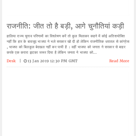
राजनीति: जीत तो है बड़ी, आगे चुनौतियां कड़ी
हालिया राज्य चुनाव परिणामों का विश्लेषण करें तो कुल मिलाकर कहने में कोई अतिशयोक्ति
नहीं कि हार के बावजूद भाजपा ने भले सरकार खो दी हो लेकिन राजनीतिक धरातल से कांग्रेस
, भाजपा को बिलकुल बेदखल नहीं कर पायी है । वहीं भाजपा को जनता ने सरकार से बाहर
करके एक करारा झटका जरूर दिया है लेकिन जनता ने भाजपा को...
Desk
|
13 Jan 2019 12:30 PM GMT
Read More