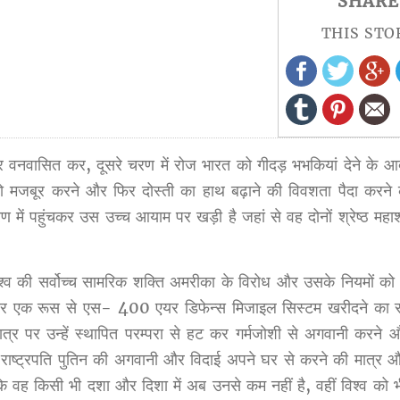
SHARE
THIS STO
र वनवासित कर, दूसरे चरण में रोज भारत को गीदड़ भभकियां देने के 
ो मजबूर करने और फिर दोस्ती का हाथ बढ़ाने की विवशता पैदा करने क
 में पहुंचकर उस उच्च आयाम पर खड़ी है जहां से वह दोनों श्रेष्ठ महाश
िश्व की सर्वोच्च सामरिक शक्ति अमरीका के विरोध और उसके नियमों को
नम्बर एक रूस से एस- 400 एयर डिफेन्स मिजाइल सिस्टम खरीदने का 
त्र पर उन्हें स्थापित परम्परा से हट कर गर्मजोशी से अगवानी करने 
के राष्ट्रपति पुतिन की अगवानी और विदाई अपने घर से करने की मात्र
 वह किसी भी दशा और दिशा में अब उनसे कम नहीं है, वहीं विश्व को