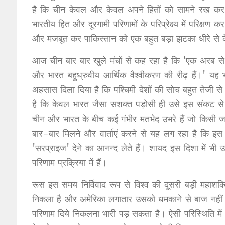
है कि चीन केवल और केवल अपने हितों को सामने रख कर 
भारतीय हित और दूरगामी परिणामों के परिप्रेक्ष्य में परिक्ष
और मजबूत कर पाकिस्तान को एक बहुत बड़ा झटका धीरे से दे
आज चीन बार बार खुले मंचों से कह रहा है कि 'एक अरब से 
और भारत बहुध्रुवीय आर्थिक वैश्वीकरण की रीढ़ हैं।' यह
अहसास दिला दिया है कि पश्चिमी देशों की सोच बहुत तेजी 
है कि केवल भारत जैसा सशक्त पड़ोसी ही उसे इस संकट से 
चीन और भारत के बीच कई गंभीर मतभेद उभरे हैं जो किसी जादुई छड
बार-बार मिलने और वार्ताएं करने से यह लग रहा है कि इस 
'सरप्राइज' देने का आनन्द लेते हैं। शायद इस दिशा में भ
परिणाम प्रक्रिया में हैं।
रूस इस समय निर्विवाद रूप से विश्व की दूसरी बड़ी महाशक्ति
निकला है और अमेरिका लगातार उसको धमकाने से बाज नहीं आ र
परिणाम दिये निकलना भारी पड़ सकता है। ऐसी परिस्थिति मे