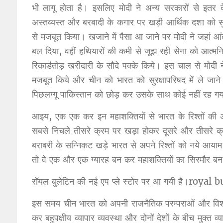
भी लागू होता है। इसलिए मोदी ने अन्य सरकारों से इतर
अस्तव्यस्त और बरबादी के कगार पर खड़ी आर्थिक दशा को सुधा
से मजबूत किया। खजाने में पैसा आ जाने पर मोदी ने जहां आंत
बल दिया, वहीं हथियारों की कमी से जूझ रही सेना को आत्मनि
रिकार्डतोड़ खरीदारी के सौदे पक्के किये। इस चाल से मोदी
मजबूत किये और चीन को भारत को सुरक्षापरिषद में ले ज
पिछलग्गू पाकिस्तान को छोड़ कर उसके साथ कोई नहीं रह 
आइय, एक एक कर इन महाशक्तियों से भारत के रिश्तों की अह
सबसे निचले तीसरे क्रम पर खड़ा होकर दूसरे और तीसरे क्
बराबरी के सन्निकट खड़े भारत से अपने रिश्तों को नये आय
तो वे एक और एक ग्यारह बन कर महाशक्तियों का सिरमौर बन
रॉयल बुलेटिन की नई एप प्ले स्टोर पर आ गयी है।roya
इस समय चीन भारत को अपनी राजनैतिक परम्पराओं और विश्वासो
कर बहुपक्षीय व्यापार व्यवस्था और दोनों देशों के बीच मुक्