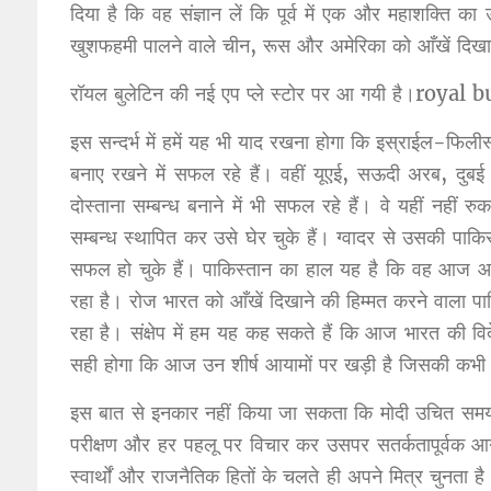
दिया है कि वह संज्ञान लें कि पूर्व में एक और महाशक्ति क
खुशफहमी पालने वाले चीन, रूस और अमेरिका को आँखें दिख
रॉयल बुलेटिन की नई एप प्ले स्टोर पर आ गयी है।roya
इस सन्दर्भ में हमें यह भी याद रखना होगा कि इस्राईल-फिलीस्त
बनाए रखने में सफल रहे हैं। वहीं यूएई, सऊदी अरब, दुबई 
दोस्ताना सम्बन्ध बनाने में भी सफल रहे हैं। वे यहीं नहीं 
सम्बन्ध स्थापित कर उसे घेर चुके हैं। ग्वादर से उसकी पाकि
सफल हो चुके हैं। पाकिस्तान का हाल यह है कि वह आज आर्
रहा है। रोज भारत को आँखें दिखाने की हिम्मत करने वाला प
रहा है। संक्षेप में हम यह कह सकते हैं कि आज भारत की वि
सही होगा कि आज उन शीर्ष आयामों पर खड़ी है जिसकी कभी 
इस बात से इनकार नहीं किया जा सकता कि मोदी उचित समय प
परीक्षण और हर पहलू पर विचार कर उसपर सतर्कतापूर्वक आगे
स्वार्थों और राजनैतिक हितों के चलते ही अपने मित्र चुनता है