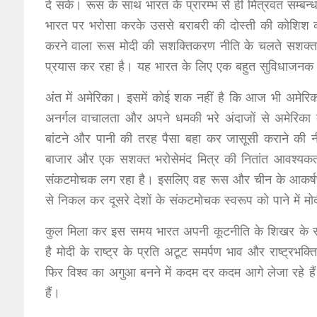
दे सके। रूस के साथ भारत के प्रारम्भ से ही मित्रवत सम्
भारत पर भरोसा करके उससे बराबरी की दोस्ती की कोशिश 
करने वाला रूस मोदी की सशक्तिकरण नीति के चलते सशक्त ह
प्रयास कर रहा है। यह भारत के लिए एक बहुत सुविधाजनक
अंत में अमेरिका। इसमें कोई शक नहीं है कि आज भी अमेरिका 
अनर्गल वाचालता और अपने धमकी भरे अंदाजों से अमेरिका को
बांटने और पानी की तरह पैसा बहा कर जासूसी कराने की 
बाजार और एक सशक्त भरोसेमंद मित्र की नितांत आवश्यकता 
संकटमोचक लग रहा है। इसलिए वह रूस और चीन के आकर्षण स
से निकल कर दूसरे देशों के संकटमोचक स्वरूप को पाने में 
कुल मिला कर इस समय भारत अपनी कूटनीति के शिखर के सन
है मोदी के राष्ट्र के प्रति अटूट समर्पण भाव और राष्ट्रभक
फिर विश्व का अगुआ बनने में कदम दर कदम आगे लेजा रहे 
हैं।