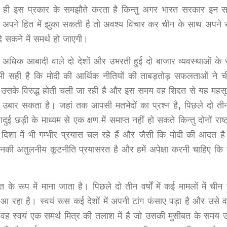
ही इस प्रकार के समझौते करता है किन्तु अगर भारत सरकार इन स
ण कर अपने हित में झुका सकती है तो अवश्य विचार कर चीन के साथ अपने सम
 सकने में समर्थ हो जाएगी।
अधिक आबादी वाले दो देशों और उभरती हुई दो बाजार व्यवस्थाओं के र
 भी सही है कि मोदी की आर्थिक नीतियों की ताबड़तोड़ सफलताओं ने 
से उसके विरुद्ध होती चली जा रही है और इस समय वह शिद्दत से यह मह
उबार सकता है। जहां तक आपसी मतभेदों का प्रश्न है, पिछले दो तीन 
़ी के माध्यम से एक क्षण में समाप्त नहीं हो सकते किन्तु दोनों राष्ट्रा
दिशा में भी गम्भीर प्रयास चल रहे हैं और जैसी कि मोदी की आदत है
ी उनकी अतुलनीय कूटनीति प्रयासरत है और हमें अपेक्षा करनी चाहिए क
 के रूप में माना जाता है। पिछले दो तीन वर्षों में कई मामलों में ची
हा है। स्वयं रूस कई देशों में अपनी टांग फंसाए पड़ा है और उसे वह
ं वह स्वयं एक समर्थ मित्र की तलाश में है जो उसकी मुसीबत के सम