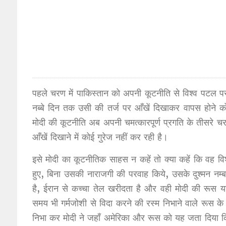
पहले चरण में पाकिस्तान को अपनी कूटनीति से विश्व पटल प
नब्बे दिन तक उसी की तर्ज पर आँखें दिखाकर वापस होने क
मोदी की कूटनीति अब अपनी चमत्कारपूर्ण प्रगति के तीसरे चरण
आँखें दिखाने में कोई गुरेज नहीं कर रही है।
इसे मोदी का कूटनीतिक साहस न कहें तो क्या कहें कि वह व
हुए, बिना उसकी नाराजगी की परवाह किये, उसके दुश्मन 
है, ईरान से कच्चा तेल खरीदता है और वही मोदी की रूस या
समय भी गर्मजोशी से विदा करने की रस्म निभाने वाले रूस 
निभा कर मोदी ने जहाँ अमेरिका और रूस को यह जता दिया कि