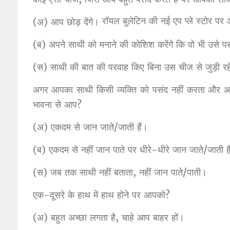
रॉयल बुलेटिन की नई एप प्ले स्टोर
(अ) आप छोड़ देंगे।
(ब) अपने साथी को मनाने की कोशिश करेंगे कि वो भी उसे पस
(स) साथी की बात की परवाह किए बिना उस चीज से जुड़ी रहे
अगर आपका साथी किसी व्यक्ति को पसंद नहीं करता और आप
भावना से आप?
(अ) एकदम से जान जाते/जाती हैं।
(ब) एकदम से नहीं जान पाते पर धीरे-धीरे जान जाते/जाती है
(स) जब तक साथी नहीं बताता, नहीं जान पाते/पाती।
एक-दूसरे के हाथ में हाथ होने पर आपको?
(अ) बहुत अच्छा लगता है, चाहे आप बाहर हों।