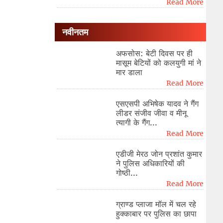
Read More
नवीनतम
अफसोस: बेटी दिवस पर ही
मासूम बेटियों को कलयुगी मां ने
मार डाला
Read More
एसएसपी अभिषेक यादव ने गैंग
लीडर संजीव जीवा व मीनू
त्यागी के गैंग...
Read More
एडीजी मेरठ जोन प्रशांत कुमार
ने पुलिस अधिकारियों की
गोष्ठी...
Read More
ग्राण्ड प्लाजा मॉल में चल रहे
हुक्काबार पर पुलिस का छापा