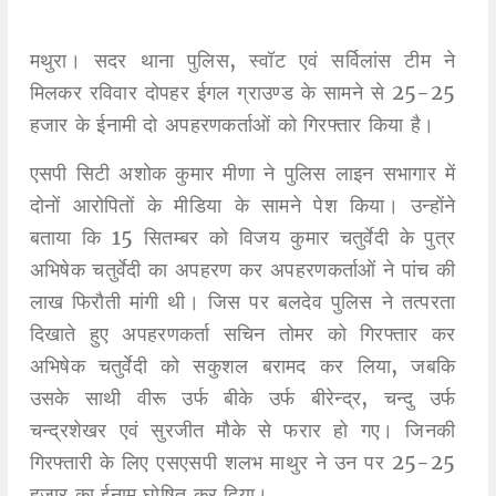
मथुरा। सदर थाना पुलिस, स्वॉट एवं सर्विलांस टीम ने
मिलकर रविवार दोपहर ईगल ग्राउण्ड के सामने से 25-25
हजार के ईनामी दो अपहरणकर्ताओं को गिरफ्तार किया है।
एसपी सिटी अशोक कुमार मीणा ने पुलिस लाइन सभागार में
दोनों आरोपितों के मीडिया के सामने पेश किया। उन्होंने
बताया कि 15 सितम्बर को विजय कुमार चतुर्वेदी के पुत्र
अभिषेक चतुर्वेदी का अपहरण कर अपहरणकर्ताओं ने पांच की
लाख फिरौती मांगी थी। जिस पर बलदेव पुलिस ने तत्परता
दिखाते हुए अपहरणकर्ता सचिन तोमर को गिरफ्तार कर
अभिषेक चतुर्वेदी को सकुशल बरामद कर लिया, जबकि
उसके साथी वीरू उर्फ बीके उर्फ बीरेन्द्र, चन्दु उर्फ
चन्द्रशेखर एवं सुरजीत मौके से फरार हो गए। जिनकी
गिरफ्तारी के लिए एसएसपी शलभ माथुर ने उन पर 25-25
हजार का ईनाम घोषित कर दिया।