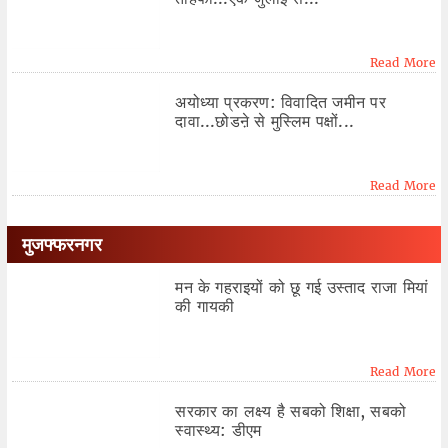
Read More
अयोध्या प्रकरण: विवादित जमीन पर
दावा...छोडऩे से मुस्लिम पक्षों...
Read More
मुजफ्फरनगर
मन के गहराइयों को छू गई उस्ताद राजा मियां
की गायकी
Read More
सरकार का लक्ष्य है सबको शिक्षा, सबको
स्वास्थ्य: डीएम