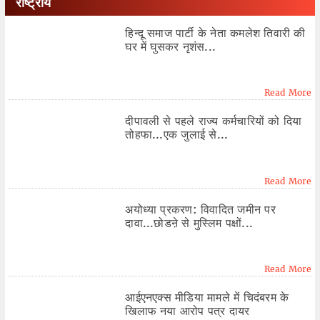
राष्ट्रीय
हिन्दू समाज पार्टी के नेता कमलेश तिवारी की
घर में घुसकर नृशंस...
Read More
दीपावली से पहले राज्य कर्मचारियों को दिया
तोहफा...एक जुलाई से...
Read More
अयोध्या प्रकरण: विवादित जमीन पर
दावा...छोडऩे से मुस्लिम पक्षों...
Read More
आईएनएक्स मीडिया मामले में चिदंबरम के
खिलाफ नया आरोप पत्र दायर