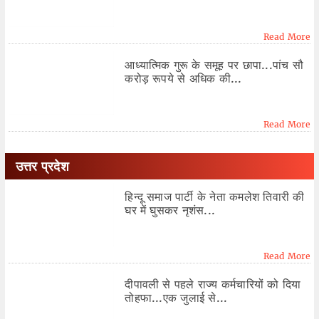
Read More
आध्यात्मिक गुरू के समूह पर छापा...पांच सौ
करोड़ रूपये से अधिक की...
Read More
उत्तर प्रदेश
हिन्दू समाज पार्टी के नेता कमलेश तिवारी की
घर में घुसकर नृशंस...
Read More
दीपावली से पहले राज्य कर्मचारियों को दिया
तोहफा...एक जुलाई से...