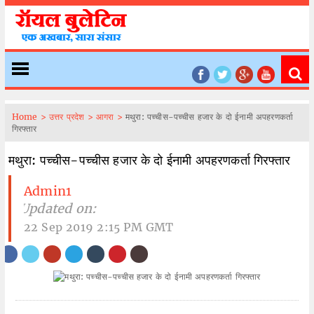
Home >
उत्तर प्रदेश >
आगरा >
मथुरा: पच्चीस-पच्चीस हजार के दो ईनामी अपहरणकर्ता
गिरफ्तार
मथुरा: पच्चीस-पच्चीस हजार के दो ईनामी अपहरणकर्ता गिरफ्तार
Admin1
| Updated on:
22 Sep 2019 2:15 PM GMT