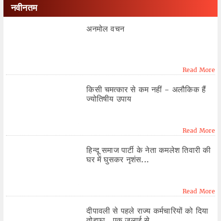
नवीनतम
अनमोल वचन
Read More
किसी चमत्कार से कम नहीं - अलौकिक हैं
ज्योतिषीय उपाय
Read More
हिन्दू समाज पार्टी के नेता कमलेश तिवारी की
घर में घुसकर नृशंस...
Read More
दीपावली से पहले राज्य कर्मचारियों को दिया
तोहफा...एक जुलाई से...