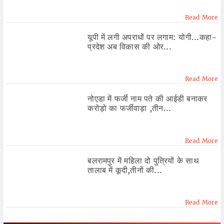
Read More
यूपी में लगी अपराधों पर लगाम: योगी...कहा-
प्रदेश अब विकास की ओर...
Read More
नोएडा में फर्जी नाम पते की आईडी बनाकर
करोड़ो का फर्जीवाड़ा ,तीन...
Read More
बलरामपुर में महिला दो पुत्रियों के साथ
तालाब में कूदी,तीनों की...
Read More