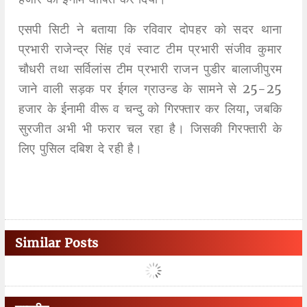
एसपी सिटी ने बताया कि रविवार दोपहर को सदर थाना
प्रभारी राजेन्द्र सिंह एवं स्वाट टीम प्रभारी संजीव कुमार
चौधरी तथा सर्विलांस टीम प्रभारी राजन पुडीर बालाजीपुरम
जाने वाली सड़क पर ईगल ग्राउन्ड के सामने से 25-25
हजार के ईनामी वीरू व चन्दु को गिरफ्तार कर लिया, जबकि
सुरजीत अभी भी फरार चल रहा है। जिसकी गिरफ्तारी के
लिए पुसिल दबिश दे रही है।
Similar Posts