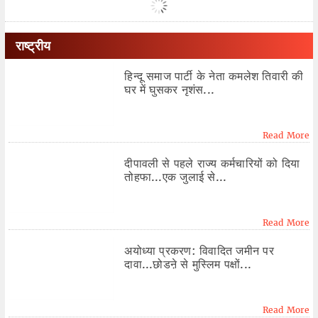
राष्ट्रीय
हिन्दू समाज पार्टी के नेता कमलेश तिवारी की
घर में घुसकर नृशंस...
Read More
दीपावली से पहले राज्य कर्मचारियों को दिया
तोहफा...एक जुलाई से...
Read More
अयोध्या प्रकरण: विवादित जमीन पर
दावा...छोडऩे से मुस्लिम पक्षों...
Read More