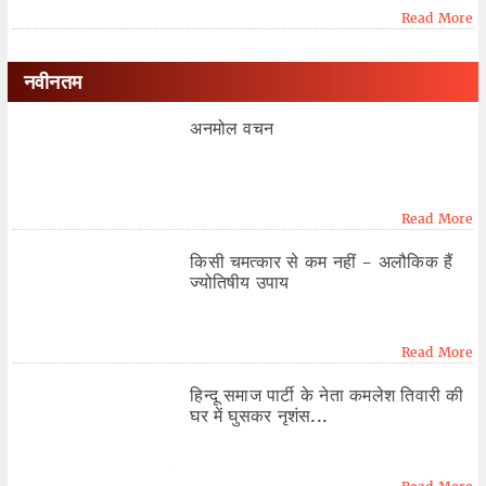
Read More
नवीनतम
अनमोल वचन
Read More
किसी चमत्कार से कम नहीं - अलौकिक हैं
ज्योतिषीय उपाय
Read More
हिन्दू समाज पार्टी के नेता कमलेश तिवारी की
घर में घुसकर नृशंस...