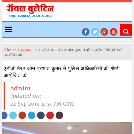
Home >
मुजफ्फरनगर >
एडीजी मेरठ जोन प्रशांत कुमार ने पुलिस अधिकारियों की गोष्ठी
आयोजित की
एडीजी मेरठ जोन प्रशांत कुमार ने पुलिस अधिकारियों की गोष्ठी
आयोजित की
Admin1
| Updated on:
22 Sep 2019 4:53 PM GMT