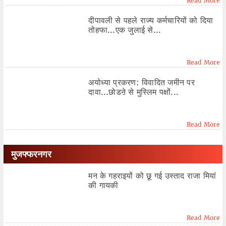
Read More
दीपावली से पहले राज्य कर्मचारियों को दिया
तोहफा...एक जुलाई से...
Read More
अयोध्या प्रकरण: विवादित जमीन पर
दावा...छोडऩे से मुस्लिम पक्षों...
Read More
मुजफ्फरनगर
मन के गहराइयों को छू गई उस्ताद राजा मियां
की गायकी
Read More