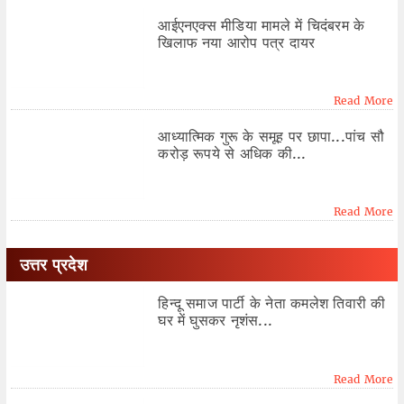
आईएनएक्स मीडिया मामले में चिदंबरम के
खिलाफ नया आरोप पत्र दायर
Read More
आध्यात्मिक गुरू के समूह पर छापा...पांच सौ
करोड़ रूपये से अधिक की...
Read More
उत्तर प्रदेश
हिन्दू समाज पार्टी के नेता कमलेश तिवारी की
घर में घुसकर नृशंस...
Read More