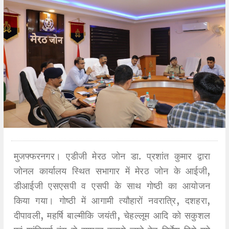
मुजफ्फरनगर। एडीजी मेरठ जोन डा. प्रशांत कुमार द्वारा
जोनल कार्यालय स्थित सभागार में मेरठ जोन के आईजी,
डीआईजी एसएसपी व एसपी के साथ गोष्ठी का आयोजन
किया गया। गोष्ठी में आगामी त्यौहारों नवरात्रि, दशहरा,
दीपावली, महर्षि बाल्मीकि जयंती, चेहल्लूम आदि को सकुशल