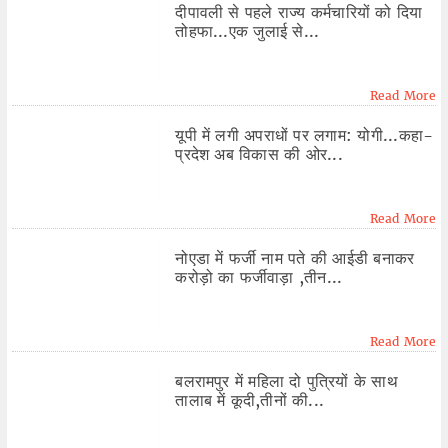
दीपावली से पहले राज्य कर्मचारियों को दिया
तोहफा...एक जुलाई से...
Read More
यूपी में लगी अपराधों पर लगाम: योगी...कहा-
प्रदेश अब विकास की ओर...
Read More
नोएडा में फर्जी नाम पते की आईडी बनाकर
करोड़ो का फर्जीवाड़ा ,तीन...
Read More
बलरामपुर में महिला दो पुत्रियों के साथ
तालाब में कूदी,तीनों की...