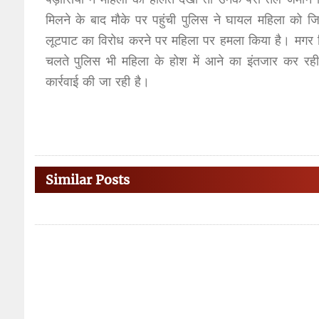
मिलने के बाद मौके पर पहुंची पुलिस ने घायल महिला को जिल
लूटपाट का विरोध करने पर महिला पर हमला किया है। मगर फि
चलते पुलिस भी महिला के होश में आने का इंतजार कर रह
कार्रवाई की जा रही है।
Similar Posts