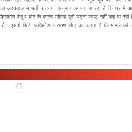
ा अस्पताल में भर्ती कराया। अनुमान लगाया जा रहा है कि घर में आए 
लहाल बेसुध होने के कारण महिला पूरी घटना स्पष्ट नहीं बता पा रही
ी है। एसपी सिटी अखिलेश नारायण सिंह का कहना है कि मामले की 