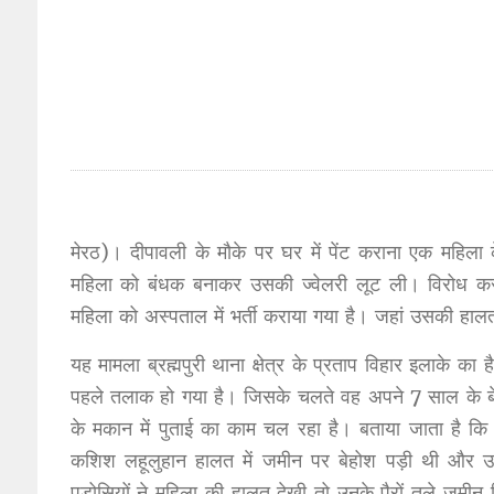
मेरठ)। दीपावली के मौके पर घर में पेंट कराना एक महिला 
महिला को बंधक बनाकर उसकी ज्वेलरी लूट ली। विरोध 
महिला को अस्पताल में भर्ती कराया गया है। जहां उसकी हालत
यह मामला ब्रह्मपुरी थाना क्षेत्र के प्रताप विहार इलाक
पहले तलाक हो गया है। जिसके चलते वह अपने 7 साल के बेटे
के मकान में पुताई का काम चल रहा है। बताया जाता है कि 
कशिश लहूलुहान हालत में जमीन पर बेहोश पड़ी थी और उसके
पड़ोसियों ने महिला की हालत देखी तो उनके पैरों तले जमी