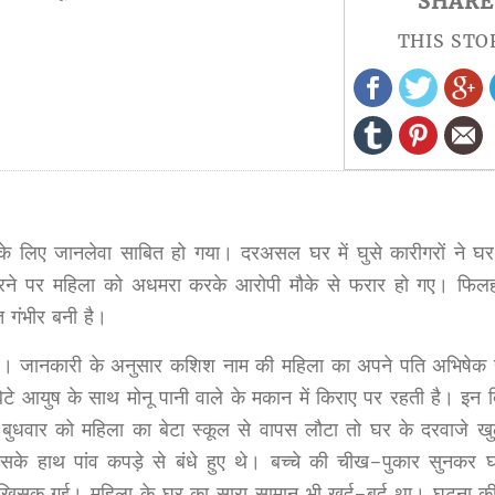
SHARE
THIS STO
के लिए जानलेवा साबित हो गया। दरअसल घर में घुसे कारीगरों ने घर
करने पर महिला को अधमरा करके आरोपी मौके से फरार हो गए। फि
 गंभीर बनी है।
े का है। जानकारी के अनुसार कशिश नाम की महिला का अपने पति अभिषेक
 आयुष के साथ मोनू पानी वाले के मकान में किराए पर रहती है। इन द
बुधवार को महिला का बेटा स्कूल से वापस लौटा तो घर के दरवाजे खु
 हाथ पांव कपड़े से बंधे हुए थे। बच्चे की चीख-पुकार सुनकर घर म
न खिसक गई। महिला के घर का सारा सामान भी खुर्द-बुर्द था। घटना क