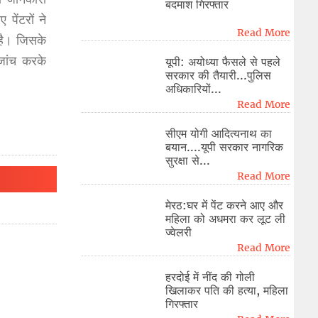
बदमाश गिरफ्तार
पेंटरों ने
Read More
 है। जिसके
जांच करके
यूपी: अयोध्या फैसले से पहले
सरकार की तैयारी...पुलिस
अधिकारियों...
Read More
सीएम योगी आदित्यनाथ का
बयान....यूपी सरकार नागरिक
सुरक्षा से...
Read More
मेरठ:घर में पेंट करने आए और
महिला को अधमरा कर लूट ली
ज्वेलरी
Read More
हरदोई में नींद की गोली
खिलाकर पति की हत्या, महिला
गिरफ्तार