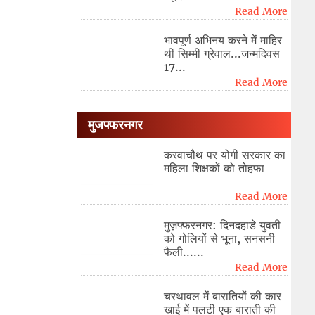
Read More
भावपूर्ण अभिनय करने में माहिर
थीं सिम्मी ग्रेवाल...जन्मदिवस
17...
Read More
मुजफ्फरनगर
करवाचौथ पर योगी सरकार का
महिला शिक्षकों को तोहफा
Read More
मुज़फ्फरनगर: दिनदहाडे युवती
को गोलियों से भूना, सनसनी
फैली......
Read More
चरथावल में बारातियों की कार
खाई में पलटी एक बाराती की