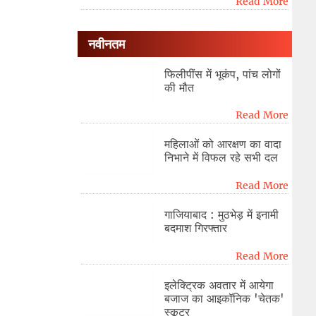
Read More
नवीनतम
फिलीपींस में भूकंप, पांच लोगों
की मौत
Read More
महिलाओं को आरक्षण का वादा
निभाने में विफल रहे सभी दल
Read More
गाजियाबाद : मुठभेड़ में इनामी
बदमाश गिरफ्तार
Read More
इलेक्ट्रिक अवतार में आयेगा
बजाज का आइकॉनिक 'चेतक'
स्कूटर