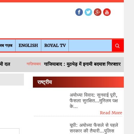
जब गज़ब
ENGLISH
ROYAL TV
सभी दल
गाजियाबाद : मुठभेड़ में इनामी बदमाश गिरफ्तार
गाज़ियाबाद
राष्ट्रीय
अयोध्या विवाद: सुनवाई पूरी,
फैसला सुरक्षित...मुस्लिम पक्ष
के...
Read More
यूपी: अयोध्या फैसले से पहले
सरकार की तैयारी...पुलिस