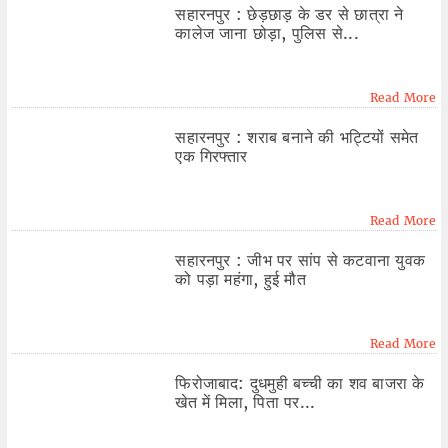
सहारनपुर : छेड़छाड़ के डर से छात्रा ने
कालेज जाना छोड़ा, पुलिस से...
Read More
सहारनपुर : शराब बनाने की भट्टियों समेत
एक गिरफ्तार
Read More
सहारनपुर : जीभ पर सांप से कटवाना युवक
को पड़ा महंगा, हुई मौत
Read More
फिरोजाबाद: दुधमुही बच्ची का शव बाजरा के
खेत में मिला, पिता पर...