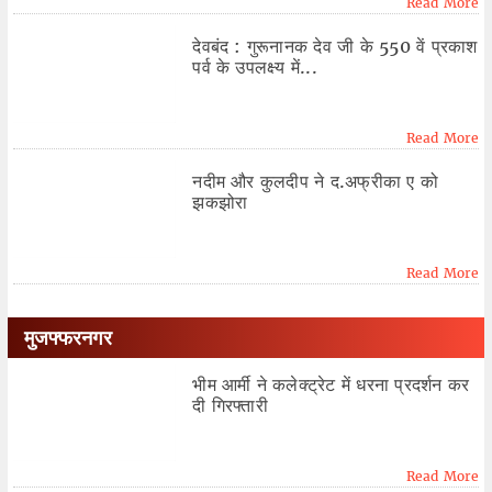
Read More
देवबंद : गुरूनानक देव जी के 550 वें प्रकाश
पर्व के उपलक्ष्य में...
Read More
नदीम और कुलदीप ने द.अफ्रीका ए को
झकझोरा
Read More
मुजफ्फरनगर
भीम आर्मी ने कलेक्ट्रेट में धरना प्रदर्शन कर
दी गिरफ्तारी
Read More