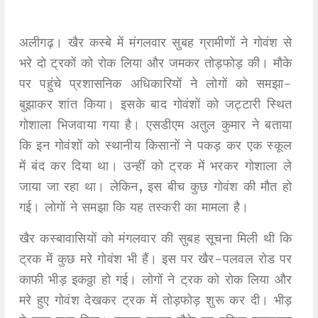
अलीगढ़। खैर कस्बे में मंगलवार सुबह ग्रामीणों ने गोवंश से
भरे दो ट्रकों को रोक लिया और जमकर तोड़फोड़ की। माैके
पर पहुंचे प्रशासनिक अधिकारियों ने लोगों को समझा-
बुझाकर शांत किया। इसके बाद गोवंशों को जट्टारी स्थित
गोशाला भिजवाया गया है। एसडीएम अतुल कुमार ने बताया
कि इन गोवंशों को स्थानीय किसानों ने पकड़ कर एक स्कूल
में बंद कर दिया था। उन्हीं को ट्रक में भरकर गोशाला ले
जाया जा रहा था। लेकिन, इस बीच कुछ गोवंश की मौत हो
गई। लोगों ने समझा कि यह तस्करी का मामला है।
खैर कस्बावासियों को मंगलवार की सुबह सूचना मिली थी कि
ट्रक में कुछ मरे गोवंश भी हैं। इस पर खैर-पलवल रोड पर
काफी भीड़ इकठ्ठा हो गई। लोगों ने ट्रक को रोक लिया और
मरे हुए गोवंश देखकर ट्रक में तोड़फोड़ शुरू कर दी। भीड़