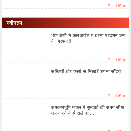
Read More
नवीनतम
भीम आर्मी ने कलेक्ट्रेट में धरना प्रदर्शन कर
दी गिरफ्तारी
Read More
सब्जियों और फलों से निखारें अपना सौंदर्य
Read More
रामजन्मभूमि मामले में सुनवाई की समय सीमा
तय करने के फैसले का...