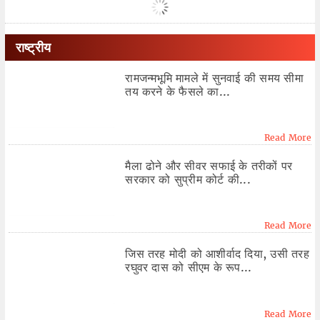
राष्ट्रीय
रामजन्मभूमि मामले में सुनवाई की समय सीमा
तय करने के फैसले का...
Read More
मैला ढोने और सीवर सफाई के तरीकों पर
सरकार को सुप्रीम कोर्ट की...
Read More
जिस तरह मोदी को आशीर्वाद दिया, उसी तरह
रघुवर दास को सीएम के रूप...
Read More