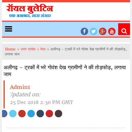
Home >
उत्तर प्रदेश >
मेरठ >
अलीगढ़ - ट्रकों में भरे गोवंश देख ग्रामीणों ने की तोड़फोड़,
लगाया जाम
अलीगढ़ - ट्रकों में भरे गोवंश देख ग्रामीणों ने की तोड़फोड़, लगाया
जाम
Admin1
| Updated on:
25 Dec 2018 2:30 PM GMT