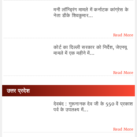
मनी लॉन्ड्रिंग मामले में कर्नाटक कांग्रेस के
नेता डीके शिवकुमार...
Read More
कोर्ट का दिल्ली सरकार को निर्देश, जेएनयू
मामले में एक महीने में...
Read More
उत्तर प्रदेश
देवबंद : गुरूनानक देव जी के 550 वें प्रकाश
पर्व के उपलक्ष्य में...
Read More