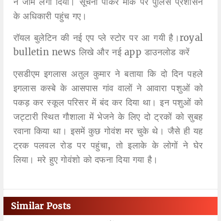
ने जाम लगा दिया। सूचना पाकर मौके पर पुलिस प्रशासन
के अधिकारी पहुंच गए।
रॉयल बुलेटिन की नई एप प्ले स्टोर पर आ गयी है।royal
bulletin news लिखे और नई app डाउनलोड करें
एसडीएम इगलास अतुल कुमार ने बताया कि दो दिन पहले
इगलास कस्बे के आसपास गांव वालों ने आवारा पशुओं को
पकड़ कर स्कूल परिसर में बंद कर दिया था। इन पशुओं को
जट्टारी स्थित गौशाला में भेजने के लिए दो ट्रकों को सुबह
रवाना किया था। इसमें कुछ गोवंश मर चुके थे। जैसे ही यह
ट्रक पलवल रोड पर पहुंचा, तो इलाके के लोगों ने घेर
लिया। मरे हुए गोवंशो को दफना दिया गया है।
Similar Posts