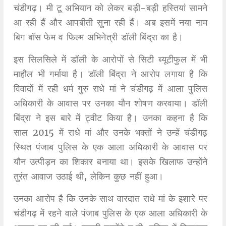
चंडीगढ़। मी टू अभियान को लेकर बड़ी-बड़ी हस्तियां सामने
आ रही हैं और आपबीती सुना रही हैं। अब इसमें नया नाम
बिग बॉस फेम व फिल्म अभिनेत्री डॉली बिंद्रा का है।
इस सिलसिले में डॉली के आरोपों से सिटी ब्यूटीफुल में भी
माहौल भी गर्माया है। डॉली बिंद्रा ने आरोप लगाया है कि
विवादों में रही धर्म गुरु राधे मां ने चंडीगढ़ में आला पुलिस
अधिकारी के आवास पर उनका यौन शोषण करवाया। डॉली
बिंद्रा ने इस बारे में ट्वीट किया है। उनका कहना है कि
साल 2015 में राधे मां और उनके भक्तों ने उन्हें चंडीगढ़
स्थित पंजाब पुलिस के एक आला अधिकारी के आवास पर
यौन उत्पीड़न का शिकार बनाया था। इसके खिलाफ उन्होंने
तुरंत आवाज उठाई थी, लेकिन कुछ नहीं हुआ।
उनका आरोप है कि उनके साथ वारदात राधे मां के इशारे पर
चंडीगढ़ में रहने वाले पंजाब पुलिस के एक आला अधिकारी के