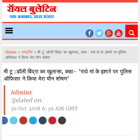
Home >
राष्ट्रीय >
मी टू :डॉली बिंद्रा का खुलासा, कहा- राधे मां के इशारे पर पुलिस
ऑफिसर ने किया मेरा यौन शोषण
मी टू :डॉली बिंद्रा का खुलासा, कहा- 'राधे मां के इशारे पर पुलिस
ऑफिसर ने किया मेरा यौन शोषण'
Admin1
| Updated on:
30 Oct 2018 6:39 AM GMT