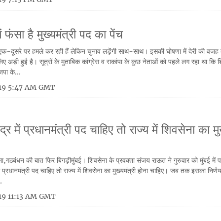
 फंसा है मुख्यमंत्री पद का पेंच
-दूसरे पर हमले कर रही हैं लेकिन चुनाव लड़ेंगी साथ-साथ। इसकी घोषणा में देरी की वजह क
 अड़ी हुई है। सूत्रों के मुताबिक कांग्रेस व राकांपा के कुछ नेताओं को पहले लग रहा था कि श
पा के...
019 5:47 AM GMT
र में प्रधानमंत्री पद चाहिए तो राज्य में शिवसेना का मुख
ना,गठबंधन की बात फिर बिगड़ीमुंबई। शिवसेना के प्रवक्ता संजय राऊत ने गुरुवार को मुंबई में प
ं प्रधानमंत्री पद चाहिए तो राज्य में शिवसेना का मुख्यमंत्री होना चाहिए। जब तक इसका निर्णय
.
019 11:13 AM GMT