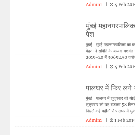
Admin1
|
4 Feb 20
मुंबई महानगरपाल
पेश
मुंबई। मुंबई महानगरपालिका का
मेहता ने समिति के अध्यक्ष यशव
2019-20 में 30692.50 करोड़ 
Admin1
|
4 Feb 20
पालघर में फिर लगे
मुंबई। पालघर में शुक्रवार को 
शुक्रवार को छह बजकर 58 मिनट
पिछले कई महीनों से पालघर में भ
Admin1
|
1 Feb 20