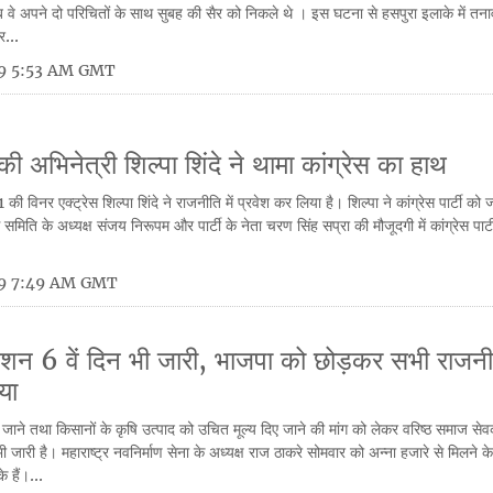
वे अपने दो परिचितों के साथ सुबह की सैर को निकले थे । इस घटना से हसपुरा इलाके में तनाव
र...
19 5:53 AM GMT
की अभिनेत्री शिल्पा शिंदे ने थामा कांग्रेस का हाथ
ी विनर एक्ट्रेस शिल्पा शिंदे ने राजनीति में प्रवेश कर लिया है। शिल्पा ने कांग्रेस पार्टी को
ंग्रेस समिति के अध्यक्ष संजय निरूपम और पार्टी के नेता चरण सिंह सप्रा की मौजूदगी में कांग्रेस पार
19 7:49 AM GMT
नशन 6 वें दिन भी जारी, भाजपा को छोड़कर सभी राजनी
या
जाने तथा किसानों के कृषि उत्पाद को उचित मूल्य दिए जाने की मांग को लेकर वरिष्ठ समाज सेव
ारी है। महाराष्ट्र नवनिर्माण सेना के अध्यक्ष राज ठाकरे सोमवार को अन्ना हजारे से मिलने के 
 हैं।...