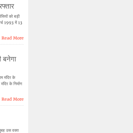
रफ्तार
ंसियों को बड़ी
र्च 1993 में 13
Read More
ी बनेगा
म मंदिर के
मंदिर के निर्माण
Read More
 सुबह उस वक्त