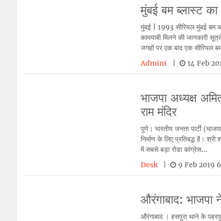
मुंबई बम ब्लास्ट का
मुंबई | 1993 सीरियल मुंबई बम ब्
कामयाबी मिलने की जानकारी सूत्रो
जगहों पर एक बाद एक सीरियल बम
Admin1
|
14 Feb 2
भाजपा अध्यक्ष अमित
राम मंदिर
पुणे। भारतीय जनता पार्टी (भाजपा
निर्माण के लिए प्रतिबद्ध है। श्री
में सबसे बड़ा रोडा कांग्रेस...
Desk
|
9 Feb 2019
औरंगाबाद: भाजपा ने
औरंगाबाद । हसपुरा थाने के पहरपु