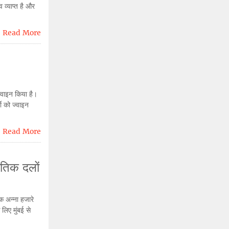
 व्याप्त है और
Read More
 ज्वाइन किया है।
्टी को ज्वाइन
Read More
तिक दलों
क अन्ना हजारे
लिए मुंबई से