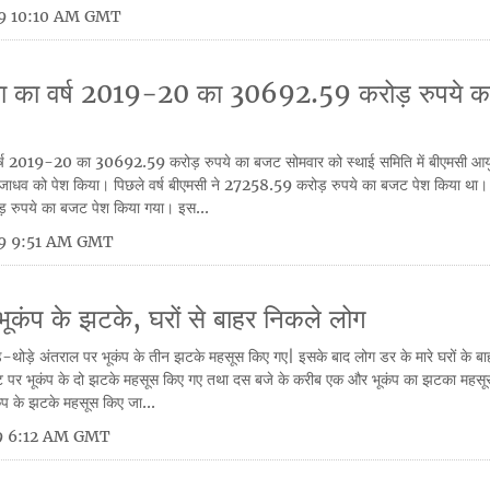
19 10:10 AM GMT
िका का वर्ष 2019-20 का 30692.59 करोड़ रुपये 
 वर्ष 2019-20 का 30692.59 करोड़ रुपये का बजट सोमवार को स्थाई समिति में बीएमसी आ
ंत जाधव को पेश किया। पिछले वर्ष बीएमसी ने 27258.59 करोड़ रुपये का बजट पेश किया था।
रुपये का बजट पेश किया गया। इस...
19 9:51 AM GMT
 भूकंप के झटके, घरों से बाहर निकले लोग
थोड़े-थोड़े अंतराल पर भूकंप के तीन झटके महसूस किए गए| इसके बाद लोग डर के मारे घरों के
 पर भूकंप के दो झटके महसूस किए गए तथा दस बजे के करीब एक और भूकंप का झटका महसू
ूकंप के झटके महसूस किए जा...
19 6:12 AM GMT