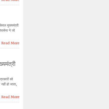
ेवल मुख्यमंत्री
िवसेना ने जो
Read More
्यमंत्री
त्रकारों को
 नहीं हो जाता,
Read More