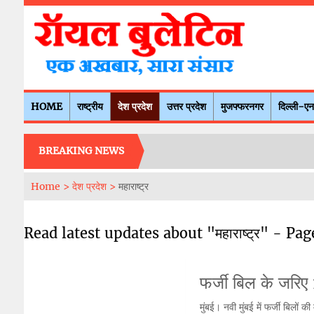
HOME
राष्ट्रीय
देश प्रदेश
उत्तर प्रदेश
मुजफ्फरनगर
दिल्ली-ए
BREAKING NEWS
Home >
देश प्रदेश >
महाराष्ट्र
Read latest updates about "महाराष्ट्र" - Pag
फर्जी बिल के जरिए
मुंबई। नवी मुंबई में फर्जी बिलो