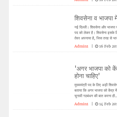
शिवसेना व भाजपा में
नई दिल्ली। शिवसेना और भाजपा एक
पद को लेकर है। शिवसेना इसके लिए
तेवर अपनाया है, जिस तरह से भाज
Admin1
|
16 Feb 2
'अगर भाजपा को केंद्
होना चाहिए'
मुख्यमंत्री पद के लिए अड़ी शिवसे
बताया कि अगर भाजपा को केंद्र मे
चुनावी गठबंधन की बात करना ही..
Admin1
|
14 Feb 2