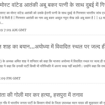
 मोस्ट वांटेड आतंकी अबू बकर पत्नी के साथ दुबई में गि
लास्ट का मोस्ट वांटेड आतंकी को उसके ईरानी पत्नी के साथ दुबई से गिरफ्तार भारतीय जांच एज
ं से मिली है | गिरफ्तार आतंकी का नाम अबू बकर अब्दुल गफूर शेख उर्फ़ अबू बकर है | | 12 मा
...
019 7:09 AM GMT
 शाह का बयान...अयोध्या में विवादित स्थल पर जल्द ह
) के अध्यक्ष अमित शाह ने शनिवार को कहा कि भाजपा अयोध्या में विवादित स्थल पर जल्द ही रा
 शाह ने कहा कि उनकी पार्टी किसी भी परिस्थिति में अपना रूख नहीं बदलेगी। उन्होंने कहा कि राम 
 6:09 PM GMT
ता की गोली मार कर हत्या, हसपुरा में तनाव
रा गाँव में भारतीय जनता पार्टी के किसान मोर्चा के जिला उपाध्यक्ष मदन यादव की शुक्रवार की