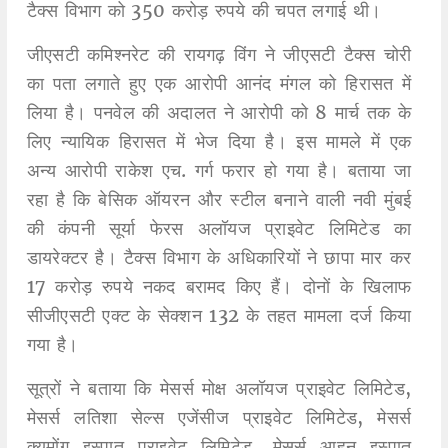
टैक्स विभाग को 350 करोड़ रुपये की चपत लगाई थी।
जीएसटी कमिश्नरेट की रायगढ़ विंग ने जीएसटी टैक्स चोरी
का पता लगाते हुए एक आरोपी आनंद मंगल को हिरासत में
लिया है। पनवेल की अदालत ने आरोपी को 8 मार्च तक के
लिए न्यायिक हिरासत में भेज दिया है। इस मामले में एक
अन्य आरोपी राकेश एच. गर्ग फरार हो गया है। बताया जा
रहा है कि बेसिक ऑयरन और स्टील बनाने वाली नवी मुंबई
की कंपनी सूर्या फेरस अलॉयज प्राइवेट लिमिटेड का
डायरेक्टर है। टैक्स विभाग के अधिकारियों ने छापा मार कर
17 करोड़ रुपये नकद बरामद किए हैं। दोनों के खिलाफ
सीजीएसटी एक्ट के सेक्शन 132 के तहत मामला दर्ज किया
गया है।
सूत्रों ने बताया कि मेसर्स मोक्ष अलॉयज प्राइवेट लिमिटेड,
मेसर्स लतिशा सेल्स एजेंसीज प्राइवेट लिमिटेड, मेसर्स
क्युमोंग इस्पात प्राइवेट लिमिटेड, मेसर्स आहन इस्पात