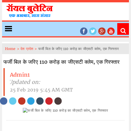
Home >
देश प्रदेश >
फर्जी बिल के जरिए 110 करोड़ का जीएसटी क्लेम, एक गिरफ्तार
फर्जी बिल के जरिए 110 करोड़ का जीएसटी क्लेम, एक गिरफ्तार
Admin1
| Updated on:
25 Feb 2019 5:45 AM GMT