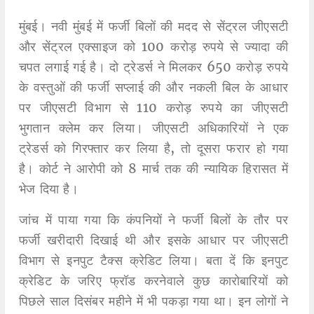
मुंबई। नवी मुंबई में फर्जी बिलों की मदद से सेंट्रल जीएसटी
और सेंट्रल एक्साइज को 100 करोड़ रुपये से ज्यादा की
चपत लगाई गई है। दो ट्रेडर्स ने मिलकर 650 करोड़ रुपये
के वस्तुओं की फर्जी सप्लाई की और नकली बिल के आधार
पर जीएसटी विभाग से 110 करोड़ रुपये का जीएसटी
भुगतान क्लेम कर लिया। जीएसटी अधिकारियों ने एक
ट्रेडर्स को गिरफ्तार कर लिया है, तो दूसरा फरार हो गया
है। कोर्ट ने आरोपी को 8 मार्च तक की न्यायिक हिरासत में
भेज दिया है।
जांच में पाया गया कि कंपनियों ने फर्जी बिलों के तौर पर
फर्जी खरीदारी दिखाई थी और इसके आधार पर जीएसटी
विभाग से इनपुट टैक्स क्रेडिट लिया। बता दें कि इनपुट
क्रेडिट के जरिए फ्रॉड करनेवाले कुछ कारोबारियों को
पिछले साल दिसंबर महीने में भी पकड़ा गया था। इन लोगों ने