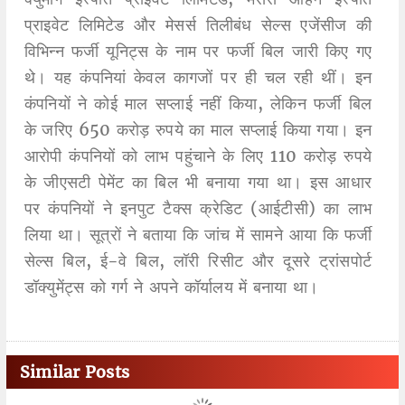
प्राइवेट लिमिटेड और मेसर्स तिलीबंध सेल्स एजेंसीज की
विभिन्न फर्जी यूनिट्स के नाम पर फर्जी बिल जारी किए गए
थे। यह कंपनियां केवल कागजों पर ही चल रही थीं। इन
कंपनियों ने कोई माल सप्लाई नहीं किया, लेकिन फर्जी बिल
के जरिए 650 करोड़ रुपये का माल सप्लाई किया गया। इन
आरोपी कंपनियों को लाभ पहुंचाने के लिए 110 करोड़ रुपये
के जीएसटी पेमेंट का बिल भी बनाया गया था। इस आधार
पर कंपनियों ने इनपुट टैक्स क्रेडिट (आईटीसी) का लाभ
लिया था। सूत्रों ने बताया कि जांच में सामने आया कि फर्जी
सेल्स बिल, ई-वे बिल, लॉरी रिसीट और दूसरे ट्रांसपोर्ट
डॉक्युमेंट्स को गर्ग ने अपने कॉर्यालय में बनाया था।
Similar Posts