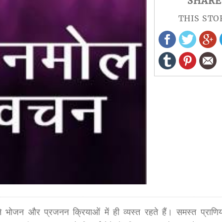
SHARE
THIS STO
जन और प्रजनन क्रियाओं में ही व्यस्त रहते हैं। समस्त प्राणियों 