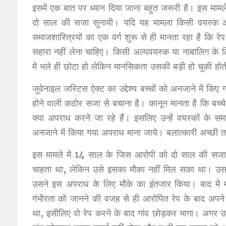
इसमें एक बात पर ध्यान दिया जाना बहुत जरूरी है। इस मा
दो साल की सजा सुनायी। यदि यह मामला किसी वयस्क
समाजशास्त्रियों का एक वर्ग शुरू से ही मानता रहा है कि 
सहारा नहीं लेना चाहिए। किसी अल्पवयस्क या नाबालिग के 
में भले ही छोटा हो लेकिन मानसिकता उसकी बड़ी हो चुकी हो
जुवेनाइल जस्टिस ऐक्ट का उद्देश्य बच्चों को अनजाने में 
होने वाली कठोर सजा से बचाना है। कानून मानता है कि बच्चे
क्या अपराध करने जा रहे हैं। इसलिए उन्हें वयस्कों के 
अनजाने में किया गया अपराध माना जाये। बलात्कारी अच्छी त
इस मामले में 14 साल के जिस आरोपी को दो साल की सजा 
चाहता था, लेकिन उसे इसका मौका नहीं मिल सका था। उस
उसने इस अपराध के लिए मौके का इंतजार किया। बाद में
गंभीरता को जानने की वजह से ही आरोपित रेप के बाद अपने ग
था, इसीलिए वो रेप करने के बाद गांव छोड़कर भागा। अगर उ