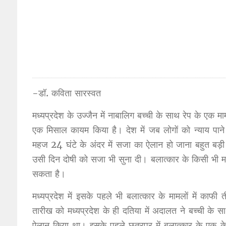
-डॉ. कविता सारस्वत
मध्यप्रदेश के उज्जैन में नाबालिग बच्ची के साथ रेप के एक 
एक मिसाल कायम किया है। देश में जब लोगों को न्याय पाने
महज 24 घंटे के अंदर में सजा का ऐलान हो जाना बहुत बड़ी
उसी दिन दोषी को सजा भी सुना दी। बलात्कार के किसी भी म
सकता है।
मध्यप्रदेश में इसके पहले भी बलात्कार के मामलों में का
तारीख को मध्यप्रदेश के ही दतिया में अदालत ने बच्ची के
ऐलान किया था। इसके पहले छतरपुर में बलात्कार के एक केस