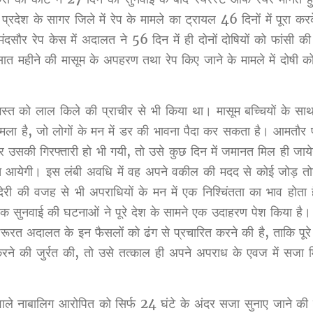
देश के सागर जिले में रेप के मामले का ट्रायल 46 दिनों में पूरा कर
दसौर रेप केस में अदालत ने 56 दिन में ही दोनों दोषियों को फांसी क
 महीने की मासूम के अपहरण तथा रेप किए जाने के मामले में दोषी क
 अगस्त को लाल किले की प्राचीर से भी किया था। मासूम बच्चियों के सा
मला है, जो लोगों के मन में डर की भावना पैदा कर सकता है। आमतौर
अगर उसकी गिरफ्तारी हो भी गयी, तो उसे कुछ दिन में जमानत मिल ही जा
 आयेगी। इस लंबी अवधि में वह अपने वकील की मदद से कोई जोड़ तो
देरी की वजह से भी अपराधियों के मन में एक निश्चिंतता का भाव होता
्रैक सुनवाई की घटनाओं ने पूरे देश के सामने एक उदाहरण पेश किया है।
रूरत अदालत के इन फैसलों को ढंग से प्रचारित करने की है, ताकि पूरे 
रने की जुर्रत की, तो उसे तत्काल ही अपने अपराध के एवज में सजा
े वाले नाबालिग आरोपित को सिर्फ 24 घंटे के अंदर सजा सुनाए जाने की 