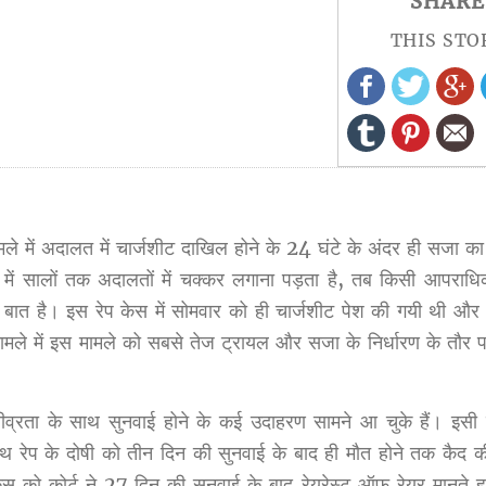
SHARE
THIS STO
मामले में अदालत में चार्जशीट दाखिल होने के 24 घंटे के अंदर ही सजा 
 में सालों तक अदालतों में चक्कर लगाना पड़ता है, तब किसी आपराधिक
 बात है। इस रेप केस में सोमवार को ही चार्जशीट पेश की गयी थी औ
ामले में इस मामले को सबसे तेज ट्रायल और सजा के निर्धारण के तौर 
फी तीव्रता के साथ सुनवाई होने के कई उदाहरण सामने आ चुके हैं। इस
 साथ रेप के दोषी को तीन दिन की सुनवाई के बाद ही मौत होने तक कैद
 को कोर्ट ने 27 दिन की सुनवाई के बाद रेयरेस्ट ऑफ रेयर मानते ह