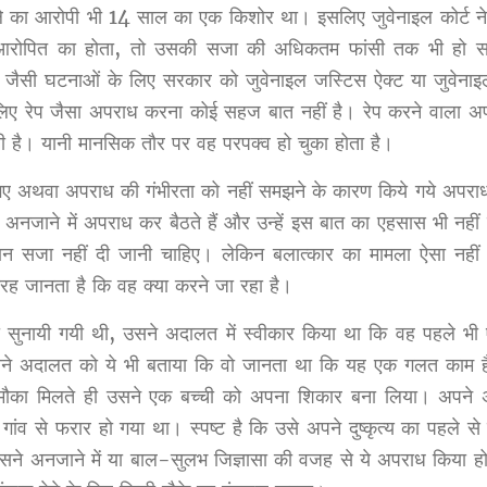
मले का आरोपी भी 14 साल का एक किशोर था। इसलिए जुवेनाइल कोर्ट न
 आरोपित का होता, तो उसकी सजा की अधिकतम फांसी तक भी हो 
रेप जैसी घटनाओं के लिए सरकार को जुवेनाइल जस्टिस ऐक्ट या जुवेनाइ
लिए रेप जैसा अपराध करना कोई सहज बात नहीं है। रेप करने वाला अप
ती है। यानी मानसिक तौर पर वह परपक्व हो चुका होता है।
किए गए अथवा अपराध की गंभीरता को नहीं समझने के कारण किये गये अपर
 अनजाने में अपराध कर बैठते हैं और उन्हें इस बात का एहसास भी नहीं 
समान सजा नहीं दी जानी चाहिए। लेकिन बलात्कार का मामला ऐसा नहीं 
रह जानता है कि वह क्या करने जा रहा है।
सुनायी गयी थी, उसने अदालत में स्वीकार किया था कि वह पहले भी
ने अदालत को ये भी बताया कि वो जानता था कि यह एक गलत काम ह
 मौका मिलते ही उसने एक बच्ची को अपना शिकार बना लिया। अपने
ांव से फरार हो गया था। स्पष्ट है कि उसे अपने दुष्कृत्य का पहले स
सने अनजाने में या बाल-सुलभ जिज्ञासा की वजह से ये अपराध किया ह