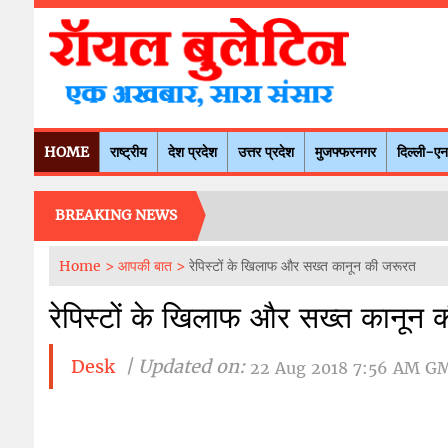
HOME
राष्ट्रीय
देश प्रदेश
उत्तर प्रदेश
मुजफ्फरनगर
दिल्ली-ए
BREAKING NEWS
Home >
आपकी बात >
रेपिस्टों के खिलाफ और सख्त कानून की जरूरत
रेपिस्टों के खिलाफ और सख्त कानून 
Desk
| Updated on:
22 Aug 2018 7:56 AM G