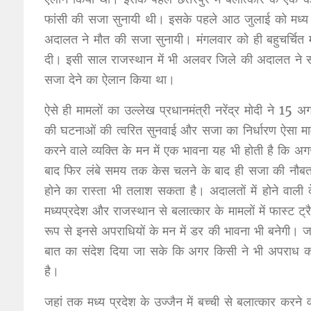
फांसी की सजा सुनायी थी। इसके पहले आठ जुलाई को मध्य प्र
अदालत ने मौत की सजा सुनायी। मंगलवार को ही बहुचर्चित मं
दी। इसी साल राजस्थान में भी अलवर जिले की अदालत ने सात
सजा देने का ऐलान किया था।
ऐसे ही मामलों का उल्लेख प्रधानमंत्री नरेंद्र मोदी ने 15
की घटनाओं की त्वरित सुनवाई और सजा का निर्धारण ऐसा मा
करने वाले व्यक्ति के मन में एक भावना यह भी होती है कि 
बाद फिर लंबे समय तक केस चलने के बाद ही सजा की नौबत
होने का रास्ता भी तलाश सकता है। अदालतों में होने वाली 
मध्यप्रदेश और राजस्थान से बलात्कार के मामलों में फास्ट ट
रूप से इनसे अपराधियों के मन में डर की भावना भी बनेगी। ज
बात का संदेश दिया जा सके कि अगर किसी ने भी अपराध क
है।
जहां तक मध्य प्रदेश के उज्जैन में बच्ची से बलात्कार करन