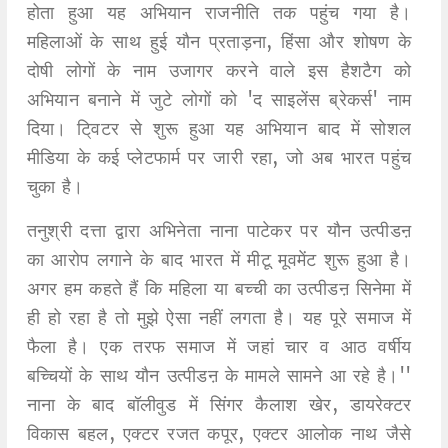
होता हुआ यह अभियान राजनीति तक पहुंच गया है।
महिलाओं के साथ हुई यौन प्रताड़ना, हिंसा और शोषण के
दोषी लोगों के नाम उजागर करने वाले इस हैशटैग को
अभियान बनाने में जुटे लोगों को 'द साइलेंस ब्रेकर्स' नाम
दिया। टि्वटर से शुरू हुआ यह अभियान बाद में सोशल
मीडिया के कई प्लेटफार्म पर जारी रहा, जो अब भारत पहुंच
चुका है।
तनुश्री दत्ता द्वारा अभिनेता नाना पाटेकर पर यौन उत्पीडऩ
का आरोप लगाने के बाद भारत में मीटू मूवमेंट शुरू हुआ है।
अगर हम कहते हैं कि महिला या बच्ची का उत्पीडऩ सिनेमा में
ही हो रहा है तो मुझे ऐसा नहीं लगता है। यह पूरे समाज में
फैला है। एक तरफ समाज में जहां चार व आठ वर्षीय
बच्चियों के साथ यौन उत्पीडऩ के मामले सामने आ रहे है।''
नाना के बाद बॉलीवुड में सिंगर कैलाश खेर, डायरेक्टर
विकास बहल, एक्टर रजत कपूर, एक्टर आलोक नाथ जैसे