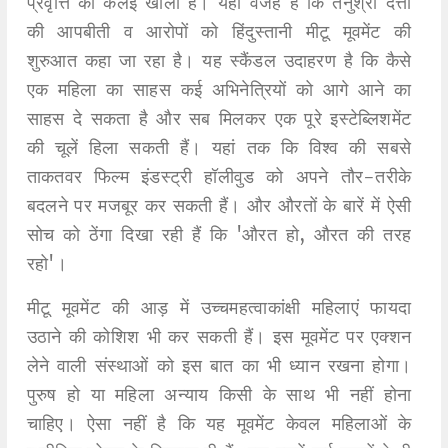
प्रवृत्ति की कलई खोली हैं। यही वजह है कि तनुश्री दत्ता
की आपबीती व आरोपों को हिंदुस्तानी मीटू मूवमेंट की
शुरुआत कहा जा रहा है। यह स्कैंडल उदाहरण है कि कैसे
एक महिला का साहस कई अभिनेत्रियों को आगे आने का
साहस दे सकता है और सब मिलकर एक पूरे इस्टेब्लिशमेंट
की चूलें हिला सकती हैं। यहां तक कि विश्व की सबसे
ताकतवर फिल्म इंडस्ट्री हॉलीवुड को अपने तौर-तरीके
बदलने पर मजबूर कर सकती हैं। और औरतों के बारें में ऐसी
सोच को ठेंगा दिखा रही हैं कि 'औरत हो, औरत की तरह
रहो'।
मीटू मूवमेंट की आड़ में उच्चमहत्वाकांक्षी महिलाएं फायदा
उठाने की कोशिश भी कर सकती हैं। इस मूवमेंट पर एक्शन
लेने वाली संस्थाओं को इस बात का भी ध्यान रखना होगा।
पुरुष हो या महिला अन्याय किसी के साथ भी नहीं होना
चाहिए। ऐसा नहीं है कि यह मूवमेंट केवल महिलाओं के