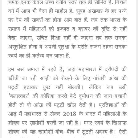
चमक दमक केवल उच्च वर्गीय स्तर तक ही सीमित है. निचले
वर्ग में आज भी वैसा ही माहौल है. सुबह अखबार के हर पन्ने
पर रेप की खबरों का होना आम बात हैं. जब तक भारत के
समाज में महिलाओं को इज्जत व बराबर की दॄष्टि से नहीं
देखा जाएगा, उचित शिक्षा नहीं दी जाएगा तब तक उनका
असुरक्षित होना व अपनी सुरक्षा के प्रति सजग रहना उनका
स्वयं का ही कर्तव्य बन जाता है.
हम उस समाज में रहते हैं, जहां महाभारत में द्रौपदी की
खींची जा रही साड़ी को रोकने के लिए गांधारी आंख की
पट्टी हटाकर कुछ नहीं बोलती। लेकिन जब उसी
'बलात्कार' की कोशिश करते बेटे दुर्योधन की जान बचानी
होती तो वो आंख की पट्टी खोल देती है। प्रतिज्ञाओं की
आड़ में महाभारत से लेकर 2018 के भारत में महिलाओं के
शोषण पर ख़ामोशी बरती जा रही है। मगर स्वयं के खिलाफ
शोषण की यह खामोशी बीच-बीच में टूटती अवश्य है। ऐसी