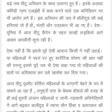
बड़े नाम मीटू अभियान के साथ उजागर हुए हैं। इनके अलावा
कॉमेडी ग्रुप एआईबी में काम करने वाले एक कॉमेडियन पर
भी आरोप लगे हैं। इस अभियान की जद में बॉलीवुड की कई
हस्तियां तो हैं ही, मंत्री और पत्रकार भी आ गए हैं। देश-
दुनिया में आज मीटू कैंपेन के तहत लाखों लड़कियां आगे
आकर आपबीती सुना रही हैं।
ऐसा नहीं है कि इससे पूर्व ऐसी आवाज किसी ने नहीं उठाई।
या महिलाओं ने स्वयं पर हुए शारीरिक शोषण की बात नहीं
की परन्तु इससे पूर्व जब भी ऐसा कहा गया तो महिलाओं की
बातों पर अविश्वास कर उसे खामोश कर दिया गया।
आज मीटू मूवमेंट शोषित महिलाओं के अग्रणी चेहरे के रुप में
सामने आ रहा हैं , तनुश्री दत्ता के बेबाक हौसले की वजह से
ही कई दूसरी अंजान महिलाओं व जानी-पहचानी अभिनेत्रियों
ने आगे बढ़कर बालीवुड में व्याप्त यौन हिंसा व बलात्कार की