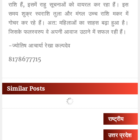
राशि हैं, इसमें राहु सूचनाओं को वायरल कर रहा हैं। इस
समय शुक्र स्वराशि तुला और मंगल उच्च राशि मकर में
गोचर कर रहे हैं। अत: महिलाओं का साहस बढ़ा हुआ है।
जिसके फलस्वरुप वे अपनी आवाज उठाने में सफल रही हैं।
-ज्योतिष आचार्या रेखा कल्पदेव
8178677715
Similar Posts
राष्ट्रीय
उत्तर प्रदेश