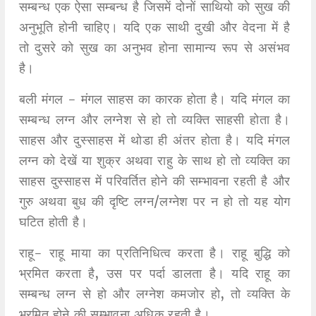
सम्बन्ध एक ऐसा सम्बन्ध है जिसमें दोनों साथियो को सुख की
अनुभूति होनी चाहिए। यदि एक साथी दुखी और वेदना में है
तो दुसरे को सुख का अनुभव होना सामान्य रूप से असंभव
है।
बली मंगल - मंगल साहस का कारक होता है। यदि मंगल का
सम्बन्ध लग्न और लग्नेश से हो तो व्यक्ति साहसी होता है।
साहस और दुस्साहस में थोडा ही अंतर होता है। यदि मंगल
लग्न को देखें या शुक्र अथवा राहु के साथ हो तो व्यक्ति का
साहस दुस्साहस में परिवर्तित होने की सम्भावना रहती है और
गुरु अथवा बुध की दृष्टि लग्न/लग्नेश पर न हो तो यह योग
घटित होती है।
राहू- राहू माया का प्रतिनिधित्व करता है। राहू बुद्धि को
भ्रमित करता है, उस पर पर्दा डालता है। यदि राहू का
सम्बन्ध लग्न से हो और लग्नेश कमजोर हो, तो व्यक्ति के
भ्रमित होने की सम्भावना अधिक रहती है।