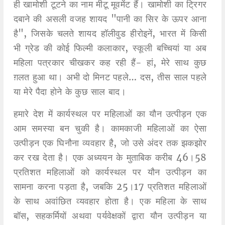
ही खामोशी टूटने का नाम मीटू मूवमेंट हैं। खामोशी का ट्रिगर
दबाने की असली वजह शायद "पानी का सिर के ऊपर आना
है", जिसके चलते शायद हॉलीवुड हीरोइनें, भारत में किसी
भी ग्रेड की कोई फिल्मी कलाकार, स्कूली बच्चियां या अब
महिला पत्रकार चीखकर कह रही हैं- हां, मेरे साथ कुछ
ग़लत हुआ था। अभी दो मिनट पहले… दस, तीस साल पहले
या मेरे पैदा होने के कुछ साल बाद।
हमारे देश में कार्यस्थल पर महिलाओं का यौन उत्पीड़न एक
आम समस्या बन चुकी है। कामकाजी महिलाओं का ऐसा
उत्पीड़न एक घिनौना व्यवहार है, जो उसे अंदर तक झकझोर
कर रख देता है। एक अध्ययन के मुताबिक करीब 46।58
प्रतिशत महिलाओं को कार्यस्थल पर यौन उत्पीड़न का
सामना करना पड़ता है, जबकि 25।17 प्रतिशत महिलाओं
के साथ अवांछित व्यवहार होता है। एक महिला के साथ
बॉस, सहकर्मियों अथवा पर्यवेक्षकों द्वारा यौन उत्पीड़न या