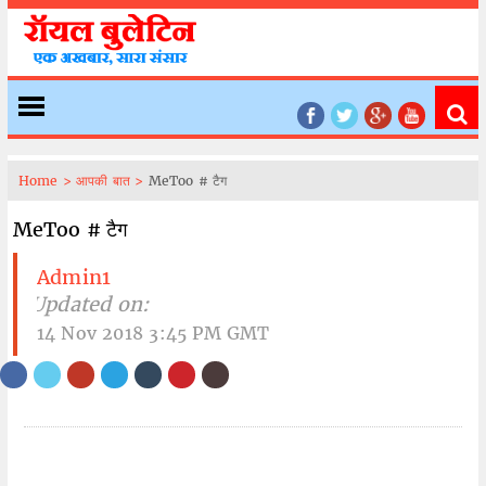
Home >
आपकी बात >
MeToo # टैग
MeToo # टैग
Admin1
| Updated on:
14 Nov 2018 3:45 PM GMT