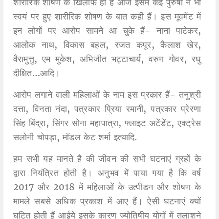
शारीरिक शोषण के खिलाफ ही हैं आज इसमें कई पुरुषों ने भी
स्वयं पर हुए शारीरिक शोषण के बात कही हैं। इस मूवमेंट में
इन लोगों पर आरोप सामने आ चुके हैं- नाना पाटेकर,
आलोक नाथ, विकास बहल, रजत कपूर, कैलाश खेर,
वैरामुत्तु, एम मुकेश, अभिजीत भट्टाचार्य, वरुण गोवर, रघु
दीक्षित…आदि।
आरोप लगाने वाली महिलाओं के नाम इस प्रकार हैं- तनुश्री
दत्ता, विनता नंदा, पत्रकार प्रिया रमानी, पत्रकार प्रेरणा
सिंह बिंद्रा, सिंगर सोना महापात्रा, फ्लाइट अटेंडेंट, एक्ट्रेस
सलोनी चोपड़ा, मॉडल केट शर्मा इत्यादि.
हम सभी यह मानते है की जीवन की सभी घटनाएं ग्रहों के
द्वारा नियंत्रित होती है। अनुभव में पाया गया है कि वर्ष
2017 और 2018 में महिलाओं के उत्पीडन और शोषण के
मामले सबसे अधिक प्रकाश में आए हैं। ऐसी घटनाएं क्यों
घटित होती हैं आईये इसके कारण ज्योतिषीय योगों में तलाशने