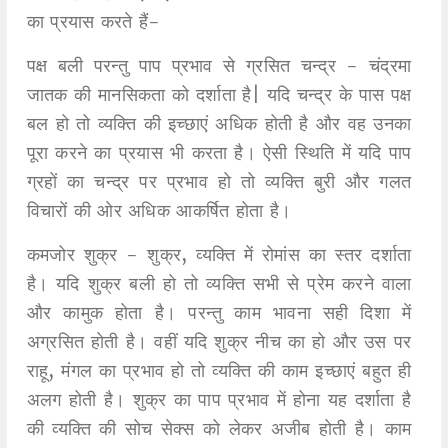
का प्रयास करते हैं-
पक्ष बली परन्तु पाप प्रभाव से ग्रसित चन्द्र - चंद्रमा
जातक की मानसिकता को दर्शाता है| यदि चन्द्र के पास पक्ष
बल हो तो व्यक्ति की इच्छाएं अधिक होती है और वह उनका
पूरा करने का प्रयास भी करता है। ऐसी स्थिति में यदि पाप
ग्रहों का चन्द्र पर प्रभाव हो तो व्यक्ति बुरी और गलत
विचारों की ओर अधिक आकर्षित होता है।
कमजोर शुक्र - शुक्र, व्यक्ति में रोमांस का स्तर दर्शाता
है। यदि शुक्र बली हो तो व्यक्ति सभी से प्रेम करने वाला
और कामुक होता है। परन्तु काम भावना सही दिशा में
अग्रसित होती है। वहीं यदि शुक्र नीच का हो और उस पर
राहू, मंगल का प्रभाव हो तो व्यक्ति की काम इच्छाएं बहुत ही
अलग होती है। शुक्र का पाप प्रभाव में होना यह दर्शाता है
की व्यक्ति की सोच सेक्स को लेकर अजीब होती है। काम