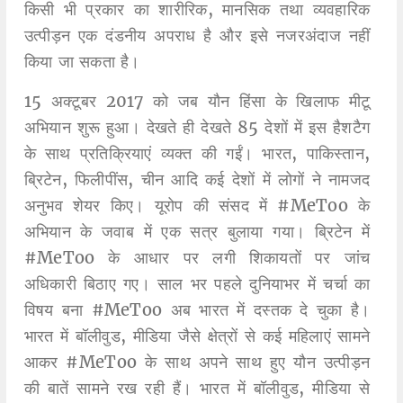
किसी भी प्रकार का शारीरिक, मानसिक तथा व्यवहारिक
उत्पीड़न एक दंडनीय अपराध है और इसे नजरअंदाज नहीं
किया जा सकता है।
15 अक्टूबर 2017 को जब यौन हिंसा के खिलाफ मीटू
अभियान शुरू हुआ। देखते ही देखते 85 देशों में इस हैशटैग
के साथ प्रतिक्रियाएं व्यक्त की गईं। भारत, पाकिस्तान,
ब्रिटेन, फिलीपींस, चीन आदि कई देशों में लोगों ने नामजद
अनुभव शेयर किए। यूरोप की संसद में #MeToo के
अभियान के जवाब में एक सत्र बुलाया गया। ब्रिटेन में
#MeToo के आधार पर लगी शिकायतों पर जांच
अधिकारी बिठाए गए। साल भर पहले दुनियाभर में चर्चा का
विषय बना #MeToo अब भारत में दस्तक दे चुका है।
भारत में बॉलीवुड, मीडिया जैसे क्षेत्रों से कई महिलाएं सामने
आकर #MeToo के साथ अपने साथ हुए यौन उत्पीड़न
की बातें सामने रख रही हैं। भारत में बॉलीवुड, मीडिया से