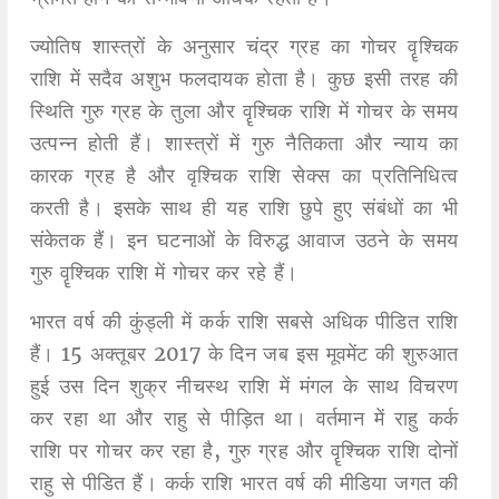
ज्योतिष शास्त्रों के अनुसार चंद्र ग्रह का गोचर वॄश्चिक
राशि में सदैव अशुभ फलदायक होता है। कुछ इसी तरह की
स्थिति गुरु ग्रह के तुला और वॄश्चिक राशि में गोचर के समय
उत्पन्न होती हैं। शास्त्रों में गुरु नैतिकता और न्याय का
कारक ग्रह है और वृश्चिक राशि सेक्स का प्रतिनिधित्व
करती है। इसके साथ ही यह राशि छुपे हुए संबंधों का भी
संकेतक हैं। इन घटनाओं के विरुद्ध आवाज उठने के समय
गुरु वॄश्चिक राशि में गोचर कर रहे हैं।
भारत वर्ष की कुंड्ली में कर्क राशि सबसे अधिक पीडित राशि
हैं। 15 अक्तूबर 2017 के दिन जब इस मूवमेंट की शुरुआत
हुई उस दिन शुक्र नीचस्थ राशि में मंगल के साथ विचरण
कर रहा था और राहु से पीड़ित था। वर्तमान में राहु कर्क
राशि पर गोचर कर रहा है, गुरु ग्रह और वॄश्चिक राशि दोनों
राहु से पीडित हैं। कर्क राशि भारत वर्ष की मीडिया जगत की