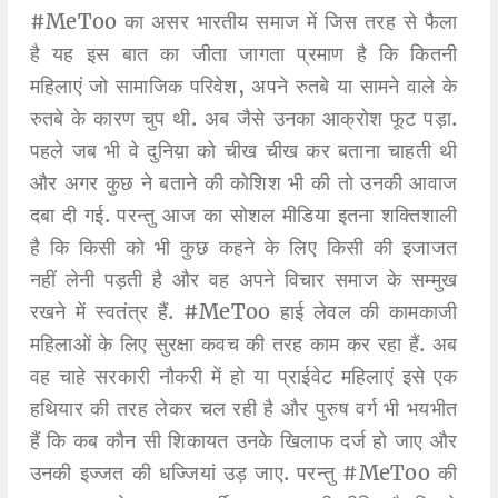
#MeToo का असर भारतीय समाज में जिस तरह से फैला
है यह इस बात का जीता जागता प्रमाण है कि कितनी
महिलाएं जो सामाजिक परिवेश, अपने रुतबे या सामने वाले के
रुतबे के कारण चुप थी. अब जैसे उनका आक्रोश फूट पड़ा.
पहले जब भी वे दुनिय़ा को चीख चीख कर बताना चाहती थी
और अगर कुछ ने बताने की कोशिश भी की तो उनकी आवाज
दबा दी गई. परन्तु आज का सोशल मीडिया इतना शक्तिशाली
है कि किसी को भी कुछ कहने के लिए किसी की इजाजत
नहीं लेनी पड़ती है और वह अपने विचार समाज के सम्मुख
रखने में स्वतंत्र हैं. #MeToo हाई लेवल की कामकाजी
महिलाओं के लिए सुरक्षा कवच की तरह काम कर रहा हैं. अब
वह चाहे सरकारी नौकरी में हो या प्राईवेट महिलाएं इसे एक
हथियार की तरह लेकर चल रही है और पुरुष वर्ग भी भयभीत
हैं कि कब कौन सी शिकायत उनके खिलाफ दर्ज हो जाए और
उनकी इज्जत की धज्जियां उड़ जाए. परन्तु #MeToo की