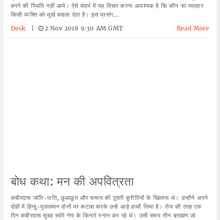
बनने की स्थिति नहीं आये। ऐसे संदर्भ में यह विचार करना आवश्यक है कि कौन सा व्यवहार
किसी व्यक्ति को मूर्ख कहला देता है। इस प्रसंग...
Desk
|
2 Nov 2018 9:30 AM GMT
Read More
बोध कथा: मन की अपवित्रता
कबीरदास जांति-पाति, छुआछूत और समाज की दूसरी कुरीतियों के खिलाफ थे। उन्होंने अपने
दोहों में हिन्दू-मुसलमान दोनों पर कटाक्ष करके उन्हें आड़े हाथों लिया है। रोज की तरह एक
दिन कबीरदास सुबह सवेरे गंगा के किनारे स्नान कर रहे थे। उसी समय तीन ब्राह्मण जो