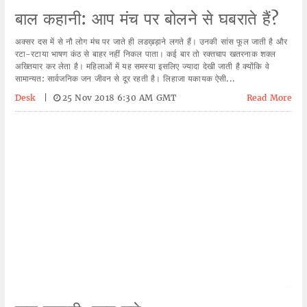
बाल कहानी: आप मंच पर बोलने से घबराते हैं?
अक्सर दस में से नौ लोग मंच पर जाते ही लडख़ड़ाने लगते हैं। उनकी सांस फूल जाती है और
रटा-रटाया भाषण कंठ से बाहर नहीं निकल पाता। कई बार तो रक्तचाप खतरनाक शक्ल
अख्तियार कर लेता है। महिलाओं में यह समस्या इसलिए ज्यादा देखी जाती है क्योंकि वे
सामान्यत: सार्वजनिक जन जीवन से दूर रहती है। लिहाजा यकायक ऐसी...
Desk
|
25 Nov 2018 6:30 AM GMT
Read More