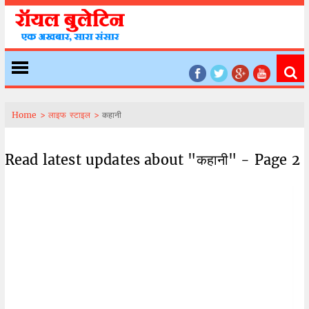
Home >
लाइफ स्टाइल >
कहानी
Read latest updates about "कहानी" - Page 2