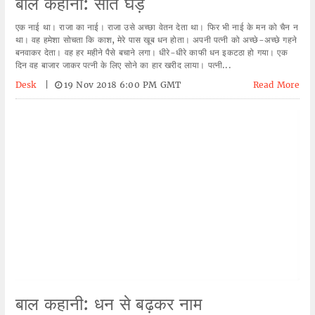
बाल कहानी: सात घड़े
एक नाई था। राजा का नाई। राजा उसे अच्छा वेतन देता था। फिर भी नाई के मन को चैन न
था। वह हमेशा सोचता कि काश, मेरे पास खूब धन होता। अपनी पत्नी को अच्छे-अच्छे गहने
बनवाकर देता। वह हर महीने पैसे बचाने लगा। धीरे-धीरे काफी धन इकटठा हो गया। एक
दिन वह बाजार जाकर पत्नी के लिए सोने का हार खरीद लाया। पत्नी...
Desk
|
19 Nov 2018 6:00 PM GMT
Read More
बाल कहानी: धन से बढ़कर नाम