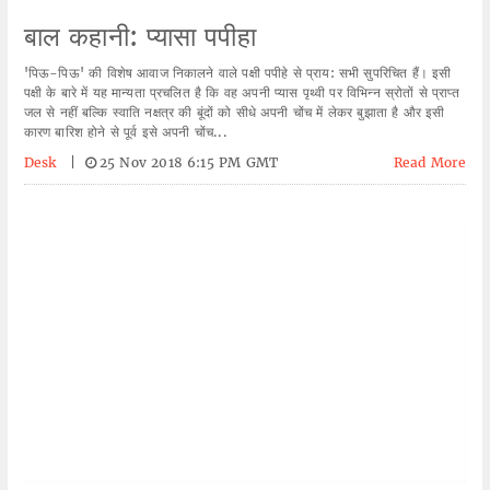
बाल कहानी: प्यासा पपीहा
'पिऊ-पिऊ' की विशेष आवाज निकालने वाले पक्षी पपीहे से प्राय: सभी सुपरिचित हैं। इसी
पक्षी के बारे में यह मान्यता प्रचलित है कि वह अपनी प्यास पृथ्वी पर विभिन्न स्रोतों से प्राप्त
जल से नहीं बल्कि स्वाति नक्षत्र की बूंदों को सीधे अपनी चोंच में लेकर बुझाता है और इसी
कारण बारिश होने से पूर्व इसे अपनी चोंच...
Desk
|
25 Nov 2018 6:15 PM GMT
Read More