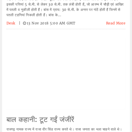
इसकी पत्तियां 5 से.मी. से लेकर 30 से.मी. तक लंबी होती हैं, जो आरम्भ में चौड़ी एवं आखिर
में पतली व नुकीली होती हैं। बांस में प्राय: 30 से.मी. के अन्तर पर गांठें होती हैं जिनमें से
पतली टहनियां निकली होती हैं। बांस के...
Desk
|
13 Nov 2018 5:00 AM GMT
Read More
बाल कहानी: टूट गईं जंजीरें
राजगढ़ नामक राज्य में राजा वीर सिंह राज्य करते थे। राजा जनता का भला चाहने वाले थे।