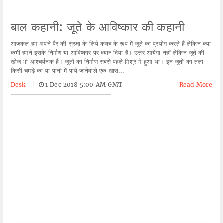
बाल कहानी: जूते के आविष्कार की कहानी
आजकल हम अपने पैर की सुरक्षा के लिये कवच के रूप में जूते का प्रयोग करते हैं लेकिन क्या
कभी हमने इसके निर्माण या आविष्कार पर ध्यान दिया है। उत्तर आयेगा नहीं लेकिन जूते की
खोज भी आश्चर्यनक है। जूतों का निर्माण सबसे पहले मिश्र में हुआ था। इन जूतों का तला
किसी चमड़े का या पानी में पाये जानेवाले एक खास...
Desk
|
1 Dec 2018 5:00 AM GMT
Read More