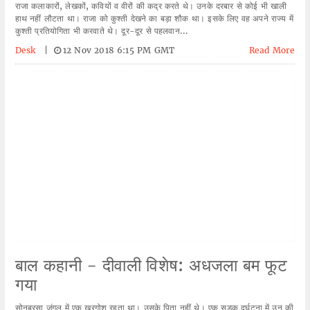
राजा कलाकारों, लेखकों, कवियों व वीरों की कद्र करते थे। उनके दरबार से कोई भी खाली
हाथ नहीं लौटता था। राजा को कुश्ती देखने का बड़ा शौक था। इसके लिए वह अपने राज्य में
कुश्ती प्रतियोगिता भी करवाते थे। दूर-दूर से पहलवान...
Desk
|
12 Nov 2018 6:15 PM GMT
Read More
बाल कहानी - दीवाली विशेष: अधजला बम फूट
गया
सोनबरसा जंगल में एक खरगोश रहता था। उसके पिता नहीं थे। एक सड़क दुर्घटना में उन की