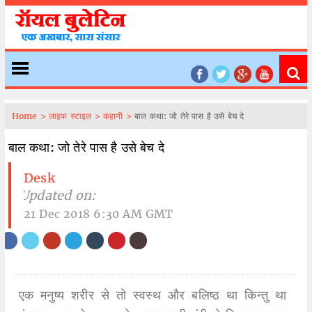
Home >
लाइफ स्टाइल >
कहानी >
बाल कथा: जो तेरे पास है उसे बेच दे
बाल कथा: जो तेरे पास है उसे बेच दे
Desk
| Updated on:
21 Dec 2018 6:30 AM GMT
एक मनुष्य शरीर से तो स्वस्थ और बलिष्ठ था किन्तु था