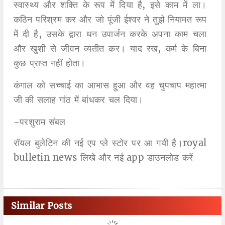
स्वास्थ्य और शक्ति के रूप में दिया है, इसे काम में ला।
कठिन परिश्रम कर और जो पूंजी ईश्वर ने तुझे नियामत रूप
में दी है, उसके द्वारा धन उपार्जन करके अपना काम चला
और खुशी से जीवन व्यतीत कर। याद रख, कर्म के बिना
कुछ प्राप्त नहीं होता।
कंगाल को सच्चाई का आभास हुआ और वह चुपचाप महात्मा
जी की सलाह गांठ में बांधकर चल दिया।
-परशुराम संबल
रॉयल बुलेटिन की नई एप प्ले स्टोर पर आ गयी है।royal
bulletin news लिखे और नई app डाउनलोड करें
Similar Posts