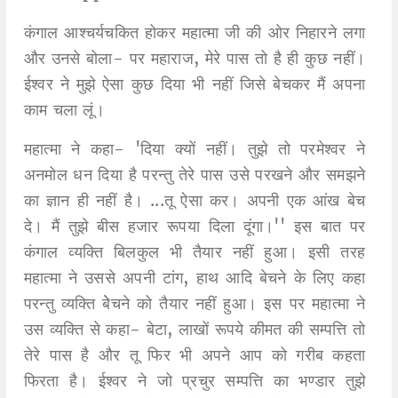
कंगाल आश्चर्यचकित होकर महात्मा जी की ओर निहारने लगा
और उनसे बोला- पर महाराज, मेरे पास तो है ही कुछ नहीं।
ईश्वर ने मुझे ऐसा कुछ दिया भी नहीं जिसे बेचकर मैं अपना
काम चला लूं।
महात्मा ने कहा- 'दिया क्यों नहीं। तुझे तो परमेश्वर ने
अनमोल धन दिया है परन्तु तेरे पास उसे परखने और समझने
का ज्ञान ही नहीं है। ...तू ऐसा कर। अपनी एक आंख बेच
दे। मैं तुझे बीस हजार रूपया दिला दूंगा।'' इस बात पर
कंगाल व्यक्ति बिलकुल भी तैयार नहीं हुआ। इसी तरह
महात्मा ने उससे अपनी टांग, हाथ आदि बेचने के लिए कहा
परन्तु व्यक्ति बेेचने को तैयार नहीं हुआ। इस पर महात्मा ने
उस व्यक्ति से कहा- बेटा, लाखों रूपये कीमत की सम्पत्ति तो
तेरे पास है और तू फिर भी अपने आप को गरीब कहता
फिरता है। ईश्वर ने जो प्रचुर सम्पत्ति का भण्डार तुझे