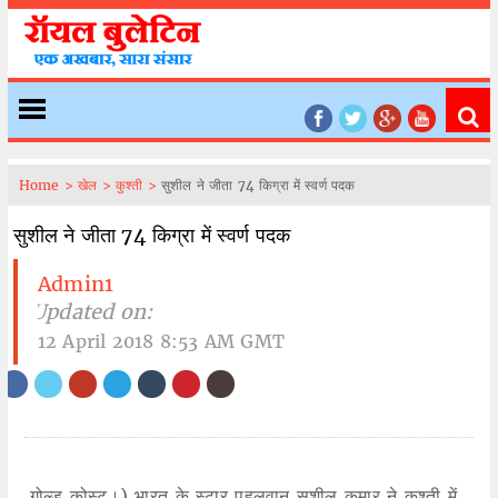
Home >
खेल >
कुश्ती >
सुशील ने जीता 74 किग्रा में स्वर्ण पदक
सुशील ने जीता 74 किग्रा में स्वर्ण पदक
Admin1
| Updated on:
12 April 2018 8:53 AM GMT
गोल्ड कोस्ट।) भारत के स्टार पहलवान सुशील कुमार ने कुश्ती में