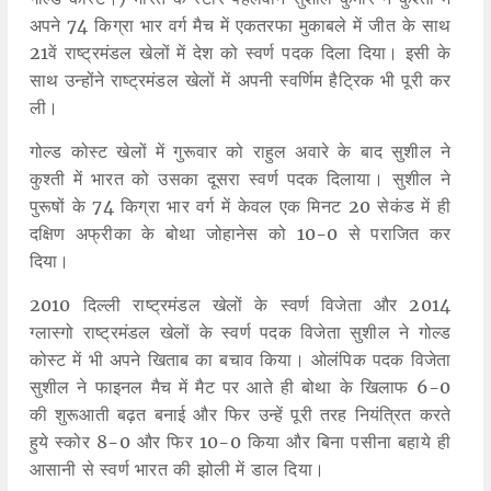
अपने 74 किग्रा भार वर्ग मैच में एकतरफा मुकाबले में जीत के साथ
21वें राष्ट्रमंडल खेलों में देश को स्वर्ण पदक दिला दिया। इसी के
साथ उन्होंने राष्ट्रमंडल खेलों में अपनी स्वर्णिम हैट्रिक भी पूरी कर
ली।
गोल्ड कोस्ट खेलों में गुरूवार को राहुल अवारे के बाद सुशील ने
कुश्ती में भारत को उसका दूसरा स्वर्ण पदक दिलाया। सुशील ने
पुरूषों के 74 किग्रा भार वर्ग में केवल एक मिनट 20 सेकंड में ही
दक्षिण अफ्रीका के बोथा जोहानेस को 10-0 से पराजित कर
दिया।
2010 दिल्ली राष्ट्रमंडल खेलों के स्वर्ण विजेता और 2014
ग्लास्गो राष्ट्रमंडल खेलों के स्वर्ण पदक विजेता सुशील ने गोल्ड
कोस्ट में भी अपने खिताब का बचाव किया। ओलंपिक पदक विजेता
सुशील ने फाइनल मैच में मैट पर आते ही बोथा के खिलाफ 6-0
की शुरूआती बढ़त बनाई और फिर उन्हें पूरी तरह नियंत्रित करते
हुये स्कोर 8-0 और फिर 10-0 किया और बिना पसीना बहाये ही
आसानी से स्वर्ण भारत की झोली में डाल दिया।