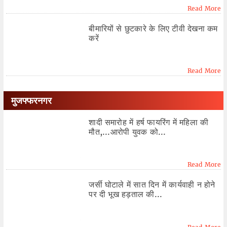
Read More
बीमारियों से छुटकारे के लिए टीवी देखना कम
करें
Read More
मुजफ्फरनगर
शादी समारोह में हर्ष फायरिंग में महिला की
मौत,...आरोपी युवक को...
Read More
जर्सी घोटाले में सात दिन में कार्यवाही न होने
पर दी भूख हड़ताल की...