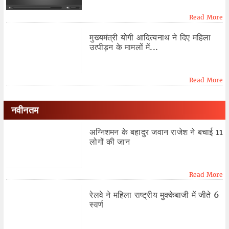
Read More
मुख्यमंत्री योगी आदित्यनाथ ने दिए महिला
उत्पीड़न के मामलों में...
Read More
नवीनतम
अग्निशमन के बहादुर जवान राजेश ने बचाई 11
लोगों की जान
Read More
रेलवे ने महिला राष्ट्रीय मुक्केबाजी में जीते 6
स्वर्ण