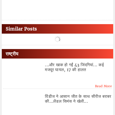
Similar Posts
राष्ट्रीय
...और खाक हो गईं 43 जिंदगियां... कई
मजदूर घायल, 17 की हालत
Read More
विंडीज ने आसान जीत के साथ सीरीज बराबर
की...लेंडल सिमंस ने खेली...