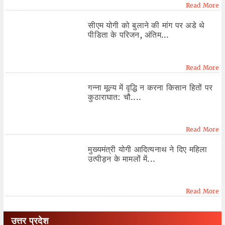
Read More
सीएम योगी को बुलाने की मांग पर अडे थे
पीडिता के परिजन, अंतिम...
Read More
गन्ना मूल्य में वृद्धि न करना किसान हितों पर
कुठाराघात: चौ....
Read More
मुख्यमंत्री योगी आदित्यनाथ ने दिए महिला
उत्पीड़न के मामलों में...
Read More
उत्तर प्रदेश