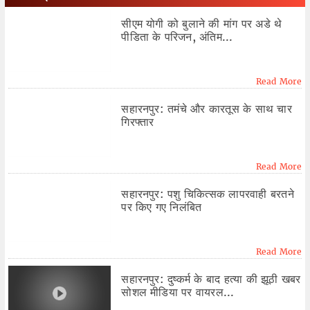
सीएम योगी को बुलाने की मांग पर अडे थे
पीडिता के परिजन, अंतिम...
Read More
सहारनपुर: तमंचे और कारतूस के साथ चार
गिरफ्तार
Read More
सहारनपुर: पशु चिकित्सक लापरवाही बरतने
पर किए गए निलंबित
Read More
सहारनपुर: दुष्कर्म के बाद हत्या की झूठी खबर
सोशल मीडिया पर वायरल...