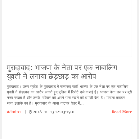
मुरादाबाद: भाजपा के नेता पर एक नाबालिग
युवती ने लगाया छेड़छाड़ का आरोप
मुरादाबाद। उत्तर प्रदेश के मुरादाबाद मे सत्तारूढ़ पार्टी भाजपा के एक नेता पर एक नाबालिग
युवती ने छेड़छाड़ का आरोप लगाते हुए पुलिस में रिपोर्ट दर्ज कराई है। भाजपा नेता उस पर बुरी
नज़र रखता है और उसके परिवार को अपने पास रखने की धमकी देता है। मामला कटघर
थाना इलाके का है। मुरादाबाद के थाना कटघर क्षेत्र में...
Admin1
|
2018-11-13 12:03:19.0
Read More