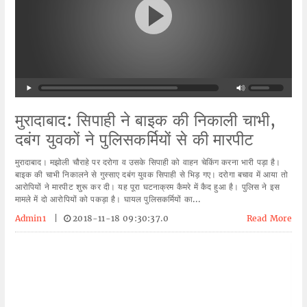
मुरादाबाद: सिपाही ने बाइक की निकाली चाभी,
दबंग युवकों ने पुलिसकर्मियों से की मारपीट
मुरादाबाद। मझोली चौराहे पर दरोगा व उसके सिपाही को वाहन चेकिंग करना भारी पड़ा है।
बाइक की चाभी निकालने से गुस्साए दबंग युवक सिपाही से भिड़ गए। दरोगा बचाव में आया तो
आरोपियों ने मारपीट शुरू कर दी। यह पूरा घटनाक्रम कैमरे में कैद हुआ है। पुलिस ने इस
मामले में दो आरोपियों को पकड़ा है। घायल पुलिसकर्मियों का...
Admin1
|
2018-11-18 09:30:37.0
Read More