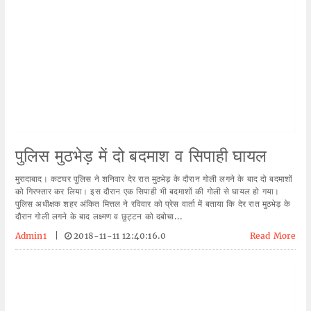
पुलिस मुठभेड़ में दो बदमाश व सिपाही घायल
मुरादाबाद। कटघर पुलिस ने शनिवार देर रात मुठभेड़ के दौरान गोली लगने के बाद दो बदमाशों
को गिरफ्तार कर लिया। इस दौरान एक सिपाही भी बदमाशों की गोली से घायल हो गया।
पुलिस अधीक्षक शहर अंकित मित्तल ने रविवार को प्रेस वार्ता में बताया कि देर रात मुठभेड़ के
दौरान गोली लगने के बाद लक्ष्मण व छुट्टन को दबोचा...
Admin1
|
2018-11-11 12:40:16.0
Read More