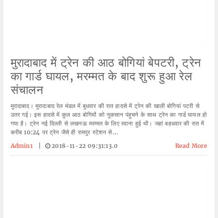
मुरादाबाद में ट्रेन की आठ बोगियां बेपटरी, ट्रेन
का गार्ड घायल, मरम्मत के बाद शुरू हुआ रेल
संचालन
मुरादाबाद। मुरादाबाद रेल मंडल में बुधवार की रात हादसे में ट्रेन की खाली बोगियां पटरी से
उतर गई। इस हादसे में कुल आठ बोगियों को नुकसान पंहुचने के साथ ट्रेन का गार्ड घायल हो
गया है। ट्रेन नई दिल्ली से लखनऊ मरम्मत के लिए रवाना हुई थी। जहां बहधवार की रात में
करीब 10:24 पर ट्रेन जैसे ही रामपुर स्टेशन से...
Admin1
|
2018-11-22 09:31:13.0
Read More