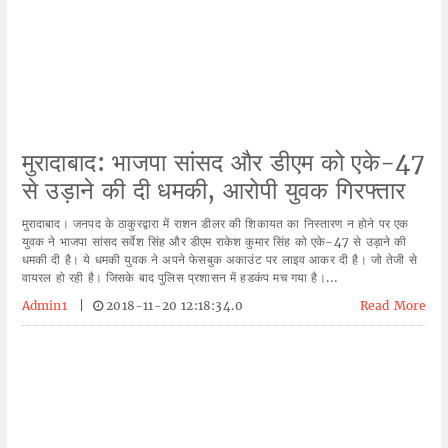
मुरादाबाद: भाजपा सांसद और डीएम को एके-47
से उड़ाने की दी धमकी, आरोपी युवक गिरफ्तार
मुरादाबाद। जनपद के ठाकुरद्वारा में राशन डीलर की शिकायत का निस्तारण न होने पर एक
युवक ने भाजपा सांसद सर्वेश सिंह और डीएम राकेश कुमार सिंह को एके-47 से उड़ाने की
धमकी दी है। ये धमकी युवक ने अपने फेसबुक अकाउंट पर लाइव आकर दी है। जो तेजी से
वायरल हो रही है। जिसके बाद पुलिस प्रशासन में हडकंप मच गया है।...
Admin1
|
2018-11-20 12:18:34.0
Read More