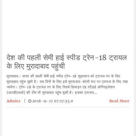
देश की पहली सेमी हाई स्पीड ट्रेन-18 ट्रायल
के लिए मुरादाबाद पहुंची
मुरादाबाद। भारत की पहली सेमी हाई स्पीड ट्रेन-18 शुक्रवार को ट्रायल रन के लिए
मुरादाबाद पहुंच चुकी है। दस दिनों के लिए इसे मुरादाबाद-बरेली रूट पर ट्रायल के लिए रखा
जायेगा। ट्रेन-18 के ट्रायल रन के लिए रिसर्च डिजाइन एंड स्टैंडर्ड ऑर्गेनाइजेशन
(आरडीएसओ) की टीम भी मुरादाबाद पहुंच चुकी है। इसका ट्रायल...
Admin1
|
2018-11-17 07:17:35.0
Read More