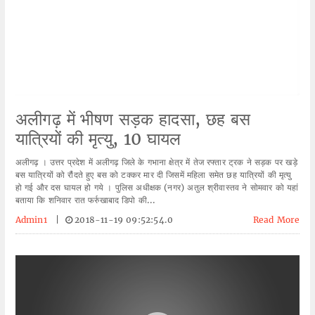
अलीगढ़ में भीषण सड़क हादसा, छह बस
यात्रियों की मृत्यु, 10 घायल
अलीगढ़ । उत्तर प्रदेश में अलीगढ़ जिले के गभाना क्षेत्र में तेज रफ्तार ट्रक ने सड़क पर खड़े
बस यात्रियों को रौंदते हुए बस को टक्कर मार दी जिसमें महिला समेत छह यात्रियों की मृत्यु
हो गई और दस घायल हो गये । पुलिस अधीक्षक (नगर) अतुल श्रीवास्तव ने सोमवार को यहां
बताया कि शनिवार रात फर्रुखाबाद डिपो की...
Admin1
|
2018-11-19 09:52:54.0
Read More