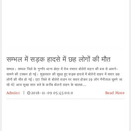
सम्भल में सड़क हादसे में छह लोगों की मौत
सम्भल। सम्भल जिले के गुन्नौर थाना क्षेत्र में तेज रफ्तार बोलेरो वाहन की बस से आमने-
सामने की टक्कर हो गई। शुक्रवार की सुबह हुए सड़क हादसे में बोलेरो वाहन में सवार छह
लोगों की मौत हो गई। एटा जिले से बोलेरो वाहन पर सवार होकर 19 लोग नैनीताल घूमने जा
रहे थे| आज सुबह सात बजे के करीब बोलरो वाहन के चालक...
Admin1
|
2018-11-09 05:45:00.0
Read More