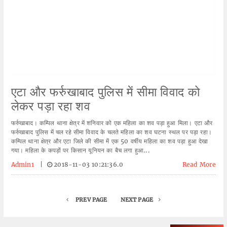
एटा और फर्रुखाबाद पुलिस में सीमा विवाद को
लेकर पड़ा रहा शव
फर्रुखाबाद। कम्पिल थाना क्षेत्र में शनिवार को एक महिला का शव पड़ा हुआ मिला। एटा और
फर्रुखाबाद पुलिस में चल रहे सीमा विवाद के चलते महिला का शव घटना स्थल पर पड़ा रहा।
कम्पिल थाना क्षेत्र और एटा जिले की सीमा में एक 50 वर्षीय महिला का शव पड़ा हुआ देखा
गया। महिला के कपड़ों पर किसान यूनियन का बैच लगा हुआ...
Admin1
|
2018-11-03 10:21:36.0
Read More
PREV PAGE
NEXT PAGE