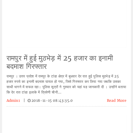
रामपुर में हुई मुठभेड़ में 25 हजार का इनामी
बदमाश गिरफ्तार
रामपुर । उत्तर प्रदेश में रामपुर के टांडा क्षेत्र में बुधवार देर रात हुई पुलिस मुठभेड़ में 25
हजार रुपये का इनामी बदमाश घायल हो गया, जिसे गिरफ्तार कर लिया गया जबकि उसका
साथी भागने में सफल रहा। पुलिस सूत्रों ने गुरुवार को यहां यह जानकारी दी । उन्होंने बताया
कि देर रात टांडा इलाके में त्रिवेणी चीनी...
Admin1
|
2018-11-15 08:43:35.0
Read More