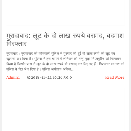
मुरादाबाद: लूट के दो लाख रुपये बरामद, बदमाश
गिरफ्तार
मुरादाबाद। मुरादाबाद की कोतवाली पुलिस ने गुरुवार को हुई दो लाख रुपये की लूट का
खुलासा कर दिया है। पुलिस ने इस मामले में शनिवार को हन्नू पुत्र निजामुद्दीन को गिरफ्तार
किया है जिसके पास से लूट के दो लाख रुपये भी बरामद कर लिए गए हैं। गिरफ्तार बदमाश को
पुलिस ने जेल भेज दिया है। पुलिस अधीक्षक अंकित...
Admin1
|
2018-11-24 10:26:30.0
Read More