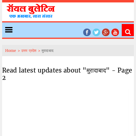
Home >
उत्तर प्रदेश >
मुरादाबाद
Read latest updates about "मुरादाबाद" - Page
2