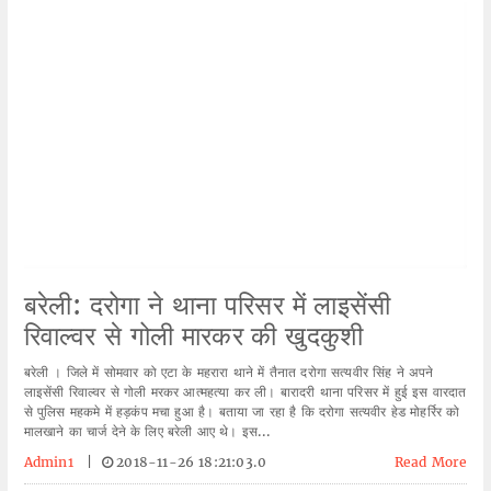
बरेली: दरोगा ने थाना परिसर में लाइसेंसी
रिवाल्वर से गोली मारकर की खुदकुशी
बरेली । जिले में सोमवार को एटा के महरारा थाने में तैनात दरोगा सत्यवीर सिंह ने अपने
लाइसेंसी रिवाल्वर से गोली मरकर आत्महत्या कर ली। बारादरी थाना परिसर में हुई इस वारदात
से पुलिस महकमे में हड़कंप मचा हुआ है। बताया जा रहा है कि दरोगा सत्यवीर हेड मोहर्रिर को
मालखाने का चार्ज देने के लिए बरेली आए थे। इस...
Admin1
|
2018-11-26 18:21:03.0
Read More