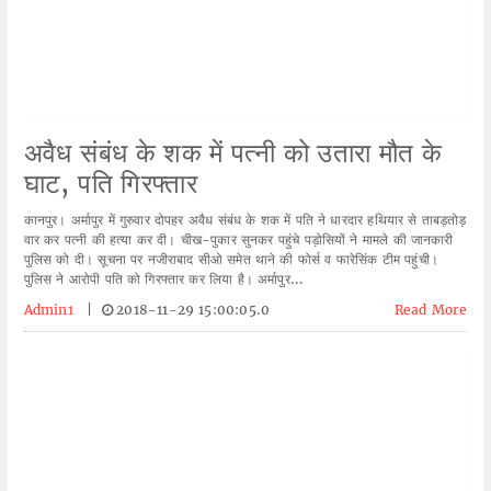
अवैध संबंध के शक में पत्नी को उतारा मौत के
घाट, पति गिरफ्तार
कानपुर। अर्मापुर में गुरुवार दोपहर अवैध संबंध के शक में पति ने धारदार हथियार से ताबड़तोड़
वार कर पत्नी की हत्या कर दी। चीख-पुकार सुनकर पहुंचे पड़ोसियों ने मामले की जानकारी
पुलिस को दी। सूचना पर नजीराबाद सीओ समेत थाने की फोर्स व फारेसिंक टीम पहुंची।
पुलिस ने आरोपी पति को गिरफ्तार कर लिया है। अर्मापुर...
Admin1
|
2018-11-29 15:00:05.0
Read More