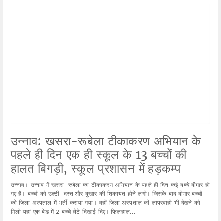
उन्नाव: खसरा-रूबेला टीकाकरण अभियान के
पहले ही दिन एक ही स्कूल के 13 बच्चों की
हालत बिगड़ी, स्कूल प्रशासन में हड़कम्प
उन्नाव। उन्नाव में खसरा-रूबेला का टीकाकरण अभियान के पहले ही दिन कई बच्चे बीमार हो
गए हैं। बच्चों को उल्टी-दस्त और बुखार की शिकायत होने लगी। जिसके बाद बीमार बच्चों
को जिला अस्पताल में भर्ती कराया गया। वहीं जिला अस्पताल की लापरवाही भी देखने को
मिली यहां एक बेड में 2 बच्चे लेटे दिखाई दिए। फिलहाल...