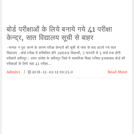
बोर्ड परीक्षाओं के लिये बनाये गये 41 परीक्षा
केन्द्र, सात विद्यालय सूची से बाहर
-मानक न पूरा करने के कारण परीक्षा केन्द्रों की सूची से जांच के बाद हटाये गये सात
विद्यालय -बोर्ड परीक्षा में सम्मिलित होंगे 29699 विद्यार्थी, 7 फरवरी से 3 मार्च तक होगी
परीक्षायें हमीरपुर। उत्तर प्रदेश के हमीरपुर जिले में माध्यमिक शिक्षा परिषद इलाहाबाद बोर्ड की
परीक्षाओं के लिये यहां 41 परीक्षा...
Admin1
|
2018-12-02 12:19:25.0
Read More