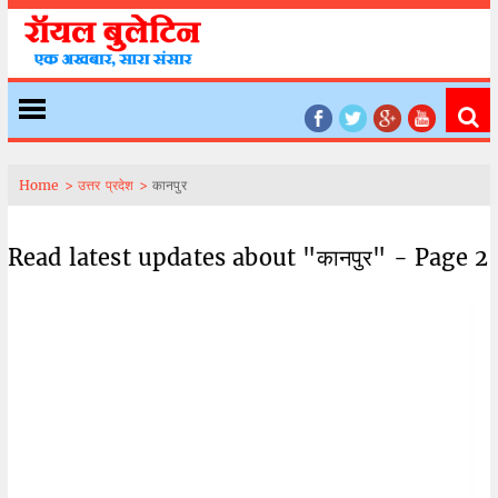
Home >
उत्तर प्रदेश >
कानपुर
Read latest updates about "कानपुर" - Page 2