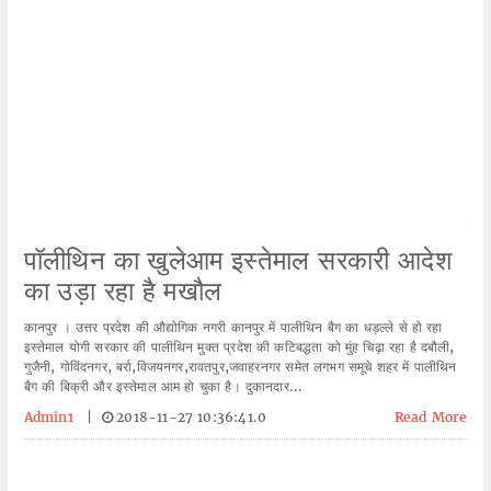
पॉलीथिन का खुलेआम इस्तेमाल सरकारी आदेश
का उड़ा रहा है मखौल
कानपुर । उत्तर प्रदेश की औद्योगिक नगरी कानपुर में पालीथिन बैग का धड़ल्ले से हो रहा
इस्तेमाल योगी सरकार की पालीथिन मुक्त प्रदेश की कटिबद्धता को मुंह चिढ़ा रहा है दबौली,
गुजैनी, गोविंदनगर, बर्रा,विजयनगर,रावतपुर,जवाहरनगर समेत लगभग समूचे शहर में पालीथिन
बैग की बिक्री और इस्तेमाल आम हो चुका है। दुकानदार...
Admin1
|
2018-11-27 10:36:41.0
Read More