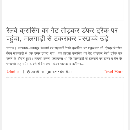
रेलवे क्रासिंग का गेट तोड़कर डंफर ट्रैक पर
पहुंचा, मालगाड़ी से टकराकर परखच्चे उड़े
उन्नाव। लखनऊ-कानपुर रेलमार्ग पर सहजनी रेलवे क्रासिंग पर शुक्रवार की दोपहर पेट्रोल
वैगन मालगाड़ी से एक डम्पर टकरा गया। यह हादसा क्रासिंग का गेट तोड़कर रेलवे ट्रैक पार
करने के दौरान हुआ। हादसा इतना जबरदस्त था कि मालगाड़ी से टकराने पर डंफर व वैन के
परखच्चे उड़ गये। हादसे में वैन तथा डंफर चालक व क्लीनर...
Admin1
|
2018-11-30 12:46:08.0
Read More