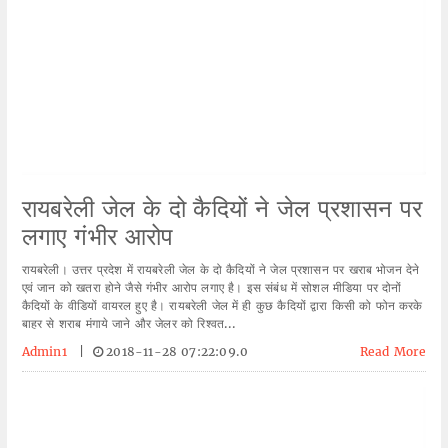
रायबरेली जेल के दो कैदियों ने जेल प्रशासन पर
लगाए गंभीर आरोप
रायबरेली। उत्तर प्रदेश में रायबरेली जेल के दो कैदियों ने जेल प्रशासन पर खराब भोजन देने
एवं जान को खतरा होने जैसे गंभीर आरोप लगाए है। इस संबंध में सोशल मीडिया पर दोनों
कैदियों के वीडियों वायरल हुए है। रायबरेली जेल में ही कुछ कैदियों द्वारा किसी को फोन करके
बाहर से शराब मंगाये जाने और जेलर को रिश्वत...
Admin1
|
2018-11-28 07:22:09.0
Read More