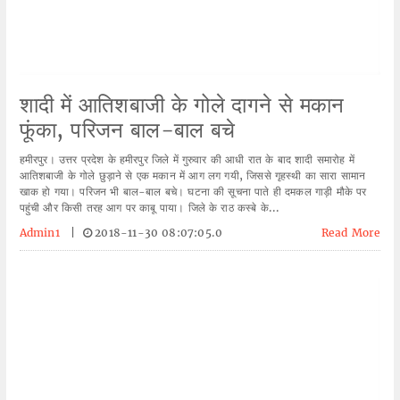
शादी में आतिशबाजी के गोले दागने से मकान
फूंका, परिजन बाल-बाल बचे
हमीरपुर। उत्तर प्रदेश के हमीरपुर जिले में गुरुवार की आधी रात के बाद शादी समारोह में
आतिशबाजी के गोले छुड़ाने से एक मकान में आग लग गयी, जिससे गृहस्थी का सारा सामान
खाक हो गया। परिजन भी बाल-बाल बचे। घटना की सूचना पाते ही दमकल गाड़ी मौके पर
पहुंची और किसी तरह आग पर काबू पाया। जिले के राठ कस्बे के...
Admin1
|
2018-11-30 08:07:05.0
Read More