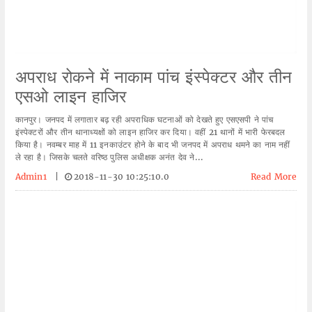
अपराध रोकने में नाकाम पांच इंस्पेक्टर और तीन
एसओ लाइन हाजिर
कानपुर। जनपद में लगातार बढ़ रही अपराधिक घटनाओं को देखते हुए एसएसपी ने पांच
इंस्पेक्टरों और तीन थानाध्यक्षों को लाइन हाजिर कर दिया। वहीं 21 थानों में भारी फेरबदल
किया है। नवम्बर माह में 11 इनकाउंटर होने के बाद भी जनपद में अपराध थमने का नाम नहीं
ले रहा है। जिसके चलते वरिष्ठ पुलिस अधीक्षक अनंत देव ने...
Admin1
|
2018-11-30 10:25:10.0
Read More