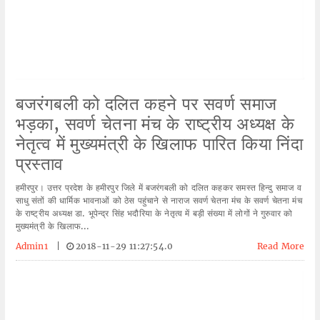
बजरंगबली को दलित कहने पर सवर्ण समाज
भड़का, सवर्ण चेतना मंच के राष्ट्रीय अध्यक्ष के
नेतृत्व में मुख्यमंत्री के खिलाफ पारित किया निंदा
प्रस्ताव
हमीरपुर। उत्तर प्रदेश के हमीरपुर जिले में बजरंगबली को दलित कहकर समस्त हिन्दु समाज व
साधु संतों की धार्मिक भावनाओं को ठेस पहुंचाने से नाराज सवर्ण चेतना मंच के सवर्ण चेतना मंच
के राष्ट्रीय अध्यक्ष डा. भूपेन्द्र सिंह भदौरिया के नेतृत्व में बड़ी संख्या में लोगों ने गुरुवार को
मुख्यमंत्री के खिलाफ...
Admin1
|
2018-11-29 11:27:54.0
Read More