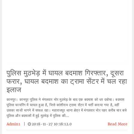
पुलिस मुठभेड़ में घायल बदमाश गिरफ्तार, दूसरा
फरार, घायल बदमाश का ट्रामा सेंटर में चल रहा
इलाज
कानपुर। कानपुर पुलिस ने मंगलवार भोर मुठभेड़ के बाद एक बदमाश को धर दबोचा। बदमाश
पुलिस फायरिंग में घायल हुआ है, जिसे कांशीराम ट्रामा सेंटर में भर्ती कराया गया है, वहीं
उसका साथी भागने में सफल रहा। महाराजपुर थाना क्षेत्र में मंगलवार भोर पहर करीब चार बजे
पुलिस और बदमाशों में हुई मुठभेड़ में पुलिस की...
Admin1
|
2018-11-27 10:18:12.0
Read More