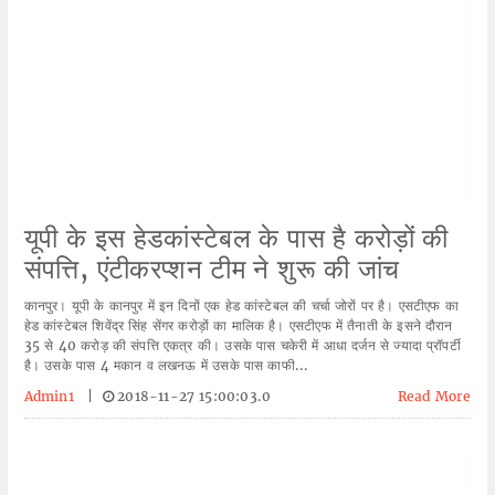
यूपी के इस हेडकांस्टेबल के पास है करोड़ों की
संपत्ति, एंटीकरप्शन टीम ने शुरू की जांच
कानपुर। यूपी के कानपुर में इन दिनों एक हेड कांस्टेबल की चर्चा जोरों पर है। एसटीएफ का
हेड कांस्टेबल शिवेंद्र सिंह सेंगर करोड़ों का मालिक है। एसटीएफ में तैनाती के इसने दौरान
35 से 40 करोड़ की संपत्ति एकत्र की। उसके पास चकेरी में आधा दर्जन से ज्यादा प्रॉपर्टी
है। उसके पास 4 मकान व लखनऊ में उसके पास काफी...
Admin1
|
2018-11-27 15:00:03.0
Read More