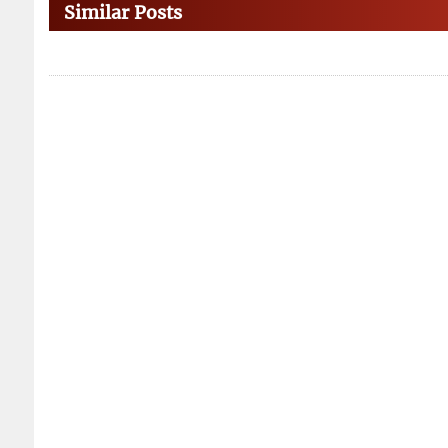
Similar Posts