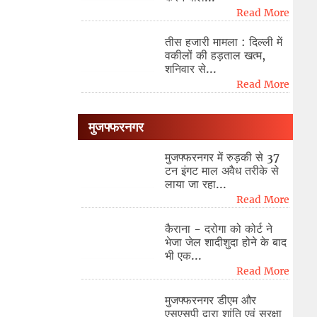
Read More
तीस हजारी मामला : दिल्ली में
वकीलों की हड़ताल खत्म,
शनिवार से...
Read More
मुजफ्फरनगर
मुजफ्फरनगर में रुड़की से 37
टन इंगट माल अवैध तरीके से
लाया जा रहा...
Read More
कैराना - दरोगा को कोर्ट ने
भेजा जेल शादीशुदा होने के बाद
भी एक...
Read More
मुजफ्फरनगर डीएम और
एसएसपी द्वारा शांति एवं सुरक्षा