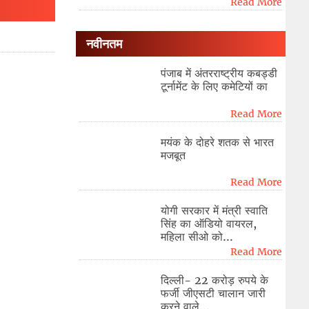
Read More
नवीनतम
पंजाब में अंतरराष्ट्रीय कबड्डी
टूर्नामेंट के लिए कमेटियों का
Read More
मयंक के दोहरे शतक से भारत
मजबूत
Read More
योगी सरकार में मंत्री स्वाति
सिंह का ऑडियो वायरल,
महिला सीओ को...
Read More
दिल्ली- 22 करोड़ रुपये के
फर्जी जीएसटी चालान जारी
करने वाले...