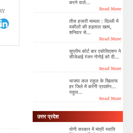
करने वाले...
Read More
RY
तीस हजारी मामला : दिल्ली में
वकीलों की हड़ताल खत्म,
शनिवार से...
Read More
सुप्रीम कोर्ट बार एसोसिएशन ने
सीजेआई रंजन गोगोई को दी...
Read More
भाजपा कल राहुल के खिलाफ
हर जिले में करेगी प्रदर्शन...
राहुल...
Read More
उत्तर प्रदेश
योगी सरकार में मंत्री स्वाति