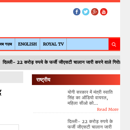
जब गज़ब
ENGLISH
ROYAL TV
दिल्ली- 22 करोड़ रुपये के फर्जी जीएसटी चालान जारी करने वाले गिरोह का पर्
राष्ट्रीय
द
योगी सरकार में मंत्री स्वाति
सिंह का ऑडियो वायरल,
महिला सीओ को...
Read More
दिल्ली- 22 करोड़ रुपये के
फर्जी जीएसटी चालान जारी