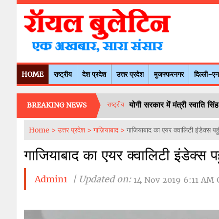
HOME
राष्ट्रीय
देश प्रदेश
उत्तर प्रदेश
मुजफ्फरनगर
दिल्ली-ए
योगी सरकार में मंत्री स्वाति 
राष्ट्रीय
BREAKING NEWS
Home >
उत्तर प्रदेश >
गाज़ियाबाद >
गाजियाबाद का एयर क्वालिटी इंडेक्स प
गाजियाबाद का एयर क्वालिटी इंडेक्स 
Admin1
| Updated on:
14 Nov 2019 6:11 AM