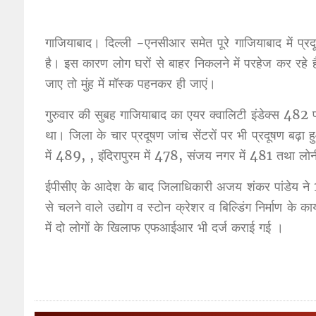
गाजियाबाद। दिल्ली -एनसीआर समेत पूरे गाजियाबाद में प्रद
है। इस कारण लोग घरों से बाहर निकलने में परहेज कर रहे 
जाए तो मुंह में मॉस्क पहनकर ही जाएं।
गुरुवार की सुबह गाजियाबाद का एयर क्वालिटी इंडेक्स 482
था। जिला के चार प्रदूषण जांच सेंटरों पर भी प्रदूषण बढ़ा ह
में 489, , इंदिरापुरम में 478, संजय नगर में 481 तथा लोन
ईपीसीए के आदेश के बाद जिलाधिकारी अजय शंकर पांडेय ने 
से चलने वाले उद्योग व स्टोन क्रेशर व बिल्डिंग निर्माण के का
में दो लोगों के खिलाफ एफआईआर भी दर्ज कराई गई ।