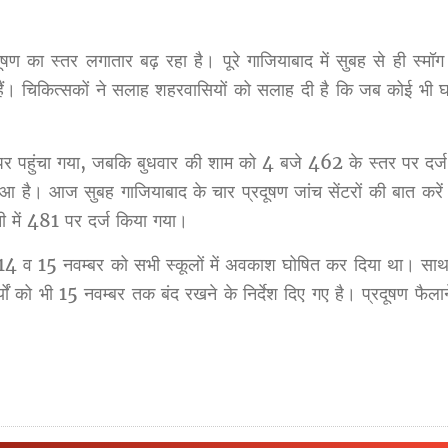
ूषण का स्तर लगातार बढ़ रहा है। पूरे गाजियाबाद में सुबह से ही स्मॉ
हैं। चिकित्सकों ने सलाह शहरवासियों को सलाह दी है कि जब कोई भी 
 पर पहुंचा गया, जबकि बुधवार की शाम को 4 बजे 462 के स्तर पर दर्
ुआ है। आज सुबह गाजियाबाद के चार प्रदूषण जांच सेंटरों की बात करें 
ी में 481 पर दर्ज किया गया।
14 व 15 नवम्बर को सभी स्कूलों में अवकाश घोषित कर दिया था। साथ
र्यों को भी 15 नवम्बर तक बंद रखने के निर्देश दिए गए है। प्रदूषण फैला