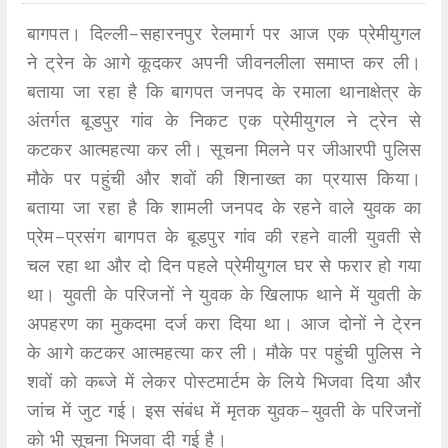
बागपत। दिल्ली-सहारनपुर रेलमार्ग पर आज एक प्रेमीयुगल
ने ट्रेन के आगे कूदकर अपनी जीवनलीला समाप्त कर ली।
बताया जा रहा है कि बागपत जनपद के रमाला थानाक्षेत्र के
अंतर्गत बूडपुर गांव के निकट एक प्रेमीयुगल ने ट्रेन से
कटकर आत्महत्या कर ली। सूचना मिलने पर जीआरपी पुलिस
मौके पर पहुंची और शवों की शिनाख्त का प्रयास किया।
बताया जा रहा है कि शामली जनपद के रहने वाले युवक का
प्रेम-प्रसंग बागपत के बूडपुर गांव की रहने वाली युवती से
चल रहा था और दो दिन पहले प्रेमीयुगल घर से फरार हो गया
था। युवती के परिजनों ने युवक के खिलाफ थाने में युवती के
अपहरण का मुकदमा दर्ज करा दिया था। आज दोनों ने टे्रन
के आगे कटकर आत्महत्या कर ली। मौके पर पहुंची पुलिस ने
शवों को कब्जे में लेकर पोस्टमार्टम के लिये भिजवा दिया और
जांच में जुट गई। इस संबंध में मृतक युवक-युवती के परिजनों
को भी सूचना भिजवा दी गई है।