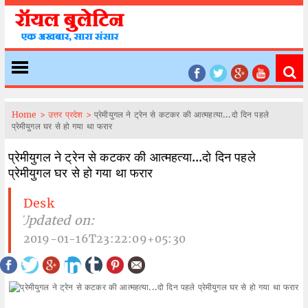
Home >
उत्तर प्रदेश >
प्रेमीयुगल ने ट्रेन से कटकर की आत्महत्या...दो दिन पहले
प्रेमीयुगल घर से हो गया था फरार
प्रेमीयुगल ने ट्रेन से कटकर की आत्महत्या...दो दिन पहले
प्रेमीयुगल घर से हो गया था फरार
Desk
| Updated on:
2019-01-16T23:22:09+05:30