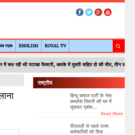
जब गज़ब
ENGLISH
ROYAL TV
र में चल रही थी पटाखा फैक्टरी, धमाके में युवती सहित दो की मौत, तीन घायल
राष्ट्रीय
लाना
हिन्दू समाज पार्टी के नेता
कमलेश तिवारी की घर में
घुसकर नृशंस...
Read More
दीपावली से पहले राज्य
कर्मचारियों को दिया