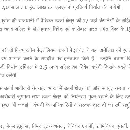
त को 40 साल तक 50 लाख टन एलएनजी प्रतिवर्ष निर्यात की जायेगी।
 प्रांत की राजधानी में वैश्विक ऊर्जा क्षेत्र की 17 बड़ी कंपनियों के स
स खरब डॉलर है और इनका निवेश एवं कारोबार भारत समेत विश्व के 150
ारी दी कि भारतीय पेट्रोलियम कंपनी पेट्रोनेट ने यहां अमेरिका की एलएन
 आयात करने के समझौते पर हस्ताक्षर किये हैं। उन्होंने बताया कि 
जी निर्यात टर्मिनल में 2.5 अरब डॉलर का निवेश करेगी जिसके बदले मे
यात करेगी।
 ऊर्जा भागीदारी के तहत भारत में ऊर्जा क्षेत्र को और मजबूत करना था
 कारोबारी सुगमता तथा ऊर्जा क्षेत्र को नियंत्रण मुक्त रखने के लिए उठ
इच्छा भी जताई। कंपनी के अधिकारियों ने सरकार द्वारा दी जा रहीं सह
बरजर, बेकर ह्यूजेस, विंमर इंटरनेशनल, चेनियर एनर्जी, डोमिनियन एनर्