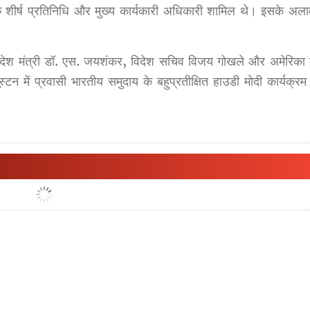
े शीर्ष प्रतिनिधि और मुख्य कार्यकारी अधिकारी शामिल थे। इसके अलाव
विदेश मंत्री डॉ. एस. जयशंकर, विदेश सचिव विजय गोखले और अमेरिका म
ूस्टन में प्रवासी भारतीय समुदाय के बहुप्रतीक्षित हाउडी मोदी कार्यक्र