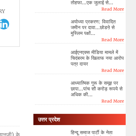
तोहफा...एक जुलाई से...
Read More
RY
अयोध्या प्रकरण: विवादित
जमीन पर दावा...छोडऩे से
मुस्लिम पक्षों...
Read More
आईएनएक्स मीडिया मामले में
चिदंबरम के खिलाफ नया आरोप
पत्र दायर
Read More
आध्यात्मिक गुरू के समूह पर
छापा...पांच सौ करोड़ रूपये से
अधिक की...
Read More
उत्तर प्रदेश
हिन्दू समाज पार्टी के नेता
एलएनजी) के