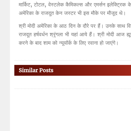
मार्किट, टोटल, वेस्टलेक कैमिकल्स और एमर्सन इलेक्ट्रिक क
अमेरिका के राजदूत केन जस्टर भी इस मौके पर मौजूद थे।
श्री मोदी अमेरिका के आठ दिन के दौरे पर हैं। उनके साथ 
राजदूत हर्षवर्धन श्रृंगला भी यहां आये हैं। श्री मोदी आज ह्य
करने के बाद शाम को न्यूयॉर्क के लिए रवाना हो जाएंगे।
Similar Posts