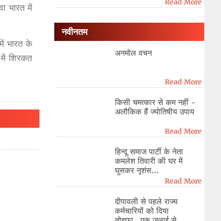
Read More
ा भारत में
नवीनतम
ें भारत के
अनमोल वचन
म में शिरकत
Read More
किसी चमत्कार से कम नहीं -
अलौकिक हैं ज्योतिषीय उपाय
Read More
हिन्दू समाज पार्टी के नेता
कमलेश तिवारी की घर में
घुसकर नृशंस...
Read More
दीपावली से पहले राज्य
कर्मचारियों को दिया
तोहफा...एक जुलाई से...