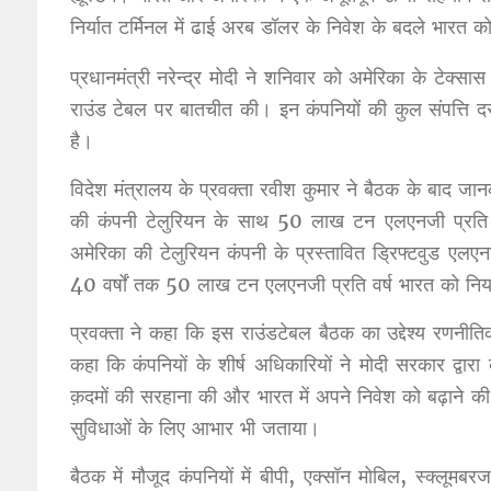
निर्यात टर्मिनल में ढाई अरब डॉलर के निवेश के बदले भार
प्रधानमंत्री नरेन्द्र मोदी ने शनिवार को अमेरिका के टेक्सास
राउंड टेबल पर बातचीत की। इन कंपनियों की कुल संपत्ति द
है।
विदेश मंत्रालय के प्रवक्ता रवीश कुमार ने बैठक के बाद जानक
की कंपनी टेलुरियन के साथ 50 लाख टन एलएनजी प्रति वर्ष
अमेरिका की टेलुरियन कंपनी के प्रस्तावित ड्रिफ्टवुड एलएन
40 वर्षों तक 50 लाख टन एलएनजी प्रति वर्ष भारत को निर्
प्रवक्ता ने कहा कि इस राउंडटेबल बैठक का उद्देश्य रणनीतिक
कहा कि कंपनियों के शीर्ष अधिकारियों ने मोदी सरकार द्वारा
क़दमों की सरहाना की और भारत में अपने निवेश को बढ़ाने की 
सुविधाओं के लिए आभार भी जताया।
बैठक में मौजूद कंपनियों में बीपी, एक्सॉन मोबिल, स्क्लूम