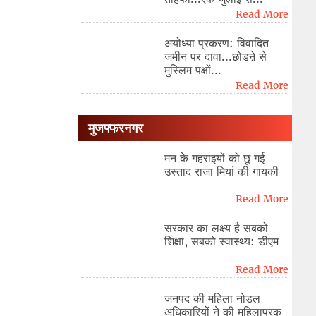
Read More
अयोध्या प्रकरण: विवादित
जमीन पर दावा...छोडऩे से
मुस्लिम पक्षों...
Read More
मुजफ्फरनगर
मन के गहराइयों को छू गई
उस्ताद राजा मियां की गायकी
Read More
सरकार का लक्ष्य है सबको
शिक्षा, सबको स्वास्थ्य: डीएम
Read More
जनपद की महिला नोडल
अधिकारियों ने की महिलापरक