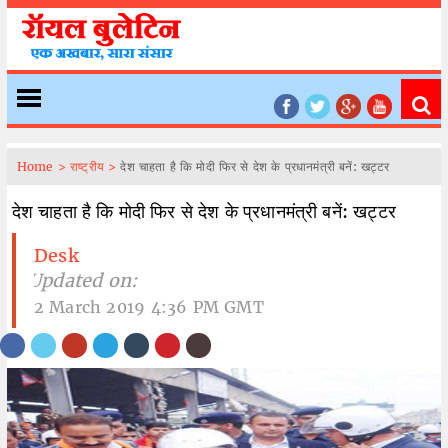
Home >
राष्ट्रीय >
देश चाहता है कि मोदी फिर से देश के प्रधानमंत्री बनें: खट्टर
देश चाहता है कि मोदी फिर से देश के प्रधानमंत्री बनें: खट्टर
Desk
| Updated on:
2 March 2019 4:36 PM GMT