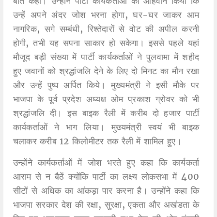
बात कही। उन्होंने पार्टी कार्यकर्ताओं का आहवान किया कि
उन्हें अपने अंदर जोश भरना होगा, घर-घर जाकर आम
नागरिक, सगे सम्बंधी, रिश्तेदारों से वोट की अपील करनी
होगी, तभी यह सपना साकार हो सकेगा। इससे पहले यहां
मौजूद बड़ी संख्या में पार्टी कार्यकर्ताओं ने पुलवामा में शहीद
हुए जवानों को श्रद्धांजलि देने के लिए दो मिनट का मौन रखा
और उन्हें पुष्प अर्पित किये। मुख्यमंत्री ने इसी मौके पर
भाजपा के पूर्व प्रदेश अध्यक्ष ओम प्रकाश ग्रोवर को भी
श्रद्धांजलि दी। इस बाइक रैली में करीब दो हजार पार्टी
कार्यकर्ताओं ने भाग लिया। मुख्यमंत्री स्वयं भी बाइक
चलाकर करीब 12 किलोमीटर तक रैली में शामिल हुए।
उन्होंने कार्यकर्ताओं में जोश भरते हुए कहा कि कार्यकर्ता
आराम से न बैठें क्योंकि पार्टी का लक्ष्य लोकसभा में 400
सीटों से अधिक का आंकड़ा पार करना है। उन्होंने कहा कि
भाजपा सरकार देश की रक्षा, सुरक्षा, एकता और अखंडता के