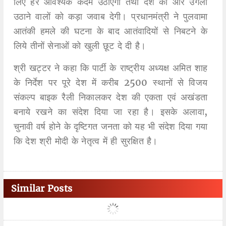
लिए हर आवश्यक कदम उठाएगी तथा देश की ओर उंगली
उठाने वालों को कड़ा जवाब देगी। प्रधानमंत्री ने पुलवामा
आतंकी हमले की घटना के बाद आतंवादियों से निबटने के
लिये तीनों सेनाओं को खुली छूट दे दी है।
श्री खट्टर ने कहा कि पार्टी के राष्ट्रीय अध्यक्ष अमित शाह
के निर्देश पर पूरे देश में करीब 2500 स्थानों से विजय
संकल्प बाइक रैली निकालकर देश की एकता एवं अखंडता
बनाये रखने का संदेश दिया जा रहा है। इसके अलावा,
चुनावी वर्ष होने के दृष्टिगत जनता को यह भी संदेश दिया गया
कि देश श्री मोदी के नेतृत्व में ही सुरक्षित है।
Similar Posts