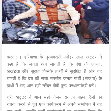
करनाल
।
हरियाणा के मुख्यमंत्री मनोहर लाल खट्टर ने
कहा है कि जनता अब जानती है कि देश की एकता,
अखंडता और सुरक्षा किसके हाथों में सुरक्षित है और वह
चाहती है कि देश की सत्ता भारतीय जनता पार्टी (भाजपा) के
हाथों में आए और श्री नरेंद्र मोदी पुन: प्रधानमंत्री बनें।
श्री खट्टर ने आज यहां विजय संकल्प बाईक रैली को
रवाना करने से पूर्व एक कार्यक्रम में अपने सम्बोधन में यह