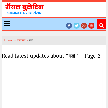
Home >
कारोबार >
मंडी
Read latest updates about "मंडी" - Page 2