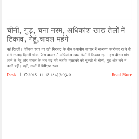
चीनी, गुड़, चना नरम, अधिकांश खाद्य तेलों में
टिकाव, गेहूं,चावल महंगे
नई दिल्ली। वैश्विक स्तर पर रही गिरावट के बीच स्थानीय बाजार में सामान्य कारोबार रहने से
बीते सप्ताह दिल्ली थोक जिंस बाजार में अधिकांश खाद्य तेलों में टिकाव रहा। इस दौरान मांग
आने से गेहूं और चावल के भाव बढ़ गये जबकि ग्राहकी की सुस्ती से चीनी, गुड़ और चने में
नरमी रही। वहीं, दालों में मिश्रित रुख...
Desk
|
2018-11-18 14:47:03.0
Read More