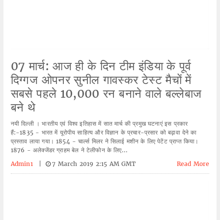
07 मार्च: आज ही के दिन टीम इंडिया के पूर्व
दिग्गज ओपनर सुनील गावस्कर टेस्ट मैचों में
सबसे पहले 10,000 रन बनाने वाले बल्लेबाज
बने थे
नयी दिल्ली । भारतीय एवं विश्व इतिहास में सात मार्च की प्रमुख घटनाएं इस प्रकार
हैं:-1835 - भारत में यूरोपीय साहित्य और विज्ञान के प्रचार-प्रसार को बढ़ावा देने का
प्रस्ताव लाया गया। 1854 - चार्ल्स मिलर ने सिलाई मशीन के लिए पेटेंट प्राप्त किया।
1876 - अलेक्जेंडर ग्राहम बेल ने टेलीफोन के लिए...
Admin1
|
7 March 2019 2:15 AM GMT
Read More