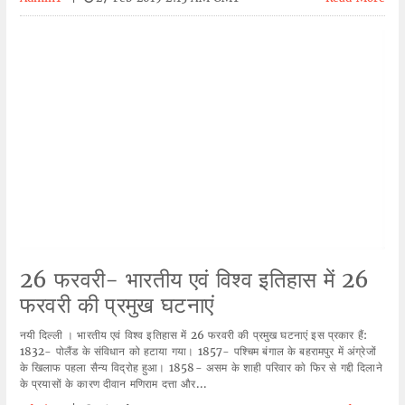
26 फरवरी- भारतीय एवं विश्व इतिहास में 26
फरवरी की प्रमुख घटनाएं
नयी दिल्ली । भारतीय एवं विश्व इतिहास में 26 फरवरी की प्रमुख घटनाएं इस प्रकार हैं:
1832- पोलैंड के संविधान को हटाया गया। 1857- पश्चिम बंगाल के बहरामपुर में अंग्रेजों
के खिलाफ पहला सैन्य विद्रोह हुआ। 1858- असम के शाही परिवार काे फिर से गद्दी दिलाने
के प्रयासों के कारण दीवान मणिराम दत्ता और...