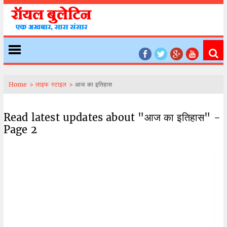
Home >
लाइफ स्टाइल >
आज का इतिहास
Read latest updates about "आज का इतिहास" -
Page 2