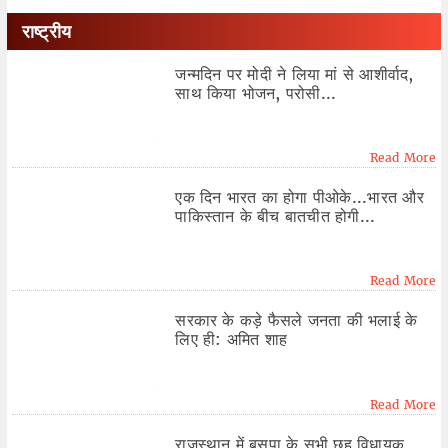
राष्ट्रीय
जन्मदिन पर मोदी ने लिया मां से आशीर्वाद,
साथ किया भोजन, परोसी...
Read More
एक दिन भारत का होगा पीओके...भारत और
पाकिस्तान के बीच बातचीत होगी...
Read More
सरकार के कड़े फैसले जनता की भलाई के
लिए ही: अमित शाह
Read More
राजस्थान में बसपा के सभी छह विधायक