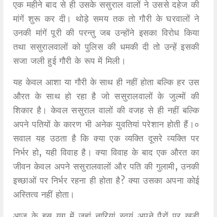
एक महीने बाद से ही उसके ससुराल वालों ने उससे दहेज की
मांगें शुरू कर दी। थोड़े समय तक तो गौरी के घरवालों ने
उनकी मांगें पूरी की परन्तु जब उन्होंने इसका विरोध किया
तथा ससुरालवालों को पुलिस की धमकी दी तो उन्हें इसकी
सजा जली हुई गौरी के रूप में मिली।
यह केवल आशा या गौरी के साथ ही नहीं होता बल्कि हर उस
औरत के साथ हो रहा है जो ससुरालवालों के जुल्मों की
शिकार है। केवल ससुराल वालों की वजह से ही नहीं बल्कि
अपने पतियों के कारण भी अनेक युवतियां परेशान होती हैं।०
सवाल यह उठता है कि क्या एक व्यक्ति दूसरे व्यक्ति पर
निर्भर हो, यही विवाह है। क्या विवाह के बाद एक औरत का
जीवन केवल अपने ससुरालवालों और पति की गुलामी, उनकी
इच्छाओं पर निर्भर रहना ही होता है? क्या उसका अपना कोई
अस्तित्व नहीं होता।
आज के इस युग में जहां नारियां स्वयं अपने पैरों पर खड़ी