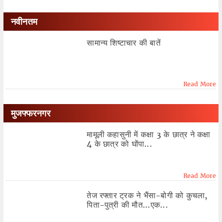
नवीनतम
सामान्य शिष्टाचार की बातें
Read More
मुजफ्फरनगर
मामूली कहासुनी में कक्षा 3 के छात्र ने कक्षा
4 के छात्र को घोंपा...
Read More
तेज रफ्तार ट्रक ने भैंसा-बोगी को कुचला,
पिता-पुत्री की मौत...एक...