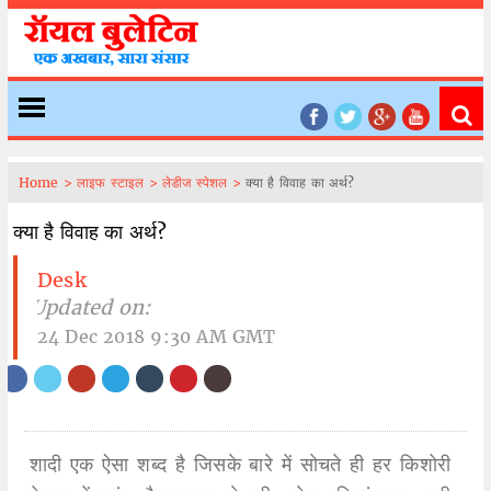
Home >
लाइफ स्टाइल >
लेडीज स्पेशल >
क्या है विवाह का अर्थ?
क्या है विवाह का अर्थ?
Desk
| Updated on:
24 Dec 2018 9:30 AM GMT
शादी एक ऐसा शब्द है जिसके बारे में सोचते ही हर किशोरी