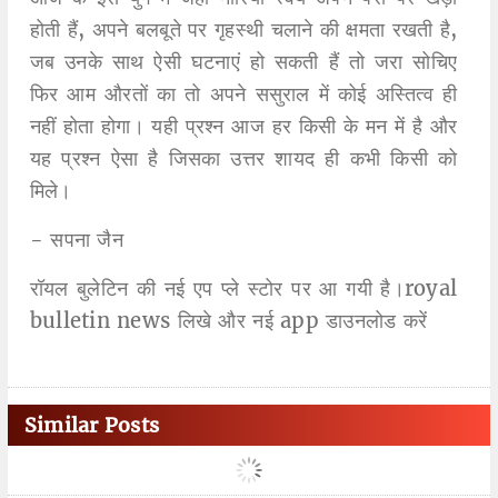
होती हैं, अपने बलबूते पर गृहस्थी चलाने की क्षमता रखती है,
जब उनके साथ ऐसी घटनाएं हो सकती हैं तो जरा सोचिए
फिर आम औरतों का तो अपने ससुराल में कोई अस्तित्व ही
नहीं होता होगा। यही प्रश्न आज हर किसी के मन में है और
यह प्रश्न ऐसा है जिसका उत्तर शायद ही कभी किसी को
मिले।
- सपना जैन
रॉयल बुलेटिन की नई एप प्ले स्टोर पर आ गयी है।royal
bulletin news लिखे और नई app डाउनलोड करें
Similar Posts