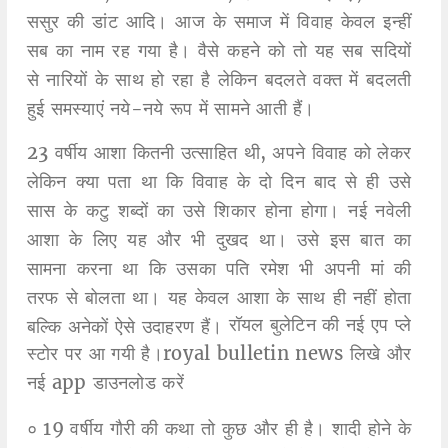
ससुर की डांट आदि। आज के समाज में विवाह केवल इन्हीं
सब का नाम रह गया है। वैसे कहने को तो यह सब सदियों
से नारियों के साथ हो रहा है लेकिन बदलते वक्त में बदलती
हुई समस्याएं नये-नये रूप में सामने आती हैं।
23 वर्षीय आशा कितनी उत्साहित थी, अपने विवाह को लेकर
लेकिन क्या पता था कि विवाह के दो दिन बाद से ही उसे
सास के कटु शब्दों का उसे शिकार होना होगा। नई नवेली
आशा के लिए यह और भी दुखद था। उसे इस बात का
सामना करना था कि उसका पति रमेश भी अपनी मां की
तरफ से बोलता था। यह केवल आशा के साथ ही नहीं होता
रॉयल बुलेटिन की नई एप प्ले
बल्कि अनेकों ऐसे उदाहरण हैं।
स्टोर पर आ गयी है।royal bulletin news लिखे और
नई app डाउनलोड करें
० 19 वर्षीय गौरी की कथा तो कुछ और ही है। शादी होने के