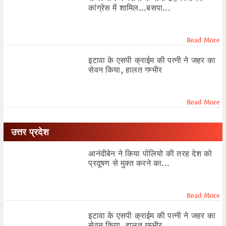
कांग्रेस में शामिल...बसपा...
Read More
इटावा के एसपी क्राईम की पत्नी ने जहर का
सेवन किया, हालत गम्भीर
Read More
उत्तर प्रदेश
आनंदीबेन ने किया पोलियो की तरह देश को
प्रदूषण से मुक्त करने का...
Read More
इटावा के एसपी क्राईम की पत्नी ने जहर का
सेवन किया, हालत गम्भीर