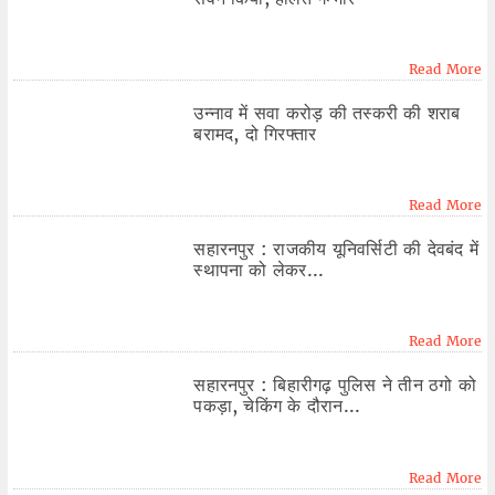
Read More
उन्नाव में सवा करोड़ की तस्करी की शराब
बरामद, दो गिरफ्तार
Read More
सहारनपुर : राजकीय यूनिवर्सिटी की देवबंद में
स्थापना को लेकर...
Read More
सहारनपुर : बिहारीगढ़ पुलिस ने तीन ठगो को
पकड़ा, चेकिंग के दौरान...
Read More