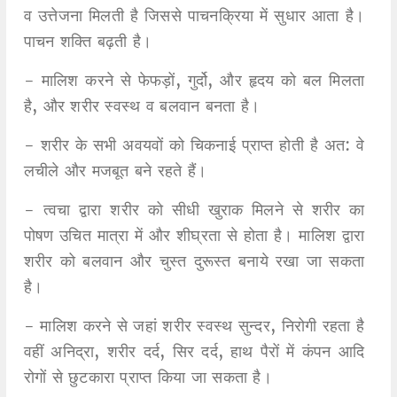
व उत्तेजना मिलती है जिससे पाचनक्रिया में सुधार आता है।
पाचन शक्ति बढ़ती है।
- मालिश करने से फेफड़ों, गुर्दो, और हृदय को बल मिलता
है, और शरीर स्वस्थ व बलवान बनता है।
- शरीर के सभी अवयवों को चिकनाई प्राप्त होती है अत: वे
लचीले और मजबूत बने रहते हैं।
- त्वचा द्वारा शरीर को सीधी खुराक मिलने से शरीर का
पोषण उचित मात्रा में और शीघ्रता से होता है। मालिश द्वारा
शरीर को बलवान और चुस्त दुरूस्त बनाये रखा जा सकता
है।
- मालिश करने से जहां शरीर स्वस्थ सुन्दर, निरोगी रहता है
वहीं अनिद्रा, शरीर दर्द, सिर दर्द, हाथ पैरों में कंपन आदि
रोगों से छुटकारा प्राप्त किया जा सकता है।