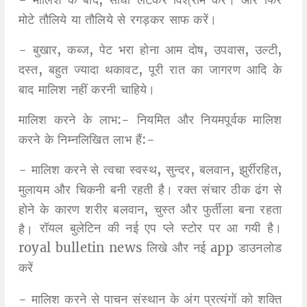
मोटे तौलिये या तौलिये से रगड़कर साफ करें।
- बुखार, कब्ज, पेट भरा होना आम दोष, उपवास, उल्टी,
दस्त, बहुत ज्यादा थकावट, पूरी रात का जागरण आदि के
बाद मालिश नहीं करनी चाहिये।
मालिश करने के लाभ:- नियमित और नियमपूर्वक मालिश
करने के निम्नलिखित लाभ हैं:-
- मालिश करने से त्वचा स्वस्थ, सुन्दर, बलवान, झुर्रीरहित,
मुलायम और चिकनी बनी रहती है। रक्त संचार ठीक ढंग से
होने के कारण शरीर बलवान, चुस्त और फुर्तीला बना रहता
रॉयल बुलेटिन की नई एप प्ले स्टोर पर आ गयी है।
है।
royal bulletin news लिखे और नई app डाउनलोड
करें
- मालिश करने से पाचन संस्थान के अंग प्रत्यंगों को शक्ति