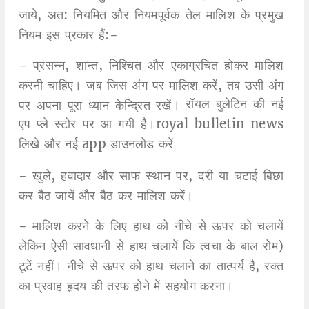
जाये, अत: नियमित और नियमपूर्वक तेल मालिश के प्रमुख
नियम इस प्रकार हैं:-
- प्रसन्न, शान्त, निश्चित और एकाग्रचित होकर मालिश
करनी चाहिए। जब जिस अंग पर मालिश करें, तब उसी अंग
रॉयल बुलेटिन की नई
पर अपना पूरा ध्यान केन्द्रित रखें।
एप प्ले स्टोर पर आ गयी है।royal bulletin news
लिखे और नई app डाउनलोड करें
- खुले, हवादार और साफ स्थान पर, दरी या चटाई बिछा
कर बैठ जायें और बैठ कर मालिश करें।
- मालिश करने के लिए हाथ को नीचे से ऊपर को चलायें
लेकिन ऐसी सावधानी से हाथ चलायें कि त्वचा के बाल रोम)
टूटें नहीं। नीचे से ऊपर को हाथ चलाने का तात्पर्य है, रक्त
का प्रवाह हृदय की तरफ होने में सहयोग करना।