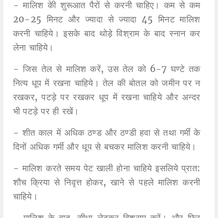
- मालिश केी शुरूआत पैरों से करनी चाहिए। कम से कम
20-25 मिनट और ज्यादा से ज्यादा 45 मिनट मालिश
करनी चाहिये। इसके बाद थोड़े विश्राम के बाद स्नान कर
लेना चाहिये।
- जिस तेल से मालिश करें, उस तेल को 6-7 घण्टे तक
नित्य धूप में रखना चाहिये। तेल की बोतल को जमीन पर न
रखकर, पटड़े पर रखकर धूप में रखना चाहिये और अन्दर
भी पटड़े पर ही रखें।
- शीत काल में अधिक ठण्ड और ठण्डी हवा से तथा गर्मी के
दिनों अधिक गर्मी और धूप से बचकर मालिश करनी चाहिये।
- मालिश करते समय पेट खाली होना चाहिये इसलिये प्रात:
शौच क्रिया से निवृत्त होकर, खाने से पहले मालिश करनी
चाहिये।
- मालिश के बाद, सीधा लेटकर विश्राम करें। और फिर