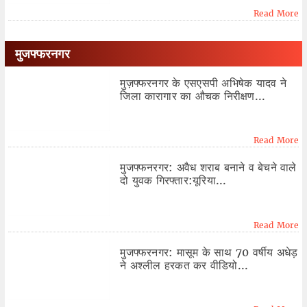
Read More
मुजफ्फरनगर
मुज़फ्फरनगर के एसएसपी अभिषेक यादव ने
जिला कारागार का औचक निरीक्षण...
Read More
मुजफ्फनरगर: अवैध शराब बनाने व बेचने वाले
दो युवक गिरफ्तार:यूरिया...
Read More
मुजफ्फरनगर: मासूम के साथ 70 वर्षीय अधेड़
ने अश्लील हरकत कर वीडियो...