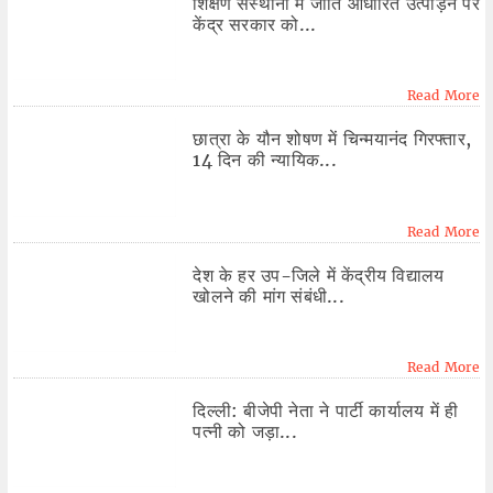
शिक्षण संस्थानों में जाति आधारित उत्पीड़न पर
केंद्र सरकार को...
Read More
छात्रा के यौन शोषण में चिन्मयानंद गिरफ्तार,
14 दिन की न्यायिक...
Read More
देश के हर उप-जिले में केंद्रीय विद्यालय
खोलने की मांग संबंधी...
Read More
दिल्ली: बीजेपी नेता ने पार्टी कार्यालय में ही
पत्नी को जड़ा...