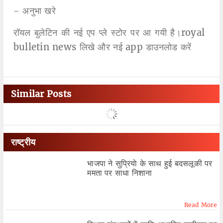
- अनुभा खरे
रॉयल बुलेटिन की नई एप प्ले स्टोर पर आ गयी है।royal
bulletin news लिखे और नई app डाउनलोड करें
Similar Posts
राष्ट्रीय
भाजपा ने सुप्रियाे के साथ हुई बदसलूकी पर
ममता पर साधा निशाना
Read More