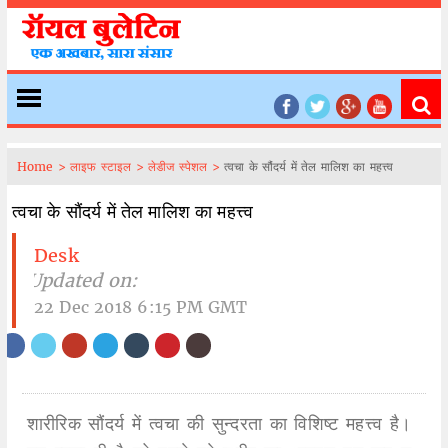
Home >
लाइफ स्टाइल >
लेडीज स्पेशल >
त्वचा के सौंदर्य में तेल मालिश का महत्त्व
त्वचा के सौंदर्य में तेल मालिश का महत्त्व
Desk
| Updated on:
22 Dec 2018 6:15 PM GMT
शारीरिक सौंदर्य में त्वचा की सुन्दरता का विशिष्ट महत्त्व है।