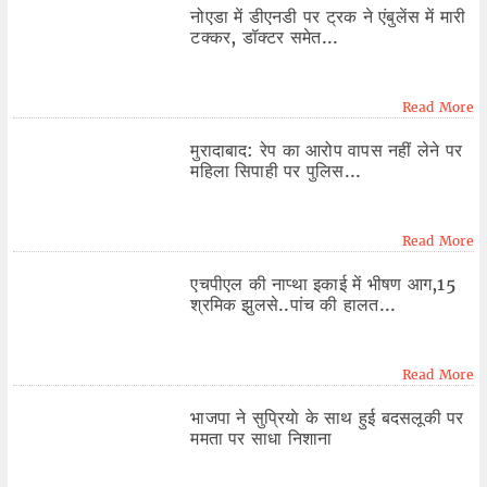
नोएडा में डीएनडी पर ट्रक ने एंबुलेंस में मारी
टक्कर, डॉक्टर समेत...
Read More
मुरादाबाद: रेप का आरोप वापस नहीं लेने पर
महिला सिपाही पर पुलिस...
Read More
एचपीएल की नाप्था इकाई में भीषण आग,15
श्रमिक झुलसे..पांच की हालत...
Read More
भाजपा ने सुप्रियाे के साथ हुई बदसलूकी पर
ममता पर साधा निशाना