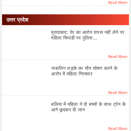
Read More
उत्तर प्रदेश
मुरादाबाद: रेप का आरोप वापस नहीं लेने पर
महिला सिपाही पर पुलिस...
Read More
नाबालिग लड़के का यौन शोषण करने के
आरोप में महिला गिरफ्तार
Read More
बलिया में महिला ने दो बच्चों के साथ ट्रेन के
आगे कूदकर दी जान
Read More