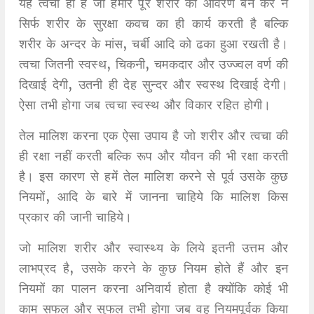
यह त्वचा ही है जो हमारे पूरे शरीर का आवरण बन कर न
सिर्फ शरीर के सुरक्षा कवच का ही कार्य करती है बल्कि
शरीर के अन्दर के मांस, चर्बी आदि को ढका हुआ रखती है।
त्वचा जितनी स्वस्थ, चिकनी, चमकदार और उज्ज्वल वर्ण की
दिखाई देगी, उतनी ही देह सुन्दर और स्वस्थ दिखाई देगी।
ऐसा तभी होगा जब त्वचा स्वस्थ और विकार रहित होगी।
तेल मालिश करना एक ऐसा उपाय है जो शरीर और त्वचा की
ही रक्षा नहीं करती बल्कि रूप और यौवन की भी रक्षा करती
है। इस कारण से हमें तेल मालिश करने से पूर्व उसके कुछ
नियमों, आदि के बारे में जानना चाहिये कि मालिश किस
प्रकार की जानी चाहिये।
जो मालिश शरीर और स्वास्थ्य के लिये इतनी उत्तम और
लाभप्रद है, उसके करने के कुछ नियम होते हैं और इन
नियमों का पालन करना अनिवार्य होता है क्योंकि कोई भी
काम सफल और सुफल तभी होगा जब वह नियमपूर्वक किया