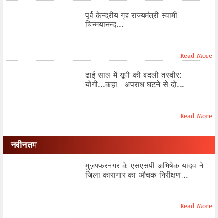
पूर्व केन्द्रीय गृह राज्यमंत्री स्वामी
चिन्मयानन्द...
Read More
ढाई साल में यूपी की बदली तस्वीर:
योगी...कहा- अपराध घटने से दो...
Read More
नवीनतम
मुज़फ्फरनगर के एसएसपी अभिषेक यादव ने
जिला कारागार का औचक निरीक्षण...
Read More