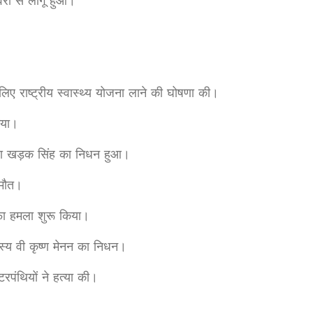
ी से लागू हुआ।
ए राष्ट्रीय स्वास्थ्य योजना लाने की घोषणा की।
िया।
ाबा खड़क सिंह का निधन हुआ।
 मौत।
ा हमला शुरू किया।
्य वी कृष्ण मेनन का निधन।
पंथियों ने हत्या की।