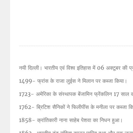
नयी दिल्ली। भारतीय एवं विश्व इतिहास में 06 अक्टूबर की प्
1499- फ्रांस के राजा लुईस ने मिलान पर कब्जा किया।
1723- अमेरिका के संस्थापक बेंजामिन फ्रेंकलिन 17 साल की 
1762- ब्रिटिश सैनिकों ने फिलीपींस के मनीला पर कब्जा क
1858- क्रांतिकारी नाना साहेब पेशवा का निधन हुआ।