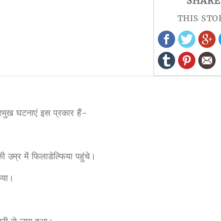
SHARE
THIS STO
रमुख घटनाएं इस प्रकार हैं-
उम्र में फिलाडेल्फिया पहुंचे।
िया।