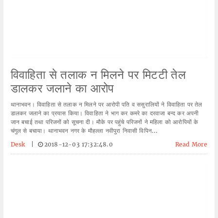
विवाहिता से तलाक न मिलने पर मिटटी तेल
डालकर जलाने का आरोप
थानाभवन। विवाहिता से तलाक न मिलने पर आरोपी पति व ससुरालियों ने विवाहिता पर तेल
डालकर जलाने का प्रयास किया। विवाहिता ने भाग कर कमरे का दरवाजा बन्द कर अपनी
जान बचाई तथा परिजनों को सूचना दी। मौके पर पहुंचे परिजनों ने महिला को आरोपियों के
चंगुल से बचाया। थानाभवन नगर के मौहल्ला नवीपुरा निवासी विपिन...
Desk
|
2018-12-03 17:32:48.0
Read More