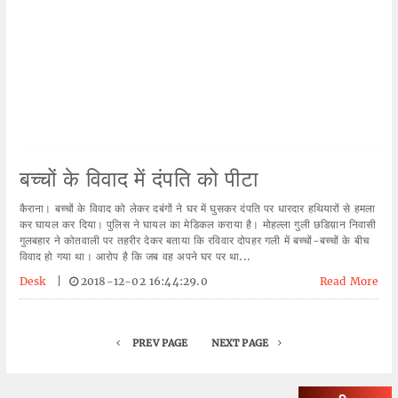
बच्चों के विवाद में दंपति को पीटा
कैराना। बच्चों के विवाद को लेकर दबंगों ने घर में घुसकर दंपति पर धारदार हथियारों से हमला
कर घायल कर दिया। पुलिस ने घायल का मेडिकल कराया है। मोहल्ला गुली छडिय़ान निवासी
गुलबहार ने कोतवाली पर तहरीर देकर बताया कि रविवार दोपहर गली में बच्चों-बच्चों के बीच
विवाद हो गया था। आरोप है कि जब वह अपने घर पर था...
Desk
|
2018-12-02 16:44:29.0
Read More
PREV PAGE
NEXT PAGE