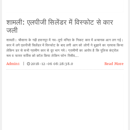
शामली: एलपीजी सिलेंडर में विस्फोट से कार
जली
शामली। चौसाना के गढी हसनपुर में नव-दुर्गा मन्दिर के निकट कार में अचानक आग लग गई।
कार में लगे एलपीजी सिलेंडर में विस्फोट के बाद लगी आग को लोगों ने बुझाने का प्रयास किया
लेकिन डर से सभी ग्रामीण कार से दूर भाग गये। ग्रामीणों का आरोप है कि पुलिस कंट्रोल
रूम व फायर सर्विस को काॅल किया लेकिन फोन रिसीव...
Admin1
|
2018-12-06 08:28:38.0
Read More