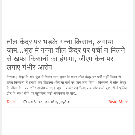
तौल केंद्र पर भड़के गन्ना किसान, लगाया
जाम...भूरा में गन्ना तौल केंद्र पर पर्ची न मिलने
से खफा किसानों का हंगामा, जीएम केन पर
लगाए गंभीर आरोप
कैराना। क्षेत्र के गांव भूरा में स्थित ऊन शुगर के गन्ना तौल केंद्र पर पर्ची नहीं मिलने से
खफा किसानों ने हंगामा कर झिंझाना-कैराना मार्ग पर जाम लगा दिया। किसानों ने तौल केंद्र
के जीएम केन पर गंभीर आरोप लगाए। सूचना पाकर तहसीलदार व कोतवाली प्रभारी ने पुलिस
टीम के साथ मौके पर पहुंचकर कड़ी मशक्कत के बाद...
Desk
|
2018-12-02 16:45:48.0
Read More