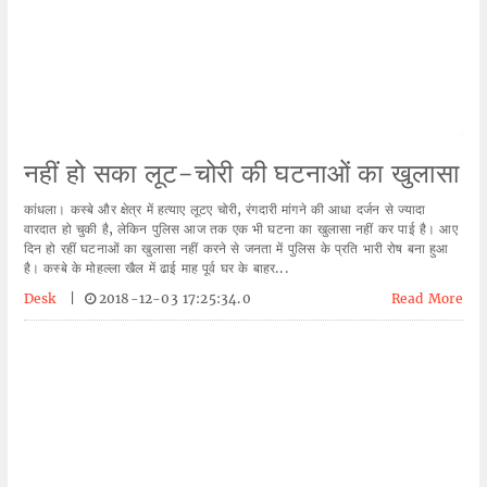
नहीं हो सका लूट-चोरी की घटनाओं का खुलासा
कांधला। कस्बे और क्षेत्र में हत्याए लूटए चोरी, रंगदारी मांगने की आधा दर्जन से ज्यादा
वारदात हो चुकी है, लेकिन पुलिस आज तक एक भी घटना का खुलासा नहीं कर पाई है। आए
दिन हो रहीं घटनाओं का खुलासा नहीं करने से जनता में पुलिस के प्रति भारी रोष बना हुआ
है। कस्बे के मोहल्ला खैल में ढाई माह पूर्व घर के बाहर...
Desk
|
2018-12-03 17:25:34.0
Read More