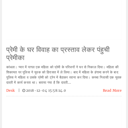
प्रेमी के घर विवाह का प्रस्ताव लेकर पंहुची
प्रेमीका
कांधला। प्यार में पागल एक महिला को प्रेमी के परिजनों ने घर से निकाल दिया। महिला की
शिकायत पर पुलिस ने युवक को हिरासत में ले लिया। बाद में महिला के हंगामा करने के बाद
पुलिस ने महिला व उसके प्रेमी को ट्रेन में बैठाकर रवाना कर दिया। कस्बा निवासी एक युवक
दादरी में कार्य करता था। बताया गया है कि दादरी...
Desk
|
2018-12-04 15:58:14.0
Read More