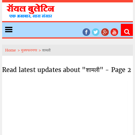
Home >
मुजफ्फरनगर >
शामली
Read latest updates about "शामली" - Page 2