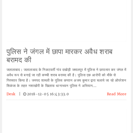
पुलिस ने जंगल में छापा मारकर अवैध शराब
बरामद की
जलालाबाद। जलालाबाद के निकटवर्ती गांव दखोड़ी जमालपुर में पुलिस ने छापामार कर जंगल में
अवैध रूप से बनाई जा रही कच्ची शराब बरामद की है। पुलिस एक आरोपी को मौके से
गिरफ्तार किया है। जनपद शामली के पुलिस कप्तान अजय कुमार द्वारा चलाये जा रहे ऑपरेशन
शिकंजा के तहत नशाखोरी के खिलाफ थानाभवन पुलिस ने अभियान...
Desk
|
2018-12-05 16:43:33.0
Read More