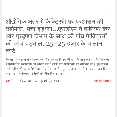
औद्योगिक क्षेत्र में फैक्ट्रियों पर प्रशासन की
छापेमारी, मचा हड़कंप...एसडीएम ने वाणिज्य कर
और प्रदूषण विभाग के साथ की पांच फैक्ट्रियों
की जांच पड़ताल, 25-25 हजार के चालान
काटे
कैराना। प्रशासन ने वाणिज्य कर और प्रदूषण विभाग की टीम के साथ कंडेला औद्योगिक क्षेत्र
में प्रतिबंधित प्लास्टिक का सामान बनाने वाली पांच फैक्ट्रियों पर छापेमारी की। इस दौरान
पांचों फैक्ट्रियों का अनियमितता मिलने के चलते 25-25 हजार रूपये का चालान कर दिया
गया। टीम ने फैक्ट्री मालिकों को तीन दिन का समय...
Desk
|
2018-12-05 16:54:41.0
Read More