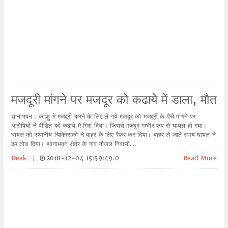
मजदूरी मांगने पर मजदूर को कढाये में डाला, मौत
थानाभवन। काल्हु में मजदूरी करने के लिए ले गये मजदूर को मजदूरी के पैसें मांगने पर
आरोपियों ने पीडित को कढाये में गिरा दिया। जिससे मजदूर गम्भीर रूप से घायल हो गया।
घायल को स्थानीय चिकित्सकों ने बाहर के लिए रैफर कर दिया। बाहर ले जाते समय घायल ने
दम तोड दिया। थानाभवन क्षेत्र के गांव नौजल निवासी...
Desk
|
2018-12-04 15:59:49.0
Read More