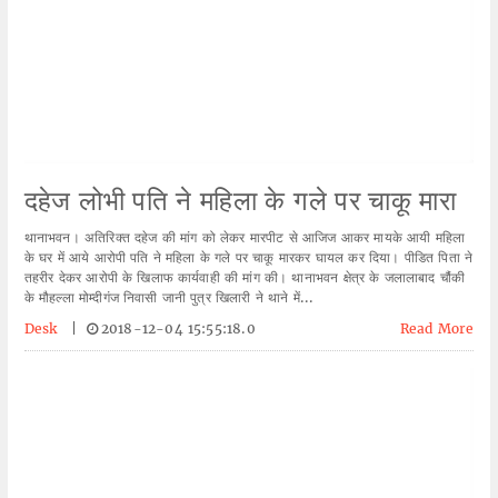
दहेज लोभी पति ने महिला के गले पर चाकू मारा
थानाभवन। अतिरिक्त दहेज की मांग को लेकर मारपीट से आजिज आकर मायके आयी महिला
के घर में आये आरोपी पति ने महिला के गले पर चाकू मारकर घायल कर दिया। पीडित पिता ने
तहरीर देकर आरोपी के खिलाफ कार्यवाही की मांग की। थानाभवन क्षेत्र के जलालाबाद चौंकी
के मौहल्ला मोम्दीगंज निवासी जानी पुत्र खिलारी ने थाने में...
Desk
|
2018-12-04 15:55:18.0
Read More