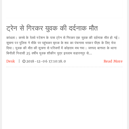
ट्रेन से गिरकर युवक की दर्दनाक मौत
कांधला। कस्बे के रेलवे स्टेशन के पास ट्रेन से गिरकर एक युवक की दर्दनाक मौत हो गई।
सूचना पर पुलिस ने मौके पर पहुंचकर मृतक के शव का पंचनामा भरकर पीएम के लिए भेज
दिया। युवक की मौत की सूचना से परिजनों में कोहराम मच गया। जनपद बागपत के थाना
बिनौली निवासी 25 वर्षीय युवक शौकीन पुत्र इस्लाम सहारनपुर से...
Desk
|
2018-12-06 17:10:18.0
Read More