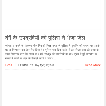
दंगें के उपद्रवियों को पुलिस ने भेजा जेल
कांधला। कस्बे के मोहल्ला खैल निवासी जिला बदर को पुलिस ने मुखबिर की सूचना पर उसके
घर से गिरफ्तार कर जेल भेज दिया है। पुलिस चार दिन पहले भी एक जिला बदर को चरस के
साथ गिरफ्तार कर जेल भेजा था। मई 2015 को जमातियों के साथ ट्रेन में हुई मारपीट के
मामले में कस्बे व क्षेत्र के सैंकड़ों लोगों ने विरोध...
Desk
|
2018-12-04 15:51:52.0
Read More