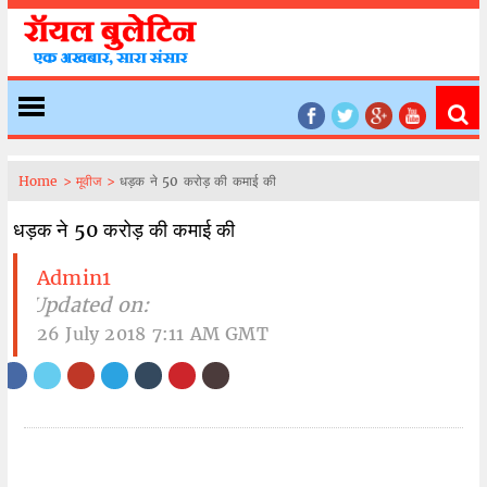
Home >
मूवीज >
धड़क ने 50 करोड़ की कमाई की
धड़क ने 50 करोड़ की कमाई की
Admin1
| Updated on:
26 July 2018 7:11 AM GMT