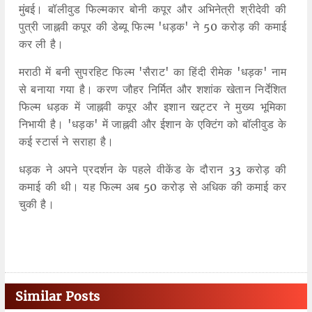
मुंबई। बॉलीवुड फिल्मकार बोनी कपूर और अभिनेत्री श्रीदेवी की
पुत्री जाह्नवी कपूर की डेब्यू फिल्म 'धड़क' ने 50 करोड़ की कमाई
कर ली है।
मराठी में बनी सुपरहिट फिल्म 'सैराट' का हिंदी रीमेक 'धड़क' नाम
से बनाया गया है। करण जौहर निर्मित और शशांक खेतान निर्देशित
फिल्म धड़क में जाह्नवी कपूर और इशान खट्टर ने मुख्य भूमिका
निभायी है। 'धड़क' में जाह्नवी और ईशान के एक्टिंग को बॉलीवुड के
कई स्टार्स ने सराहा है।
धड़क ने अपने प्रदर्शन के पहले वीकेंड के दौरान 33 करोड़ की
कमाई की थी। यह फिल्म अब 50 करोड़ से अधिक की कमाई कर
चुकी है।
Similar Posts