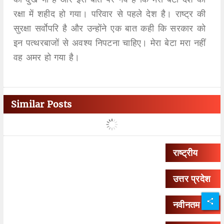
रक्षा में शहीद हो गया। परिवार से पहले देश है। राष्ट्र की
सुरक्षा सर्वाेपरि है और उन्होंने एक बात कही कि सरकार को
इन पत्थरबाजों से अवश्य निपटना चाहिए। मेरा बेटा मरा नहीं
वह अमर हो गया है।
Similar Posts
राष्ट्रीय
उत्तर प्रदेश
नवीनतम