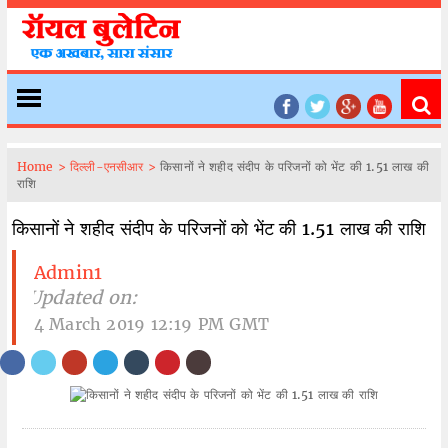
Home >
दिल्ली-एनसीआर >
किसानों ने शहीद संदीप के परिजनों को भेंट की 1.51 लाख की
राशि
किसानों ने शहीद संदीप के परिजनों को भेंट की 1.51 लाख की राशि
Admin1
| Updated on:
4 March 2019 12:19 PM GMT