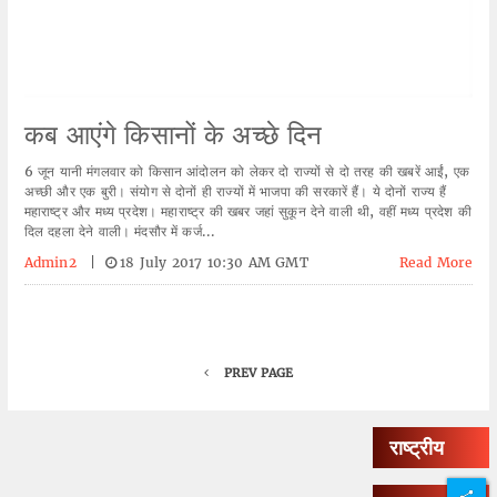
कब आएंगे किसानों के अच्छे दिन
6 जून यानी मंगलवार को किसान आंदोलन को लेकर दो राज्यों से दो तरह की खबरें आईं, एक
अच्छी और एक बुरी। संयोग से दोनों ही राज्यों में भाजपा की सरकारें हैं। ये दोनों राज्य हैं
महाराष्ट्र और मध्य प्रदेश। महाराष्ट्र की खबर जहां सुकून देने वाली थी, वहीं मध्य प्रदेश की
दिल दहला देने वाली। मंदसौर में कर्ज...
Admin2
|
18 July 2017 10:30 AM GMT
Read More
PREV PAGE
राष्ट्रीय