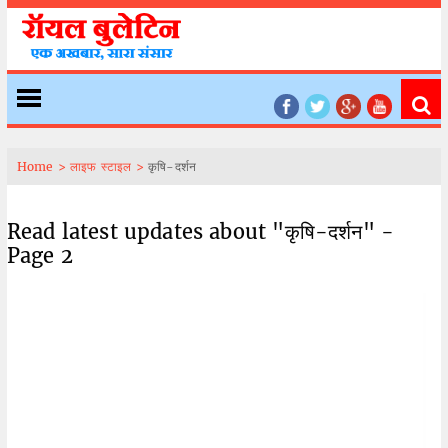
Home >
लाइफ स्टाइल >
कृषि-दर्शन
Read latest updates about "कृषि-दर्शन" -
Page 2