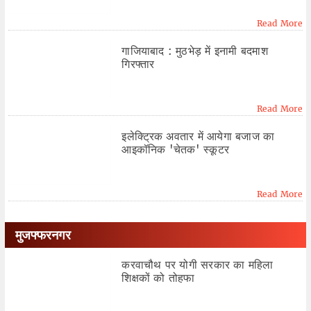
Read More
गाजियाबाद : मुठभेड़ में इनामी बदमाश
गिरफ्तार
Read More
इलेक्ट्रिक अवतार में आयेगा बजाज का
आइकॉनिक 'चेतक' स्कूटर
Read More
मुजफ्फरनगर
करवाचौथ पर योगी सरकार का महिला
शिक्षकों को तोहफा