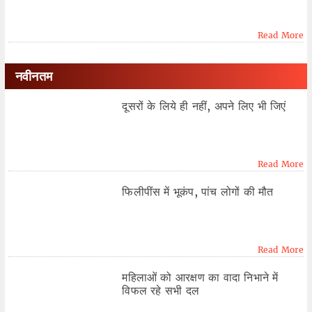
Read More
नवीनतम
दूसरों के लिये ही नहीं, अपने लिए भी जिएं
Read More
फिलीपींस में भूकंप, पांच लोगों की मौत
Read More
महिलाओं को आरक्षण का वादा निभाने में
विफल रहे सभी दल