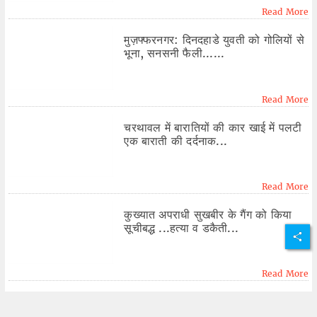
Read More
मुज़फ्फरनगर: दिनदहाडे युवती को गोलियों से
भूना, सनसनी फैली......
Read More
चरथावल में बारातियों की कार खाई में पलटी
एक बाराती की दर्दनाक...
Read More
कुख्यात अपराधी सुखबीर के गैंग को किया
सूचीबद्ध ...हत्या व डकैती...
Read More