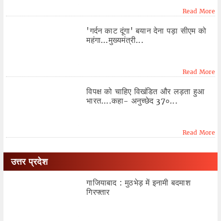
Read More
'गर्दन काट दूंगा' बयान देना पड़ा सीएम को
महंगा...मुख्यमंत्री...
Read More
विपक्ष को चाहिए विखंडित और लड़ता हुआ
भारत....कहा- अनुच्छेद 37०...
Read More
उत्तर प्रदेश
गाजियाबाद : मुठभेड़ में इनामी बदमाश
गिरफ्तार