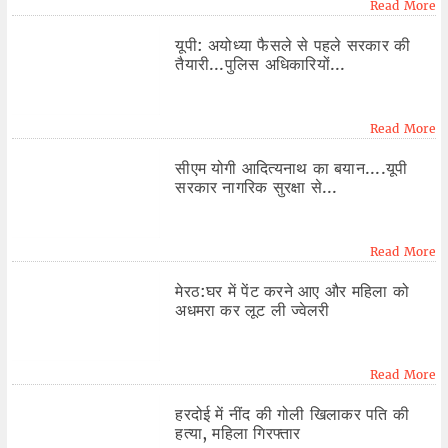
Read More
यूपी: अयोध्या फैसले से पहले सरकार की
तैयारी...पुलिस अधिकारियों...
Read More
सीएम योगी आदित्यनाथ का बयान....यूपी
सरकार नागरिक सुरक्षा से...
Read More
मेरठ:घर में पेंट करने आए और महिला को
अधमरा कर लूट ली ज्वेलरी
Read More
हरदोई में नींद की गोली खिलाकर पति की
हत्या, महिला गिरफ्तार