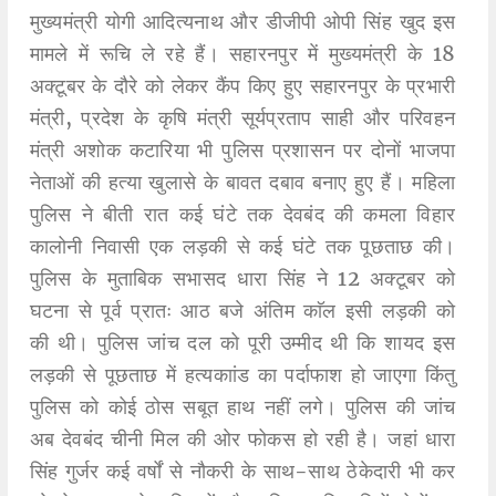
मुख्यमंत्री योगी आदित्यनाथ और डीजीपी ओपी सिंह खुद इस
मामले में रूचि ले रहे हैं। सहारनपुर में मुख्यमंत्री के 18
अक्टूबर के दौरे को लेकर कैंप किए हुए सहारनपुर के प्रभारी
मंत्री, प्रदेश के कृषि मंत्री सूर्यप्रताप साही और परिवहन
मंत्री अशोक कटारिया भी पुलिस प्रशासन पर दोनों भाजपा
नेताओं की हत्या खुलासे के बावत दबाव बनाए हुए हैं। महिला
पुलिस ने बीती रात कई घंटे तक देवबंद की कमला विहार
कालोनी निवासी एक लड़की से कई घंटे तक पूछताछ की।
पुलिस के मुताबिक सभासद धारा सिंह ने 12 अक्टूबर को
घटना से पूर्व प्रातः आठ बजे अंतिम काॅल इसी लड़की को
की थी। पुलिस जांच दल को पूरी उम्मीद थी कि शायद इस
लड़की से पूछताछ में हत्यकाांड का पर्दाफाश हो जाएगा किंतु
पुलिस को कोई ठोस सबूत हाथ नहीं लगे। पुलिस की जांच
अब देवबंद चीनी मिल की ओर फोकस हो रही है। जहां धारा
सिंह गुर्जर कई वर्षों से नौकरी के साथ-साथ ठेकेदारी भी कर