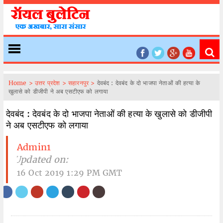
Home >
उत्तर प्रदेश >
सहारनपुर >
देवबंद : देवबंद के दो भाजपा नेताओं की हत्या के
खुलासे को डीजीपी ने अब एसटीएफ को लगाया
देवबंद : देवबंद के दो भाजपा नेताओं की हत्या के खुलासे को डीजीपी
ने अब एसटीएफ को लगाया
Admin1
| Updated on:
16 Oct 2019 1:29 PM GMT