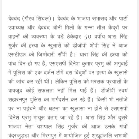
देवबंद (गौरव सिंघल)। देवबंद के भाजपा सभासद और पार्टी
उपाध्यक्ष और देवबंद चीनी मिलों के गन्ना तौल केंद्रों पर
वाहनों की व्यवस्था के बड़े ठेकेदार 50 वर्षीय धारा सिंह
गुर्जर की हत्या के खुलासे को डीजीपी ओपी सिंह ने आज
एसटीएफ को जिम्मेदारी सौंपी है। धारा सिंह की हत्या को
पांच दिन हो गए हैं, एसएसपी दिनेश कुमार प्रभु की अगुवाई
में पुलिस की एक दर्जन टीमें दस बिंदुओं पर हत्या के खुलासे
की जांच कर रही थी। लेकिन पुलिस को भरसक प्रयासों के
बावजूद कोई सफलता नहीं मिल पाई हैं। डीजीपी स्वयं
सहारनपुर पुलिस का मार्गदर्शन कर रहे हैं। किसी भी नतीजे
पर ना पहुंचने और घटना का खुलासा ना होने से एसएसपी
दिनेश प्रभु मायूस बताए जा रहे हैं। धारा सिंह और दूसरे
भाजपा नेता यशपाल सिंह गुर्जर की आज उनके गांवों
बंदरजुड्डा और मिरगपुर में आयोजित हुई श्रद्धांजलि सभाओं