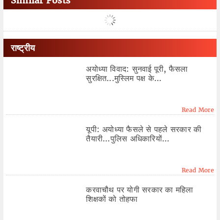
Similar Posts
राष्ट्रीय
अयोध्या विवाद: सुनवाई पूरी, फैसला
सुरक्षित...मुस्लिम पक्ष के...
Read More
यूपी: अयोध्या फैसले से पहले सरकार की
तैयारी...पुलिस अधिकारियों...
Read More
करवाचौथ पर योगी सरकार का महिला
शिक्षकों को तोहफा