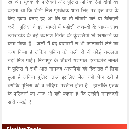
रहे थे। मृतक के परिजनों और पुलिस अधिकारियों दोनों का
कहना था कि चीनी मिल प्रबंधक धारा सिंह पर इस बात के
लिए दबाव बनाए हुए था कि या तो नौकरी करें या ठेकेदारी
करें। पुलिस ने इस मामले में पड़ोसी जनपदों के साथ-साथ
उत्तराखंड के बड़े बदमाश गिरोह की कुंडलियां भी खंगालने का
काम किया है। जेलों में बंद बदमाशों से भी जानकारी लेने का
काम किया है लेकिन पुलिस को कहीं से भी कोई सफलता
नहीं मिल पाई। मिरगपुर के चौधरी यशपाल हत्याकांड मामले
में पुलिस ने सभी आठ नामजद आरोपियों को हिरासत में लिया
हुआ है लेकिन पुलिस उन्हें इसलिए जेल नहीं भेज रही है
क्योंकि पुलिस को वे संदिग्ध प्रतीत होता है। हालांकि मृतक
के परिजनों का आज भी यही कहना है कि उन्होंने नामजदगी
सही कराई है।