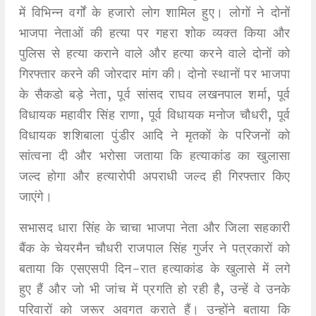
में विभिन्न वर्गों के हजारो लोग शामिल हुए। लोगों ने दोनों
भाजपा नेताओं की हत्या पर गहरा शोक व्यक्त किया और
पुलिस से हत्या कराने वाले और हत्या करने वाले दोनों को
गिरफ्तार करने की जोरदार मांग की। दोनो स्थानों पर भाजपा
के सैकडो बड़े नेता, पूर्व सांसद राघव लखनपाल शर्मा, पूर्व
विधायक महावीर सिंह राणा, पूर्व विधायक मनोज चौधरी, पूर्व
विधायक शशिबाला पुंडीर आदि ने मृतकों के परिजनों को
सांत्वना दी और भरोसा जताया कि हत्याकांड का खुलासा
जल्द होगा और हत्यारोपी अपराधी जल्द ही गिरफ्तार किए
जाएंगे।
सभासद धारा सिंह के चाचा भाजपा नेता और जिला सहकारी
बैंक के चेयरमैन चौधरी राजपाल सिंह गुर्जर ने पत्रकारों को
बताया कि एसएसपी दिन-रात हत्याकांड के खुलासे में लगे
हुए हैं और जो भी जांच में प्रगति हो रही है, उन्हें वे उनके
परिवारों को जरूर अवगत कराते हैं। उन्होंने बताया कि