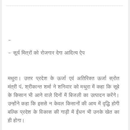
-
- सूर्य मित्रों को रोजगार देगा आदित्य ऐप
मथुरा। उत्तर प्रदेश के ऊर्जा एवं अतिरिक्त ऊर्जा स्रोत
मंत्री पं. श्रीकान्त शर्मा ने शनिवार को मथुरा में कहा कि सूबे
के किसान भी आने वाले दिनों में बिजली का उत्पादन करेंगे।
उन्होंने कहा कि इससे न केवल किसानों की आय में वृद्धि होगी
बल्कि प्रदेश के विकास की गाड़ी में ईंधन भी उनके खेत का
ही होगा।