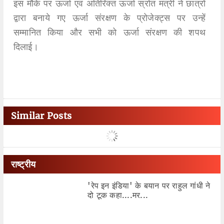
इस मौके पर ऊर्जा एवं अतिरिक्त ऊर्जा स्रोत मंत्री ने छात्रों
द्वारा बनाये गए ऊर्जा संरक्षण के प्रोजेक्ट्स पर उन्हें
सम्मानित किया और सभी को ऊर्जा संरक्षण की शपथ
दिलाई।
Similar Posts
राष्ट्रीय
'रेप इन इंडिया' के बयान पर राहुल गांधी ने
दो टूक कहा....मर...