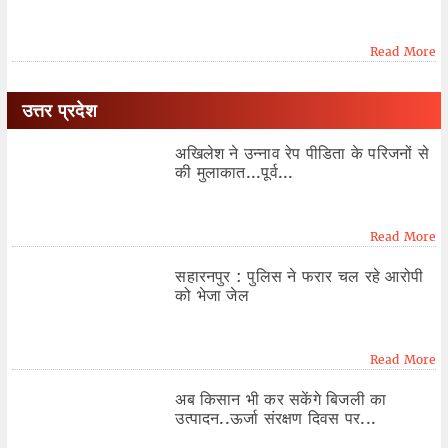
Read More
उत्तर प्रदेश
अखिलेश ने उन्नाव रेप पीडिता के परिजनों से
की मुलाकात...पूर्व...
Read More
सहारनपुर : पुलिस ने फरार चल रहे आरोपी
को भेजा जेल
Read More
अब किसान भी कर सकेंगे बिजली का
उत्पादन..ऊर्जा संरक्षण दिवस पर...