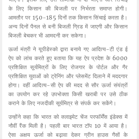
के लिए किसान की बिजली पर निर्भरता समाप्त होगी।
आमतौर पर 150-185 दिनों तक किसान सिंचाई करता है।
अन्य दिनों पैनल से बनी बिजली ग्रिड में जाएगी और किसान
बिजली बेचकर भी आमदनी कर सकेगा।
ऊर्जा मंत्री ने यूपीडेस्को द्वारा बनाये गए आदित्य-टी एंड ई
ऐप को लांच करते हुए बताया कि यह ऐप प्रदेश के 6000
प्रशिक्षित सूर्यमित्रों के लिए रोजगार के पोर्टल और गैर
प्रशिक्षित युवाओं को ट्रेनिंग और प्लेसमेंट दिलाने में मददगार
होगा। वहीं आदित्य-सी ऐप की मदद से सौर ऊर्जा संयंत्रों
का उपयोग कर रहे उपभोक्ता किसी खराबी पर उसे ठीक
कराने के लिए नजदीकी सूर्यमित्र से संपर्क कर सकेंगे।
उन्होंने कहा कि भारत को क्लाइमेट चेंज परफॉर्मेंस इंडेक्स में
नौवीं रैंक मिली है। पहली बार भारत टॉप 10 में आया है।
ऐसा अक्षय ऊर्जा को बढ़ावा देकर ग्रीन हाउस गैसों के