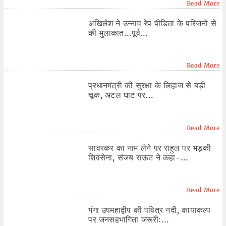
Read More
अखिलेश ने उन्नाव रेप पीडिता के परिजनों से
की मुलाकात...पूर्व...
Read More
प्रधानमंत्री की सुरक्षा के लिहाज से बड़ी
चूक, अटल घाट पर...
Read More
सावरकर का नाम लेने पर राहुल पर भड़की
शिवसेना, संजय राऊत ने कहा-...
Read More
गंगा उपमहाद्वीप की पवित्र नदी, कायाकल्प
पर जनसहभागिता जरूरीः...