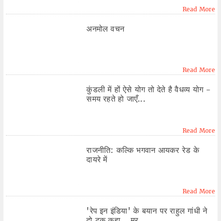
Read More
अनमोल वचन
Read More
कुंडली में हों ऐसे योग तो देते है वैधव्य योग -
समय रहते हो जाएँ...
Read More
राजनीति: कल्कि भगवान आयकर रेड के
दायरे में
Read More
'रेप इन इंडिया' के बयान पर राहुल गांधी ने
दो टूक कहा....मर...