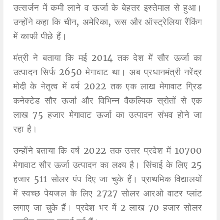
उत्सर्जन में कमी लाने व ऊर्जा के बेहतर इस्तेमाल से हुआ।
उन्होंने कहा कि चीन, अमेरिका, रूस और ऑस्ट्रेलिया रैंकिंग
में काफी पीछे हैं।
मंत्री ने बताया कि मई 2014 तक देश में सौर ऊर्जा का
उत्पादन सिर्फ 2650 मेगावाट था। अब प्रधानमंत्री नरेंद्र
मोदी के नेतृत्व में वर्ष 2022 तक एक लाख मेगावाट ग्रिड
कनेक्टेड सौर ऊर्जा और विभिन्न वैकल्पिक स्रोतों से एक
लाख 75 हजार मेगावाट ऊर्जा का उत्पादन संभव होने जा
रहा है।
उन्होंने बताया कि वर्ष 2022 तक उत्तर प्रदेश में 10700
मेगावाट सौर ऊर्जा उत्पादन का लक्ष्य है। सिंचाई के लिए 25
हजार 511 सोलर पंप दिए जा चुके हैं। प्राथमिक विद्यालयों
में स्वच्छ पेयजल के लिए 2727 सोलर आरओ वाटर प्लांट
लगाए जा चुके हैं। प्रदेश भर में 2 लाख 70 हजार सोलर