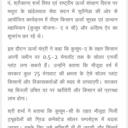
पं. श्रीकान्त शर्मा विश्व एवं राष्ट्रीय ऊर्जा संरक्षण दिवस पर
मथुरा के खंडेलवाल सेवा सदन में यूपीनेडा की ओर से
आयोजित कार्यक्रम में पीएम किसान ऊर्जा सुरक्षा एवं उत्थान
महाभियान (कुसुम योजना- ए व सी) और अदित्य ऐप का
शुभारंभ कर रहे थे।
इस दौरान ऊर्जा मंत्री ने कहा कि कुसुम-ए के तहत किसान
अपनी जमीन पर 0.5-2 मेगावॉट तक के सोलर एनर्जी
प्लांट लगा सकते हैं। उन्होंने बताया कि मौजूदा वर्ष में
सरकार कुल 75 मेगावाट की क्षमता के ऐसे सोलर प्लांट
किसानों और विकासकर्ताओं की मदद से लगवाएगी। सरकार
यह बिजली उचित दर पर खरीदेगी और किसान को प्रत्यक्ष
लाभ होगा।
श्री शर्मा ने बताया कि कुसुम-सी के तहत मौजूदा निजी
ट्यूबवेलों को ग्रिड कनेक्टेड सोलर पम्पसेट्स में बदला
जाएगा। इसके लिए उसे सब्सिडी भी दी जाएगी और सिंचाई