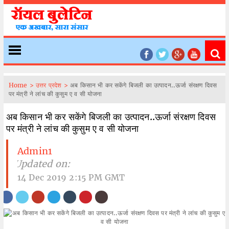
Home >
उत्तर प्रदेश >
अब किसान भी कर सकेंगे बिजली का उत्पादन..ऊर्जा संरक्षण दिवस
पर मंत्री ने लांच की कुसुम ए व सी योजना
अब किसान भी कर सकेंगे बिजली का उत्पादन..ऊर्जा संरक्षण दिवस
पर मंत्री ने लांच की कुसुम ए व सी योजना
Admin1
| Updated on:
14 Dec 2019 2:15 PM GMT