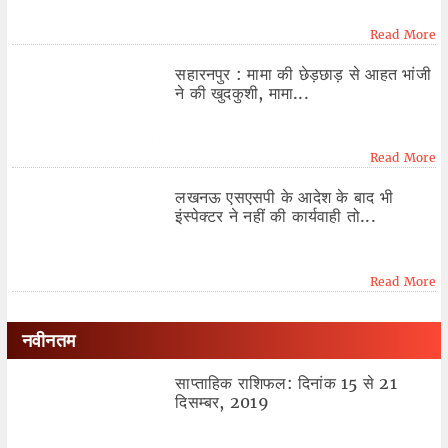
Read More
सहारनपुर : मामा की छेड़छाड़ से आहत भांजी
ने की खुदकुशी, मामा...
Read More
लखनऊ एसएसपी के आदेश के बाद भी
इंस्पेक्टर ने नहीं की कार्यवाही तो...
Read More
नवीनतम
साप्ताहिक राशिफल: दिनांक 15 से 21
दिसम्बर, 2019