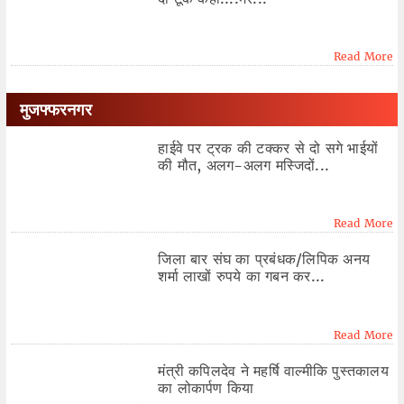
Read More
मुजफ्फरनगर
हाईवे पर ट्रक की टक्कर से दो सगे भाईयों
की मौत, अलग-अलग मस्जिदों...
Read More
जिला बार संघ का प्रबंधक/लिपिक अनय
शर्मा लाखों रुपये का गबन कर...
Read More
मंत्री कपिलदेव ने महर्षि वाल्मीकि पुस्तकालय
का लोकार्पण किया