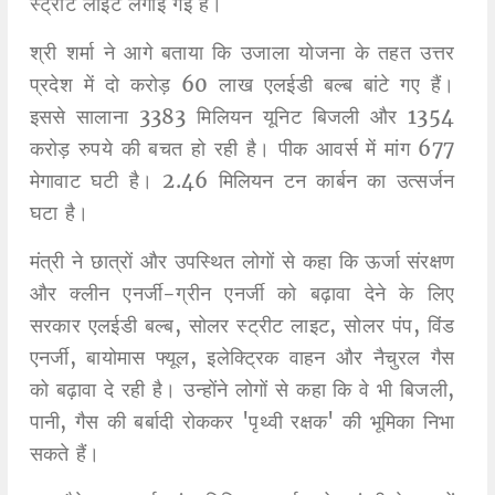
स्ट्रीट लाइट लगाई गई हैं।
श्री शर्मा ने आगे बताया कि उजाला योजना के तहत उत्तर
प्रदेश में दो करोड़ 60 लाख एलईडी बल्ब बांटे गए हैं।
इससे सालाना 3383 मिलियन यूनिट बिजली और 1354
करोड़ रुपये की बचत हो रही है। पीक आवर्स में मांग 677
मेगावाट घटी है। 2.46 मिलियन टन कार्बन का उत्सर्जन
घटा है।
मंत्री ने छात्रों और उपस्थित लोगों से कहा कि ऊर्जा संरक्षण
और क्लीन एनर्जी-ग्रीन एनर्जी को बढ़ावा देने के लिए
सरकार एलईडी बल्ब, सोलर स्ट्रीट लाइट, सोलर पंप, विंड
एनर्जी, बायोमास फ्यूल, इलेक्ट्रिक वाहन और नैचुरल गैस
को बढ़ावा दे रही है। उन्होंने लोगों से कहा कि वे भी बिजली,
पानी, गैस की बर्बादी रोककर 'पृथ्वी रक्षक' की भूमिका निभा
सकते हैं।