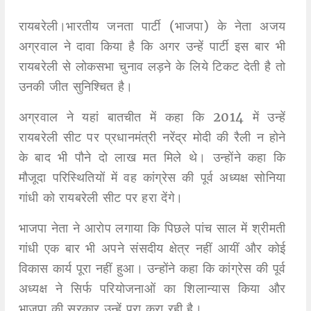
रायबरेली।भारतीय जनता पार्टी (भाजपा) के नेता अजय
अग्रवाल ने दावा किया है कि अगर उन्हें पार्टी इस बार भी
रायबरेली से लोकसभा चुनाव लड़ने के लिये टिकट देती है तो
उनकी जीत सुनिश्चित है।
अग्रवाल ने यहां बातचीत में कहा कि 2014 में उन्हें
रायबरेली सीट पर प्रधानमंत्री नरेंद्र मोदी की रैली न होने
के बाद भी पौने दो लाख मत मिले थे। उन्होंने कहा कि
मौजूदा परिस्थितियों में वह कांग्रेस की पूर्व अध्यक्ष सोनिया
गांधी को रायबरेली सीट पर हरा देंगे।
भाजपा नेता ने आरोप लगाया कि पिछले पांच साल में श्रीमती
गांधी एक बार भी अपने संसदीय क्षेत्र नहीं आयीं और कोई
विकास कार्य पूरा नहीं हुआ। उन्होंने कहा कि कांग्रेस की पूर्व
अध्यक्ष ने सिर्फ परियोजनाओं का शिलान्यास किया और
भाजपा की सरकार उन्हें पूरा करा रही है।