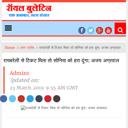
Home >
उत्तर प्रदेश >
रायबरेली से टिकट मिला तो सोनिया को हरा दूंगा: अजय अग्रवाल
रायबरेली से टिकट मिला तो सोनिया को हरा दूंगा: अजय अग्रवाल
Admin1
| Updated on:
23 March 2019 9:55 AM GMT