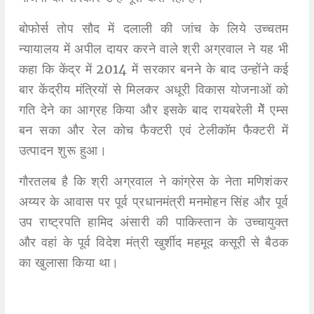
बोफोर्स तोप सौद में दलाली की जांच के लिये उच्चतम
न्यायालय में अपील दायर करने वाले श्री अग्रवाल ने यह भी
कहा कि केंद्र में 2014 में सरकार बनने के बाद उन्होंने कई
बार केंद्रीय मंत्रियों से मिलकर अधूरी विकास योजनाओं को
गति देने का आग्रह किया और इसके बाद रायबरेली मेें एम्स
बन सका और रेल कोच फैक्टरी एवं टेलीकॉम फैक्टरी में
उत्पादन शुरू हुआ।
गौरतलब है कि श्री अग्रवाल ने कांग्रेस के नेता मणिशंकर
अय्यर के आवास पर पूर्व प्रधानमंत्री मनमोहन सिंह और पूर्व
उप राष्ट्रपति हामिद अंसारी की पाकिस्तान के उच्चायुक्त
और वहां के पूर्व विदेश मंत्री खुर्शीद महमूद कसूरी से बैठक
का खुलासा किया था।